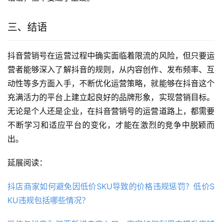
三、结语
抖音营销号在运营过程中确实面临着限流的风险，但只要运
营者能够深入了解抖音的规则，从内容创作、发布频率、互
动性等多方面入手，不断优化运营策略，就能够在抖音这个
充满活力的平台上建立起良好的品牌形象，实现营销目标。
无论是个人还是企业，在抖音营销号的运营道路上，都需要
不断学习和适应平台的变化，才能在激烈的竞争中脱颖而
出。
延展阅读：
抖店商家如何避免因低价SKU导致的价格违规惩罚？低价S
KU违规包括哪些情况？