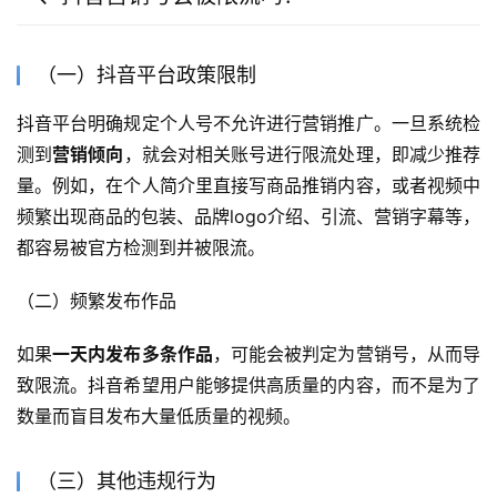
（一）抖音平台政策限制
抖音平台明确规定个人号不允许进行营销推广。一旦系统检
测到
营销倾向
，就会对相关账号进行限流处理，即减少推荐
量。例如，在个人简介里直接写商品推销内容，或者视频中
频繁出现商品的包装、品牌logo介绍、引流、营销字幕等，
都容易被官方检测到并被限流。
（二）频繁发布作品
如果
一天内发布多条作品
，可能会被判定为营销号，从而导
致限流。抖音希望用户能够提供高质量的内容，而不是为了
数量而盲目发布大量低质量的视频。
（三）其他违规行为