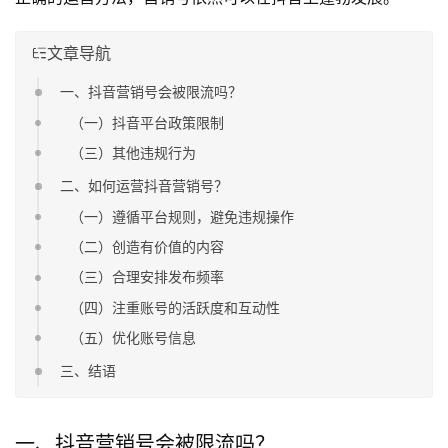
文章导航
一、抖音营销号会被限流吗？
（一）抖音平台政策限制
（三）其他违规行为
二、如何运营抖音营销号？
（一）遵循平台规则，避免违规操作
（二）创造有价值的内容
（三）合理安排发布频率
（四）注重账号的活跃度和互动性
（五）优化账号信息
三、结语
一、抖音营销号会被限流吗？