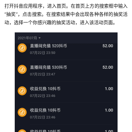
打开抖音应用程序，进入首页。在首页上方的搜索框中输入
“抽奖”，点击搜索。在搜索结果中会出现各种各样的抽奖活
动，选择一个你感兴趣的抽奖活动，进入该活动页面。