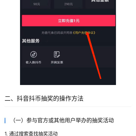
二、抖音抖币抽奖的操作方法
（一）参与官方或其他用户举办的抽奖活动
1. 通过搜索查找抽奖活动