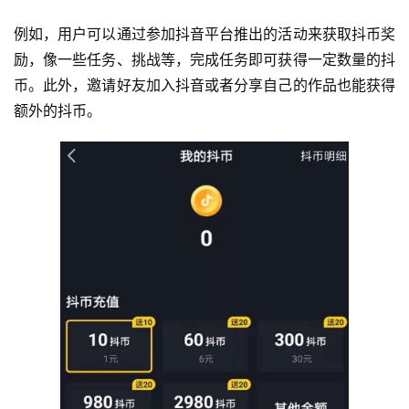
例如，用户可以通过参加抖音平台推出的活动来获取抖币奖
励，像一些任务、挑战等，完成任务即可获得一定数量的抖
币。此外，邀请好友加入抖音或者分享自己的作品也能获得
额外的抖币。