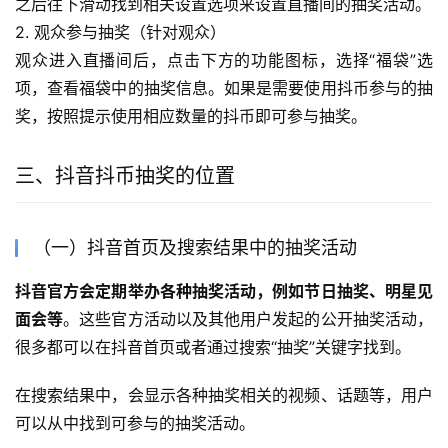
之后往下滑动找到相关设置选项来设置直播间的抽奖活动。
2. 观众参与抽奖（针对观众）
观众进入直播间后，点击下方的功能图标，选择“福袋”选
项，查看福袋中的抽奖信息。如果是需要使用抖币参与的抽
奖，按照提示使用相应数量的抖币即可参与抽奖。
三、抖音抖币抽奖的位置
（一）抖音首页及搜索结果中的抽奖活动
抖音官方会定期举办各种抽奖活动，例如节日抽奖、明星见
面会等
。这些官方活动以及其他用户发起的公开抽奖活动，
很多都可以在抖音首页或者通过搜索“抽奖”关键字找到。
在搜索结果中，会显示各种抽奖相关的视频、话题等，用户
可以从中找到可参与的抽奖活动。