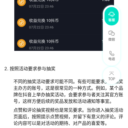
2. 按照活动要求参与抽奖
不同的抽奖活动要求可能不同。有些可能要求关注抽奖
主办方的账号，这是很常见的一种方式。例如，某个品
牌在抖音上举办抽奖活动，会要求参与者关注其官方账
号，这样方便后续的奖品发放和活动通知等事宜。
点赞和评论抽奖视频也是常见要求。当你进入抽奖活动
页面后，按照提示点赞视频，并留下有意义的评论。评
论内容可以是对活动的期待、对产品的喜爱等。