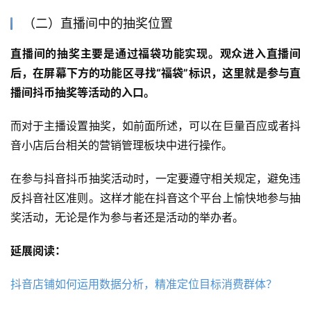
（二）直播间中的抽奖位置
直播间的抽奖主要是通过福袋功能实现。观众进入直播间
后，在屏幕下方的功能区寻找“福袋”标识，这里就是参与直
播间抖币抽奖等活动的入口。
而对于主播设置抽奖，如前面所述，可以在巨量百应或者抖
音小店后台相关的营销管理板块中进行操作。
在参与抖音抖币抽奖活动时，一定要遵守相关规定，避免违
反抖音社区准则。这样才能在抖音这个平台上愉快地参与抽
奖活动，无论是作为参与者还是活动的举办者。
延展阅读：
抖音店铺如何运用数据分析，精准定位目标消费群体？