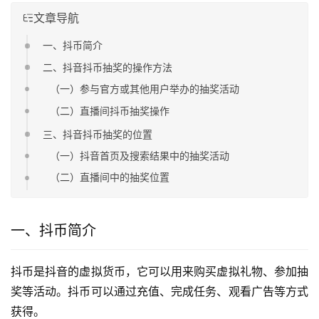
文章导航
一、抖币简介
二、抖音抖币抽奖的操作方法
（一）参与官方或其他用户举办的抽奖活动
（二）直播间抖币抽奖操作
三、抖音抖币抽奖的位置
（一）抖音首页及搜索结果中的抽奖活动
（二）直播间中的抽奖位置
一、抖币简介
抖币是抖音的虚拟货币，它可以用来购买虚拟礼物、参加抽
奖等活动。抖币可以通过充值、完成任务、观看广告等方式
获得。