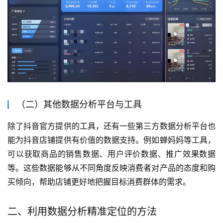
（二）其他数据分析平台与工具
除了抖音官方提供的工具，还有一些第三方数据分析平台也
能为抖音店铺提供有价值的数据支持。例如蝉妈妈等工具，
可以获取商品的销售数据、用户评价数据、推广效果数据
等。这些数据能够从不同角度反映消费者对产品的态度和购
买倾向，帮助店铺更好地把握目标消费群体的需求。
二、利用数据分析精准定位的方法