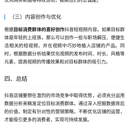
（三）内容创作与优化
根据
目标消费群体的喜好创作
抖音短视频内容。如果目标群
体是年轻的上班族，那么可以创作一些与职场解压、便捷生
活相关的短视频，并在视频中巧妙地植入店铺的产品。同
时，根据数据分析结果优化视频的发布时间、时长、风格等
元素，提高视频的传播效果和对目标群体的吸引力。
四、总结
抖音店铺要想在激烈的市场竞争中取得优势，必须充分运用
数据分析来精准定位目标消费群体。通过深入挖掘数据背后
的价值，制定有针对性的营销策略，不断优化店铺的运营，
才能吸引更多的消费者，实现可持续发展。