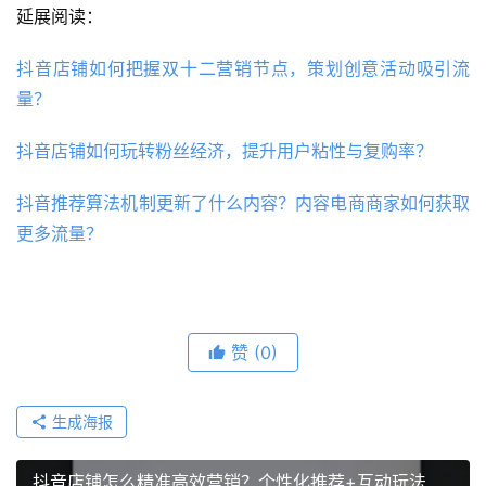
延展阅读：
抖音店铺如何把握双十二营销节点，策划创意活动吸引流
量？
抖音店铺如何玩转粉丝经济，提升用户粘性与复购率？
抖音推荐算法机制更新了什么内容？内容电商商家如何获取
更多流量？
赞
(0)
生成海报
抖音店铺怎么精准高效营销？个性化推荐+互动玩法