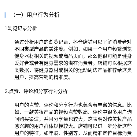
（一）用户行为分析
1.浏览记录分析
通过分析用户的浏览记录，抖音店铺可以了解消费者
对
不同类型产品的关注度
。例如，如果一个用户频繁浏览
健身器材相关的视频或商品页面，那么他很可能是健身
爱好者或者有健身需求的潜在消费者。店铺可以根据这
类数据，将健身器材或相关的运动周边产品推荐给这类
用户，提高营销的精准度。
2.点赞、评论和分享行为分析
用户的点赞、评论和分享行为也蕴含着
丰富
的信息。比
如，一款美妆产品的视频点赞数高、评论中很多用户询
问购买渠道，并且分享量也较大，这表明对该美妆产品
感兴趣的用户群体规模较大。店铺可以进一步分析这些
用户的特征，如年龄、性别等，从而精准定位目标消费