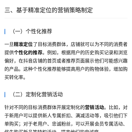
三、基于精准定位的营销策略制定
（一）个性化推荐
一旦
精准定位
了目标消费群体，店铺就可以为不同的消费者
提供
个性化的推荐
。例如，根据用户的历史购买记录和浏览
偏好，在抖音店铺的首页或者推荐页面展示他们可能感兴趣
的产品。这种个性化推荐能够提高用户的购物体验，增加购
买转化率。
（二）定制化营销活动
针对不同的目标消费群体开展定制化的
营销活动
。比如，对
于新用户可以提供新人专属折扣、满减活动等，吸引他们下
单购买；对于老用户、忠诚粉丝，可以开展会员专属活动、
优先购买新品等特权活动，提高他们的忠诚度。