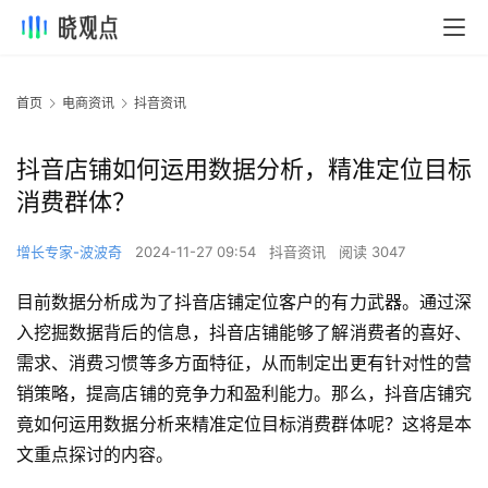
首页
电商资讯
抖音资讯
抖音店铺如何运用数据分析，精准定位目标
消费群体？
增长专家-波波奇
2024-11-27 09:54
抖音资讯
阅读 3047
目前数据分析成为了抖音店铺定位客户的有力武器。通过深
入挖掘数据背后的信息，抖音店铺能够了解消费者的喜好、
需求、消费习惯等多方面特征，从而制定出更有针对性的营
销策略，提高店铺的竞争力和盈利能力。那么，抖音店铺究
竟如何运用数据分析来精准定位目标消费群体呢？这将是本
文重点探讨的内容。