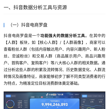
一、抖音数据分析工具与资源
（一）抖音电商罗盘
抖音电商罗盘是一个
功能强大的数据分析工具
。在其中的
【人群】板块，如【核心人群】/【人群画像】，商家可以
查看粉丝人群（包括内容触达用户、内容兴趣用户、新人粉
丝、忠诚粉丝）和交易人群（商品展示用户、商品兴趣用
户、首购客户、复购客户）等八大核心人群的相关数据。通
过分析这些人群的积累及流转情况、历史数据变化、人群流
转情况及画像特征，商家能够初步了解不同类型消费者的行
为特点，为精准定位目标消费群体奠定基础。