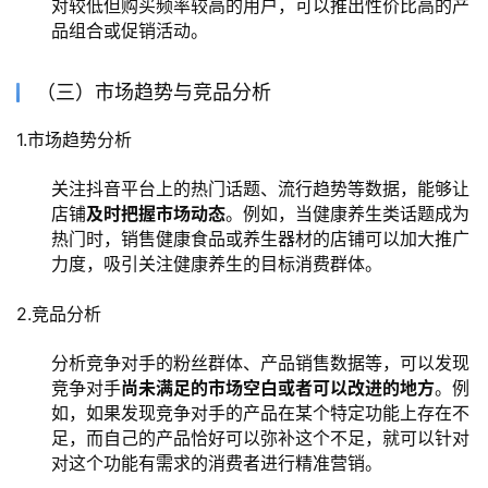
对较低但购买频率较高的用户，可以推出性价比高的产
品组合或促销活动。
（三）市场趋势与竞品分析
1.市场趋势分析
关注抖音平台上的热门话题、流行趋势等数据，能够让
店铺
及时把握市场动态
。例如，当健康养生类话题成为
热门时，销售健康食品或养生器材的店铺可以加大推广
力度，吸引关注健康养生的目标消费群体。
2.竞品分析
分析竞争对手的粉丝群体、产品销售数据等，可以发现
竞争对手
尚未满足的市场空白或者可以改进的地方
。例
如，如果发现竞争对手的产品在某个特定功能上存在不
足，而自己的产品恰好可以弥补这个不足，就可以针对
对这个功能有需求的消费者进行精准营销。