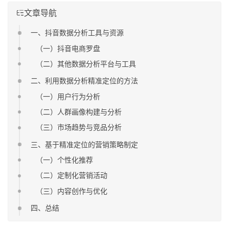
文章导航
一、抖音数据分析工具与资源
（一）抖音电商罗盘
（二）其他数据分析平台与工具
二、利用数据分析精准定位的方法
（一）用户行为分析
（二）人群画像构建与分析
（三）市场趋势与竞品分析
三、基于精准定位的营销策略制定
（一）个性化推荐
（二）定制化营销活动
（三）内容创作与优化
四、总结