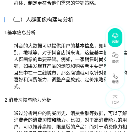
群体，制定更符合他们需求的营销策略。
（二）人群画像构建与分析
1.基本信息分析
抖音的大数据可以提供用户的
基本信息
，如年龄、性
别、地域等。对于抖音店铺来说，这些基本信息是构建
人群画像的重要基础。例如，一家销售时尚女装的店
铺，如果发现其产品的浏览和购买者主要是年轻女性，
且集中在一二线城市，那么店铺就可以针对这个群体的
喜好和消费能力，调整产品款式、定价策略和营销方
式。
2.消费习惯与能力分析
通过分析用户的购买历史、消费金额等数据，可以了解
消费者的
消费习惯和能力
。比如，对于高消费能力的用
户，可以推荐高端、限量版的产品；而对于消费能力相