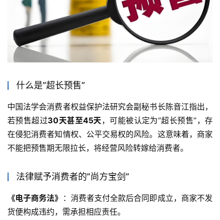
什么是”超长预售”
中国法学会消费者权益保护法研究会副秘书长陈音江指出，
若预售超过
30天甚至45天
，可能被认定为”超长预售”，存
在侵犯消费者知情权、公平交易权的风险。这意味着，商家
不能把预售期无限拉长，将经营风险转嫁给消费者。
法律赋予消费者的”尚方宝剑”
《电子商务法》
：消费者支付全款后合同即成立，商家不发
货便构成违约，需承担相应责任。