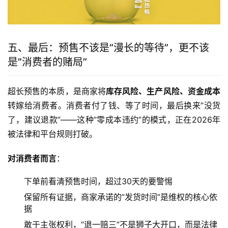
五、最后：预售不该是”漫长的等待”，更不该
是”消费者的赌局”
超长预售的本质，是商家将
库存风险、生产风险、资金成本
转嫁给消费者。消费者付了钱、等了时间，最后换来”没货
了，建议退款”——这种”零成本违约”的模式，正在2026年
被法律和平台规则打破。
对消费者而言
：
下单前看清预售时间，超过30天的要警惕
保留所有证据，商家承诺的”发货时间”是维权的核心依
据
敢于主张权利，”退一赔三”不是狮子大开口，而是法律