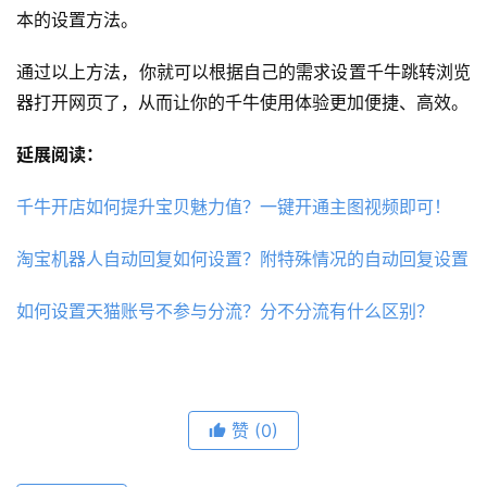
本的设置方法。
通过以上方法，你就可以根据自己的需求设置千牛跳转浏览
器打开网页了，从而让你的千牛使用体验更加便捷、高效。
延展阅读：
千牛开店如何提升宝贝魅力值？一键开通主图视频即可！
淘宝机器人自动回复如何设置？附特殊情况的自动回复设置
如何设置天猫账号不参与分流？分不分流有什么区别？
赞
(0)