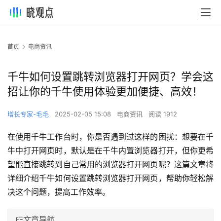
首页
电商资讯
千牛如何设置跳转浏览器打开网页？学会这
招让你的千牛使用体验更加便捷、高效！
增长专家-毛毛
2025-02-05 15:08
电商资讯
阅读 1912
在使用千牛工作台时，你是否遇到过这样的困扰：想要在千
牛中打开网页时，默认是在千牛内置浏览器打开，但你更希
望能直接跳转到自己常用的浏览器打开网页呢？这篇文章将
详细介绍千牛如何设置跳转浏览器打开网页，帮助你轻松解
决这个问题，提高工作效率。
文章导航