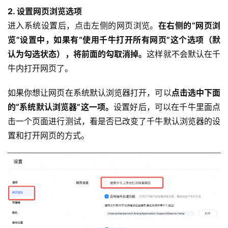
2. 设置网页浏览选项
进入系统设置后，点击左侧的网页浏览。
在右侧的“网页浏
览”设置中，如果有“使用千牛打开所有网页”这个选项（默
认为勾选状态），将前面的勾取消掉。
这样就不会默认在千
牛内打开网页了。
如果你想让网页在系统默认浏览器打开，可以
点击选中下面
的“系统默认浏览器”这一项。
设置好后，可以在千牛里面点
击一个页面进行测试，看是否已改变了千牛默认浏览器的设
置和打开网页的方式。