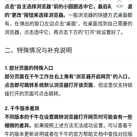
点击“自主选择浏览器”前的小圆圈选中它，最后再点击下面
的“更改”按钮来选择浏览器。
一般浏览器的快捷方式桌面都
有，在弹出的窗口左边点击“桌面”，在桌面找到自己需要的
浏览器，点击选中它，再点击下方的“打开”就设置好了。
二、特殊情况与补充说明
1. 部分页面的特殊入口
部分页面在千牛工作台右上角有“浏览器开启网页”的入口，
点击即可跳转系统默认浏览器打开该页面
，但这里仅支持链
接打开的页面可点击跳转。
2. 千牛版本差异
不同版本的千牛在设置跳转浏览器打开网页时可能会有一些
细微的差异。
如果按照上述方法无法成功设置，可以查看千
牛的版本更新说明或者在千牛的官方帮助文档中查找对应版