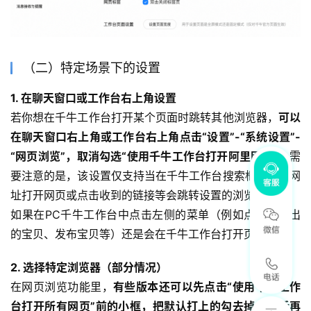
（二）特定场景下的设置
1. 在聊天窗口或工作台右上角设置
若你想在千牛工作台打开某个页面时跳转其他浏览器，
可以
在聊天窗口右上角或工作台右上角点击“设置”-“系统设置”-
“网页浏览”，取消勾选“使用千牛工作台打开阿里网页”。
需
要注意的是，该设置仅支持当在千牛工作台搜索框中搜索网
址打开网页或点击收到的链接等会跳转设置的浏览器打开。
如果在PC千牛工作台中点击左侧的菜单（例如点击已卖出
的宝贝、发布宝贝等）还是会在千牛工作台打开页面的。
2. 选择特定浏览器（部分情况）
在网页浏览功能里，
有些版本还可以先点击“使用千牛工作
台打开所有网页”前的小框，把默认打上的勾去掉。然后再