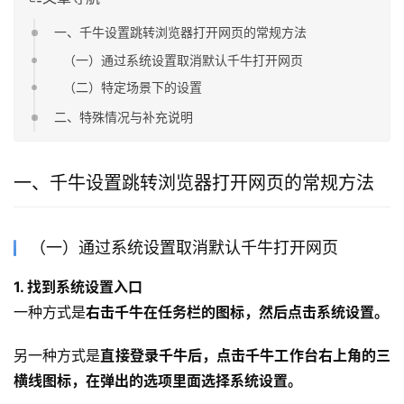
一、千牛设置跳转浏览器打开网页的常规方法
（一）通过系统设置取消默认千牛打开网页
（二）特定场景下的设置
二、特殊情况与补充说明
一、千牛设置跳转浏览器打开网页的常规方法
（一）通过系统设置取消默认千牛打开网页
1. 找到系统设置入口
一种方式是
右击千牛在任务栏的图标，然后点击系统设置。
另一种方式是
直接登录千牛后，点击千牛工作台右上角的三
横线图标，在弹出的选项里面选择系统设置。