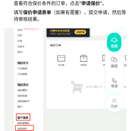
查看符合保价条件的订单，点击
“申请保价”
。
填写
保价申请表单
（如果有需要），提交申请，然后等
待审核结果。