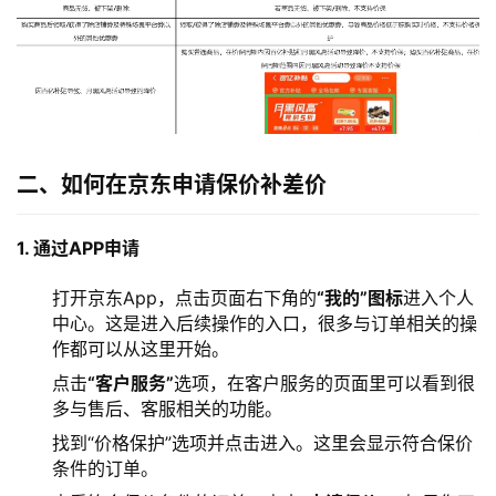
二、如何在京东申请保价补差价
1. 通过APP申请
打开京东App，点击页面右下角的
“我的”图标
进入个人
中心。这是进入后续操作的入口，很多与订单相关的操
作都可以从这里开始。
点击
“客户服务”
选项，在客户服务的页面里可以看到很
多与售后、客服相关的功能。
找到“价格保护”选项并点击进入。这里会显示符合保价
条件的订单。