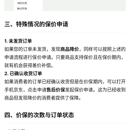
三、特殊情况的保价申请
1. 未发货订单
如果您的订单未发货，发现
商品降价
，同样可以按照上述的
申请流程进行保价申请。只要商品支持保价且在保价期内，
就有机会获得差价补偿。
2. 已确认收货订单
如果消费者的订单已经确认收货但是在价保期内，可以打开
手机京东，点击申请
售后价保
发起保价申请。这为已经收到
商品但发现降价的消费者提供了保障。
四、价保的次数与订单状态