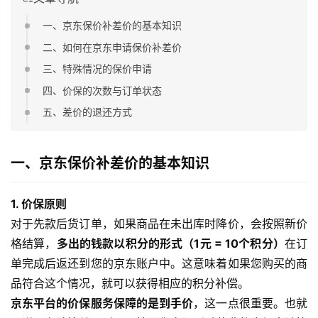
一、京东保价补差价的基本知识
二、如何在京东申请保价补差价
三、特殊情况的保价申请
四、价保的次数与订单状态
五、差价的退还方式
一、京东保价补差价的基本知识
1. 价保原则
对于先款后货订单，如果商品在未出库时降价，会按照新价
格结算，
多出的钱款以积分的形式（1元 = 10个积分）
在订
单完成后返还到您的京东账户中。这意味着如果您购买的商
品符合这个情况，就可以获得相应的积分补偿。
京东平台的价保服务保障的是到手价
，这一点很重要。也就