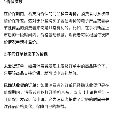
1.
价保次数
在价保期内，若支持价保的商品
多次降价
，消费者可多次申
请价保补差。这对于那些购买了容易降价的电子产品或者季
节性商品的消费者来说是非常有利的。比如，在手机新品上
市后的一段时间内，价格波动频繁，消费者可以根据每次降
价情况申请补差价。
2.
不同订单状态下的价保
未发货订单
：如果消费者发现未发货订单中的商品降价了，
只要该商品支持价保，就可以申请补差价。
已确认收货的订单
：如果消费者的订单已经确认收货但是在
价保期内，消费者可以打开手机京东，点击【申请售后】 – 
【价保】发起价保申请。这为消费者提供了足够的时间来关
注商品价格变化，保障自己的权益。