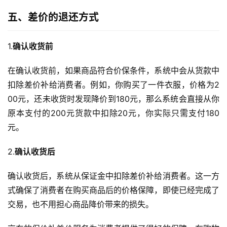
五、差价的退还方式
1.
确认收货前
在确认收货前，如果商品符合价保条件，系统中会从货款中
扣除差价补给消费者。例如，你购买了一件衣服，价格为2
00元，还未收货时发现降价到180元，那么系统会直接从你
原本支付的200元货款中扣除20元，你实际只需支付180
元。
2.
确认收货后
确认收货后，系统从保证金中扣除差价补给消费者。这一方
式确保了消费者在购买商品后的价格保障，即使已经完成了
交易，也不用担心商品降价带来的损失。