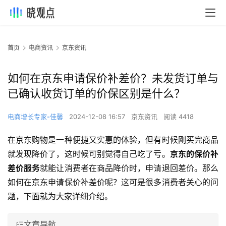
首页
电商资讯
京东资讯
如何在京东申请保价补差价？未发货订单与
已确认收货订单的价保区别是什么？
电商增长专家-佳馨
2024-12-08 16:57
京东资讯
阅读 4418
在京东购物是一种便捷又实惠的体验，但有时候刚买完商品
就发现降价了，这时候可别觉得自己吃了亏。
京东的保价补
差价服务
就能让消费者在商品降价时，申请退回差价。那么
如何在京东申请保价补差价呢？这可是很多消费者关心的问
题，下面就为大家详细介绍。
文章导航