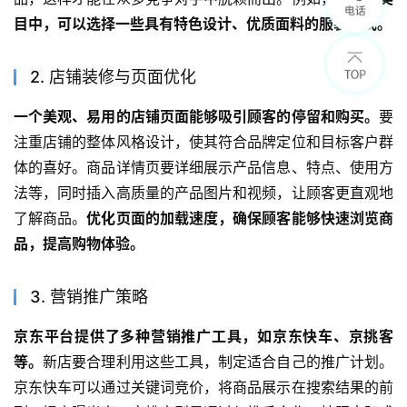
目中，可以选择一些具有特色设计、优质面料的服装款式。
2. 店铺装修与页面优化
一个美观、易用的店铺页面能够吸引顾客的停留和购买。
要
注重店铺的整体风格设计，使其符合品牌定位和目标客户群
体的喜好。商品详情页要详细展示产品信息、特点、使用方
法等，同时插入高质量的产品图片和视频，让顾客更直观地
了解商品。
优化页面的加载速度，确保顾客能够快速浏览商
品，提高购物体验。
3. 营销推广策略
京东平台提供了多种营销推广工具，如京东快车、京挑客
等。
新店要合理利用这些工具，制定适合自己的推广计划。
京东快车可以通过关键词竞价，将商品展示在搜索结果的前