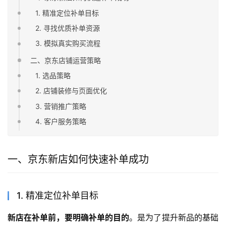
1. 精准定位补单目标
2. 寻找优质补单资源
3. 模拟真实购买流程
二、京东店铺运营策略
1. 选品策略
2. 店铺装修与页面优化
3. 营销推广策略
4. 客户服务策略
一、京东新店如何快速补单成功
1. 精准定位补单目标
新店在补单前，要明确补单的目的
。是为了提升新品的基础