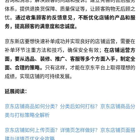
体系，提供退换货保障、质量保证等，让顾客购物无后顾之
忧。
通过收集顾客的反馈意见，不断优化店铺的产品和服
务，提高顾客的满意度和忠诚度。
京东新店要想快速补单成功并实现良好的店铺运营，需要在
补单环节注重方法和技巧，确保安全有效；
在店铺运营方
面，要从选品、装修、推广、客服等多个方面入手，制定全
面、合理的策略。
只有这样，才能在京东平台上取得理想的
成绩，实现店铺的可持续发展。
延展阅读：
京东店铺商品如何分类？分类后如何打标？京东店铺商品分
类与打标策略全解析
京东店铺如何上传页面？详情页怎样做好？京东店铺页面搭
建与详情页优化全攻略