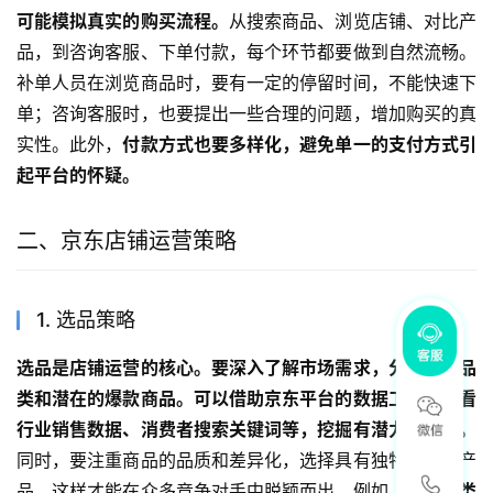
可能模拟真实的购买流程。
从搜索商品、浏览店铺、对比产
品，到咨询客服、下单付款，每个环节都要做到自然流畅。
补单人员在浏览商品时，要有一定的停留时间，不能快速下
单；咨询客服时，也要提出一些合理的问题，增加购买的真
实性。此外，
付款方式也要多样化，避免单一的支付方式引
起平台的怀疑。
二、京东店铺运营策略
1. 选品策略
选品是店铺运营的核心。要深入了解市场需求，分析热门品
类和潜在的爆款商品。可以借助京东平台的数据工具，查看
行业销售数据、消费者搜索关键词等，挖掘有潜力的商品。
同时，要注重商品的品质和差异化，选择具有独特卖点的产
品，这样才能在众多竞争对手中脱颖而出。例如，
在服装类