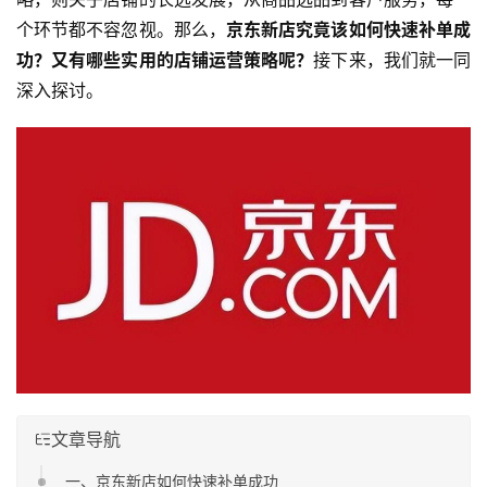
个环节都不容忽视。那么，
京东新店究竟该如何快速补单成
功？又有哪些实用的店铺运营策略呢？
接下来，我们就一同
深入探讨。
文章导航
一、京东新店如何快速补单成功