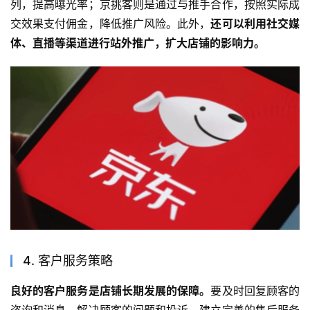
列，提高曝光率；京挑客则是通过与推手合作，按照实际成
交效果支付佣金，降低推广风险。此外，
还可以利用社交媒
体、直播等渠道进行站外推广，扩大店铺的影响力。
4. 客户服务策略
良好的客户服务是店铺长期发展的保障。
要及时回复顾客的
咨询和消息，解决顾客的问题和投诉。建立完善的售后服务