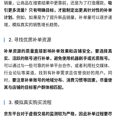
销量，让商品在搜索结果中更靠前，还是为了打造爆款，
吸
引更多流量？只有明确目标，才能制定出更具针对性的补单
计划
。例如，如果是为了提升新品销量，补单量可以逐步递
增，模拟真实的销售增长趋势。
2. 寻找优质补单资源
补单资源的质量直接影响补单效果和店铺安全。要选择真
实、活跃的账号进行补单，避免使用机器刷手或劣质账号。
可以通过与一些可靠的补单平台合作，或者利用社交媒体、
行业论坛等渠道，找到有补单需求且信誉良好的用户。同
时，
要注意补单账号的地域分布、消费习惯等因素，尽量使
其与店铺的目标客户群体相匹配。
3. 模拟真实购买流程
京东平台对于虚假交易的监测较为严格，因此补单过程要尽