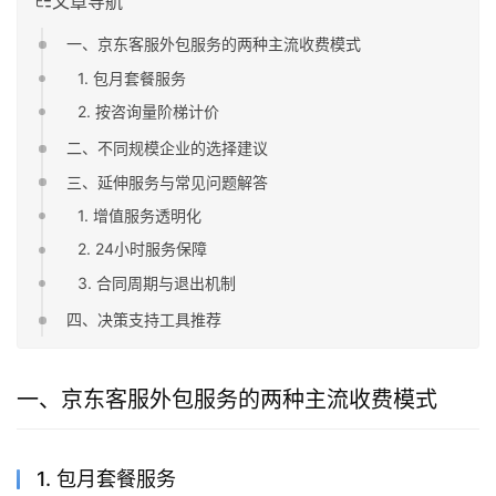
文章导航
一、京东客服外包服务的两种主流收费模式
1. 包月套餐服务
2. 按咨询量阶梯计价
二、不同规模企业的选择建议
三、延伸服务与常见问题解答
1. 增值服务透明化
2. 24小时服务保障
3. 合同周期与退出机制
四、决策支持工具推荐
一、京东客服外包服务的两种主流收费模式
1. 包月套餐服务