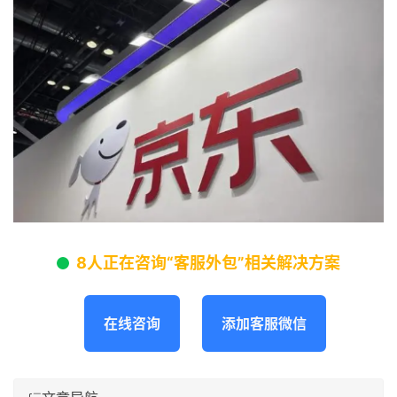
8人正在咨询“客服外包”相关解决方案
在线咨询
添加客服微信