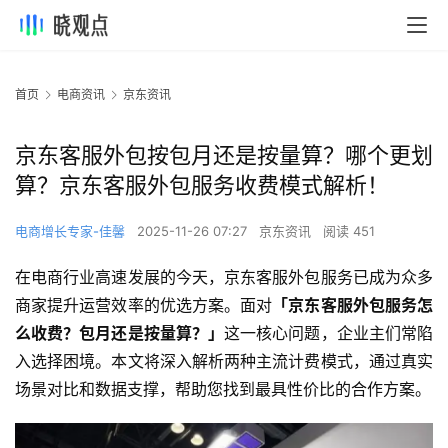
首页
电商资讯
京东资讯
京东客服外包按包月还是按量算？哪个更划
算？京东客服外包服务收费模式解析！
电商增长专家-佳馨
2025-11-26 07:27
京东资讯
阅读 451
在电商行业高速发展的今天，京东客服外包服务已成为众多
商家提升运营效率的优选方案。面对
「京东客服外包服务怎
么收费？包月还是按量算？」
这一核心问题，企业主们常陷
入选择困境。本文将深入解析两种主流计费模式，通过真实
场景对比和数据支撑，帮助您找到最具性价比的合作方案。