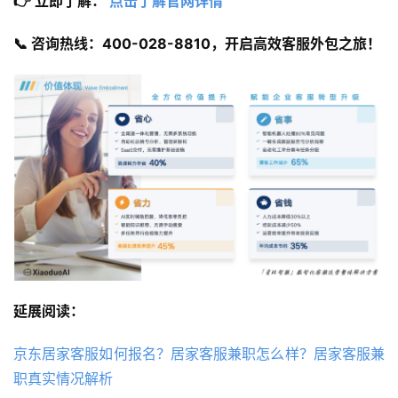
👉 立即了解： 
点击了解官网详情
📞 咨询热线：400-028-8810，开启高效客服外包之旅！
延展阅读：
京东居家客服如何报名？居家客服兼职怎么样？居家客服兼
职真实情况解析