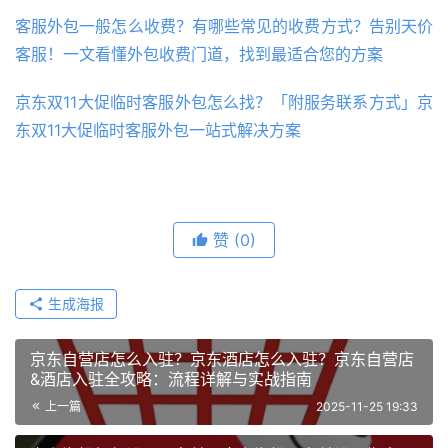
客服外包一般怎么收费？有哪些常见的收费方式？告别天价
客服！一文看懂外包收费门道，找到最适合您的方案
京东双11大促临时客服外包怎么找？「附服务联系方式」京
东双11大促临时客服外包一站式解决方案
赞
(0)
生成海报
京东自营店怎么入驻？京东酒店怎么入驻？京东自营店
&酒店入驻全攻略：流程详解与实战指南
上一篇
2025-11-25 19:33