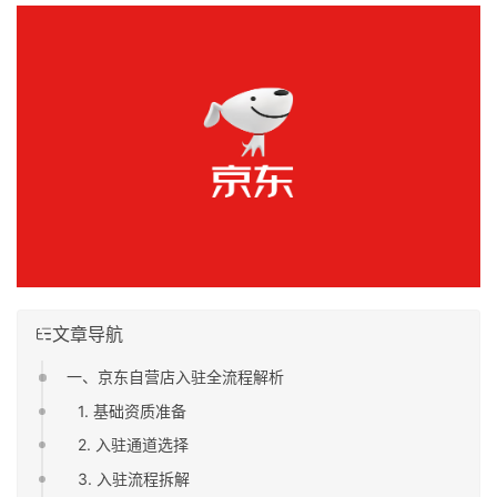
文章导航
一、京东自营店入驻全流程解析
1. 基础资质准备
2. 入驻通道选择
3. 入驻流程拆解