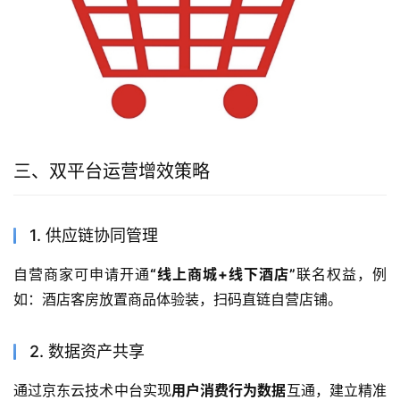
三、双平台运营增效策略
1. 供应链协同管理
自营商家可申请开通
“线上商城+线下酒店”
联名权益，例
如：酒店客房放置商品体验装，扫码直链自营店铺。
2. 数据资产共享
通过京东云技术中台实现
用户消费行为数据
互通，建立精准