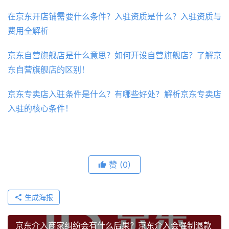
在京东开店铺需要什么条件？入驻资质是什么？入驻资质与
费用全解析
京东自营旗舰店是什么意思？如何开设自营旗舰店？了解京
东自营旗舰店的区别！
京东专卖店入驻条件是什么？有哪些好处？解析京东专卖店
入驻的核心条件！
赞
(0)
生成海报
京东介入商家纠纷会有什么后果？京东介入会强制退款