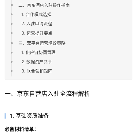
二、京东酒店入驻操作指南
1. 合作模式选择
2. 入驻申请流程
3. 运营提升要点
三、双平台运营增效策略
1. 供应链协同管理
2. 数据资产共享
3. 联合营销矩阵
一、京东自营店入驻全流程解析
1. 基础资质准备
必备材料清单：