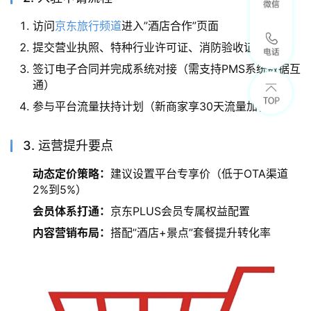
访问
京东旅行频道
进入”酒店合作”页面
提交营业执照、特种行业许可证、消防验收证明
签订电子合同并完成系统对接（需支持PMS系统数据互
通）
参与平台流量扶持计划（新商家享30天流量加权）
3. 运营提升要点
动态定价策略：
建议设置平台专享价（低于OTA渠道
2%到5%）
会员体系打通：
京东PLUS会员专属权益配置
内容营销布局：
搭配”酒店+景点”套餐提升转化率