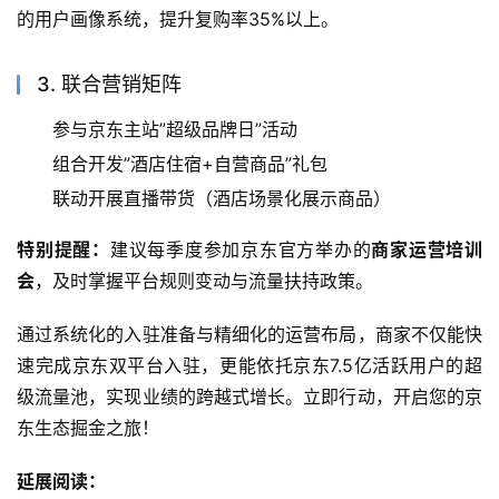
的用户画像系统，提升复购率35%以上。
3. 联合营销矩阵
参与京东主站”超级品牌日”活动
组合开发”酒店住宿+自营商品”礼包
联动开展直播带货（酒店场景化展示商品）
特别提醒：
建议每季度参加京东官方举办的
商家运营培训
会
，及时掌握平台规则变动与流量扶持政策。
通过系统化的入驻准备与精细化的运营布局，商家不仅能快
速完成京东双平台入驻，更能依托京东7.5亿活跃用户的超
级流量池，实现业绩的跨越式增长。立即行动，开启您的京
东生态掘金之旅！
延展阅读：