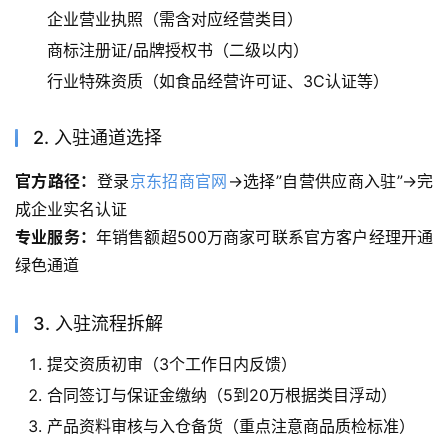
企业营业执照（需含对应经营类目）
商标注册证/品牌授权书（二级以内）
行业特殊资质（如食品经营许可证、3C认证等）
2. 入驻通道选择
官方路径：
登录
京东招商官网
→选择”自营供应商入驻”→完
成企业实名认证
专业服务：
年销售额超500万商家可联系官方客户经理开通
绿色通道
3. 入驻流程拆解
提交资质初审（3个工作日内反馈）
合同签订与保证金缴纳（5到20万根据类目浮动）
产品资料审核与入仓备货（重点注意商品质检标准）