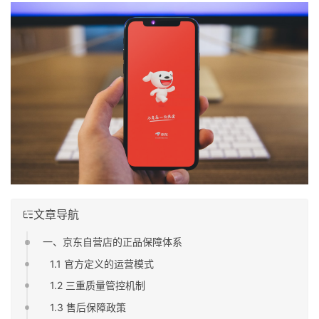
文章导航
一、京东自营店的正品保障体系
1.1 官方定义的运营模式
1.2 三重质量管控机制
1.3 售后保障政策