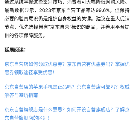
通过系统掌握这些鉴别技巧，消费者可大幅降低网购风险。
最新数据显示，2023年京东自营正品率达99.6%，但保持
必要的验真意识仍是维护自身权益的关键。建议在重大促销
节点，优先选择带有”京东自营”标识的商品，并善用平台提
供的各项保障服务。
延展阅读：
京东自营店如何领取优惠券？京东自营有优惠券吗？掌握优
惠券领取途径享受优惠！
京东自营店的苹果手机是正品吗？京东自营店可靠吗？权威
解答与避坑指南
京东自营旗舰店是什么意思？如何开设自营旗舰店？了解京
东自营旗舰店的区别！