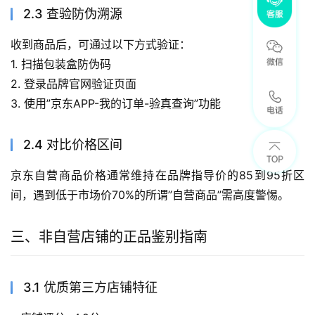
2.3 查验防伪溯源
收到商品后，可通过以下方式验证：
1. 扫描包装盒防伪码
2. 登录品牌官网验证页面
3. 使用”京东APP-我的订单-验真查询”功能
2.4 对比价格区间
京东自营商品价格通常维持在品牌指导价的85到95折区
间，遇到低于市场价70%的所谓”自营商品”需高度警惕。
三、非自营店铺的正品鉴别指南
3.1 优质第三方店铺特征