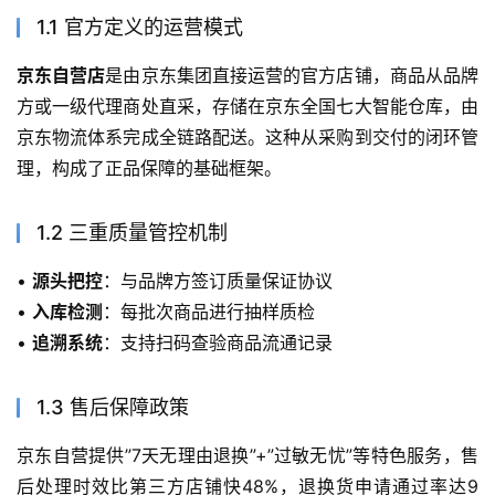
1.1 官方定义的运营模式
京东自营店
是由京东集团直接运营的官方店铺，商品从品牌
方或一级代理商处直采，存储在京东全国七大智能仓库，由
京东物流体系完成全链路配送。这种从采购到交付的闭环管
理，构成了正品保障的基础框架。
1.2 三重质量管控机制
• 
源头把控
：与品牌方签订质量保证协议
• 
入库检测
：每批次商品进行抽样质检
• 
追溯系统
：支持扫码查验商品流通记录
1.3 售后保障政策
京东自营提供”7天无理由退换”+”过敏无忧”等特色服务，售
后处理时效比第三方店铺快48%，退换货申请通过率达9