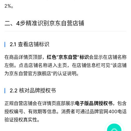
2%。
二、4步精准识别京东自营店铺
2.1 查看店铺标识
在商品详情页顶部，
红色”京东自营”标识
会显示在店铺名称
左侧。点击店铺名称进入主页，在店铺信息栏可见”该店铺
为京东自营官方旗舰店”的认证说明。
2.2 核对品牌授权书
正规自营店铺会在详情页底部展示
电子版品牌授权书
，包含
授权编号、有效期等信息。消费者可通过品牌官网400电话
验证授权真实性。