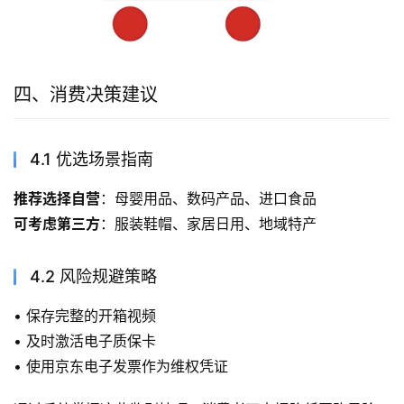
四、消费决策建议
4.1 优选场景指南
推荐选择自营
：母婴用品、数码产品、进口食品
可考虑第三方
：服装鞋帽、家居日用、地域特产
4.2 风险规避策略
• 保存完整的开箱视频
• 及时激活电子质保卡
• 使用京东电子发票作为维权凭证