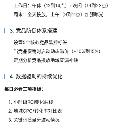
工作日：午休（12到14点）+晚间（19到23点）
周末：全天投放，上午（9到11点）加强曝光
3. 竞品防御体系搭建
设置5个核心竞品监控标签
当竞品促销时启动动态溢价（+10%到15%）
定期分析竞品投放地域查漏补缺
4. 数据驱动的持续优化
每日必看三项指标：
小时级ROI变化曲线
地域CPC/转化率对比表
关键词质量分波动情况