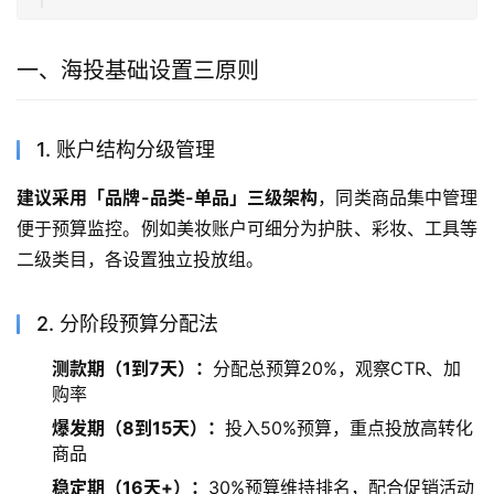
一、海投基础设置三原则
1. 账户结构分级管理
建议采用「品牌-品类-单品」三级架构
，同类商品集中管理
便于预算监控。例如美妆账户可细分为护肤、彩妆、工具等
二级类目，各设置独立投放组。
2. 分阶段预算分配法
测款期（1到7天）：
分配总预算20%，观察CTR、加
购率
爆发期（8到15天）：
投入50%预算，重点投放高转化
商品
稳定期（16天+）：
30%预算维持排名，配合促销活动