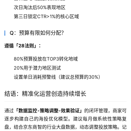
次日淘汰后50%表现地区
第三日锁定CTR>1%的核心区域
Q：预算有限如何分配？
遵循「28法则」：
80%预算投放在TOP3转化地域
20%用于潜力地区测试
设置单日消耗预警线（建议总预算的30%）
结语：精准化运营创造持续增长
通过
「数据监控-策略调整-效果验证」
的闭环管理，商家可
逐步构建自己的海投优化模型。建议每月做系统性策略复
盘，结合京东商智的行业大盘数据，动态调整投放策略。记