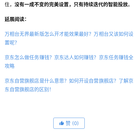
住，
没有一成不变的完美设置，只有持续迭代的智能投放
。
延展阅读：
万相台无界最新版怎么开才能效果最好？万相台又该如何设
置呢？
京东怎么做任务赚钱？京东达人如何赚钱？京东任务赚钱全
攻略
京东自营旗舰店是什么意思？如何开设自营旗舰店？了解京
东自营旗舰店的区别！
赞
(0)