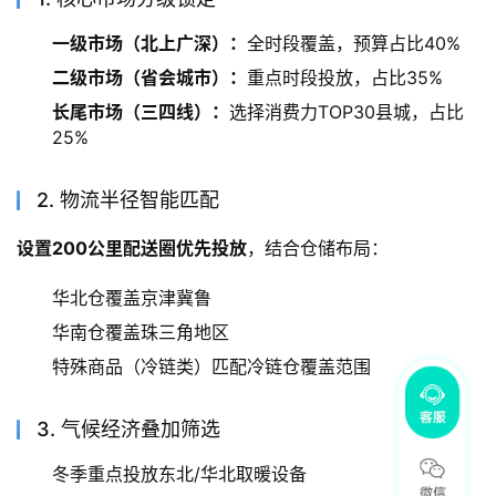
一级市场（北上广深）：
全时段覆盖，预算占比40%
二级市场（省会城市）：
重点时段投放，占比35%
长尾市场（三四线）：
选择消费力TOP30县城，占比
25%
2. 物流半径智能匹配
设置200公里配送圈优先投放
，结合仓储布局：
华北仓覆盖京津冀鲁
华南仓覆盖珠三角地区
特殊商品（冷链类）匹配冷链仓覆盖范围
3. 气候经济叠加筛选
冬季重点投放东北/华北取暖设备