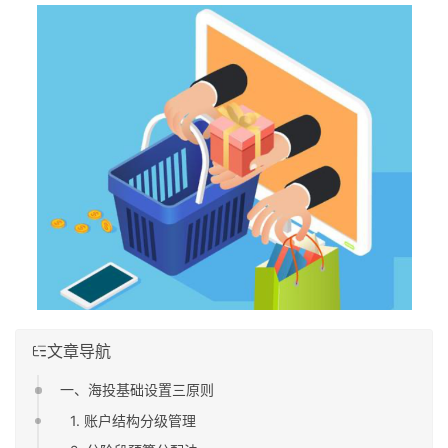
文章导航
一、海投基础设置三原则
1. 账户结构分级管理