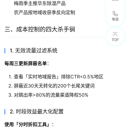
梅雨季主推华东除湿产品
农产品按地域收获季反向定制
三、成本控制的四大杀手锏
1. 无效流量过滤系统
每周三更新屏蔽名单
：
查看「实时地域报告」排除CTR<0.5%地区
屏蔽近30天无转化的200个长尾关键词
对跳出率>80%的流量渠道降权50%
2. 时段效益最大化配置
使用「分时折扣工具」
：