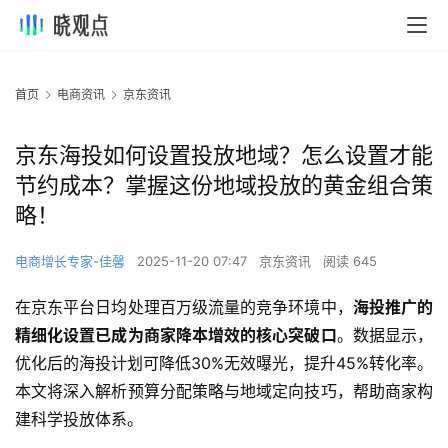
首页
电商资讯
京东资讯
京东海投如何设置投放地域？怎么设置才能
节约成本？掌握这份地域投放的黄金组合策
略！
电商增长专家-佳馨
2025-11-20 07:47
京东资讯
阅读 645
在京东平台日均处理百万级流量的竞争环境中，
海投推广的
精细化设置已成为商家降本增效的核心突破口
。数据显示，
优化后的海投计划可降低30%无效曝光，提升45%转化率。
本文将深入解析预算分配策略与地域定向技巧，帮助商家构
建科学投放体系。