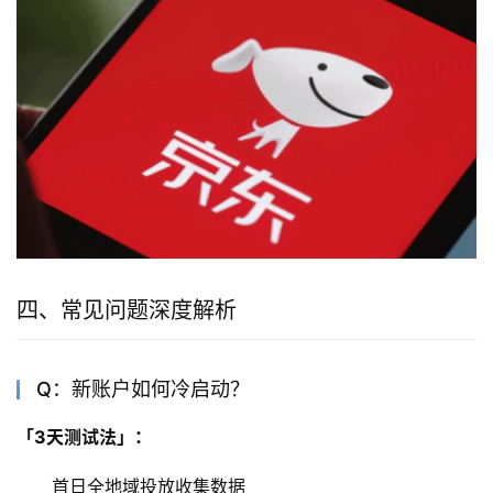
四、常见问题深度解析
Q：新账户如何冷启动？
「3天测试法」：
首日全地域投放收集数据