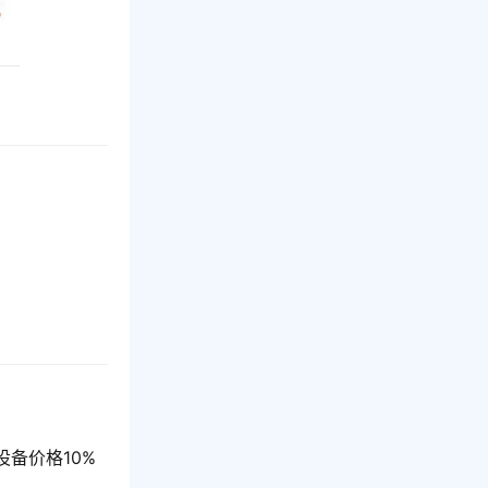
设备价格10%