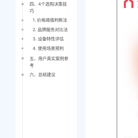
四、4个选购决策技
巧
1. 价格阈值判断法
2. 品牌服务对比法
3. 设备特性评估
4. 使用场景预判
五、用户真实案例参
考
六、总结建议