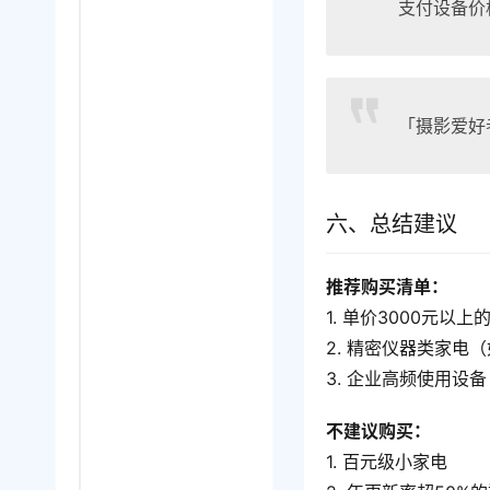
支付设备价
「摄影爱好
六、总结建议
推荐购买清单：
1. 单价3000元以
2. 精密仪器类家电
3. 企业高频使用设备
不建议购买：
1. 百元级小家电