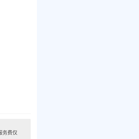
，服务费仅