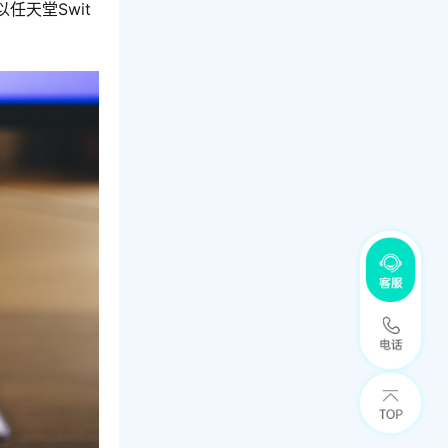
天堂Swit