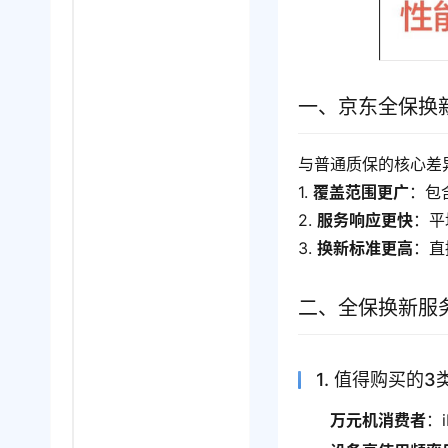
一、京东全保换
与普通质保的核心差
1. 
覆盖范围更广
：包
2. 
服务响应更快
：平
3. 
换新标准更高
：直
二、全保换新服
1. 值得购买的3
万元机消费者
：