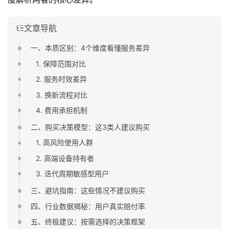
文章导航
一、本质区别：4个维度看懂服务差异
1. 保障范围对比
2. 服务时效差异
3. 换新流程对比
4. 费用承担机制
二、购买决策模型：这3类人建议购买
1. 高风险使用人群
2. 高端设备持有者
3. 迭代周期敏感型用户
三、避坑指南：这些情况不建议购买
四、行业数据揭秘：用户真实赔付率
五、终极建议：按需选择的决策框架