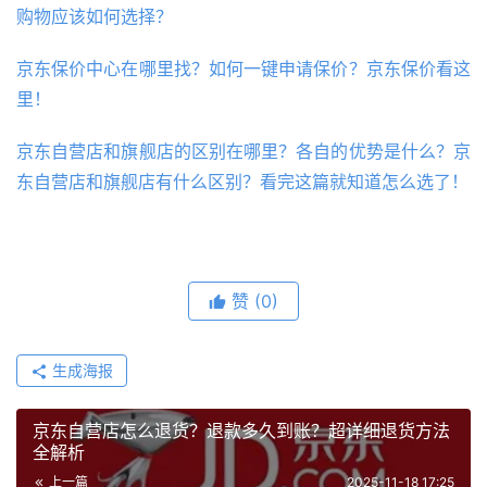
购物应该如何选择？
京东保价中心在哪里找？如何一键申请保价？京东保价看这
里！
京东自营店和旗舰店的区别在哪里？各自的优势是什么？京
东自营店和旗舰店有什么区别？看完这篇就知道怎么选了！
赞
(0)
生成海报
京东自营店怎么退货？退款多久到账？超详细退货方法
全解析
上一篇
2025-11-18 17:25