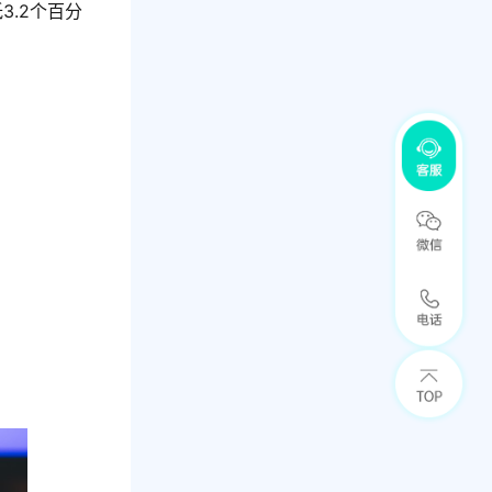
3.2个百分