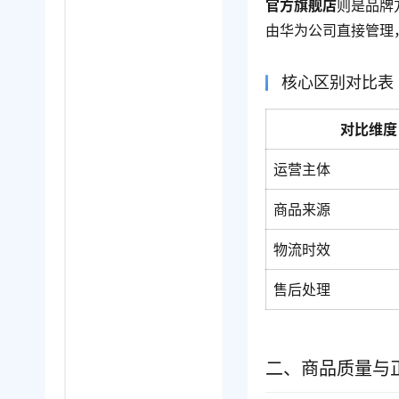
官方旗舰店
则是品牌
由华为公司直接管理
核心区别对比表
对比维度
运营主体
商品来源
物流时效
售后处理
二、商品质量与