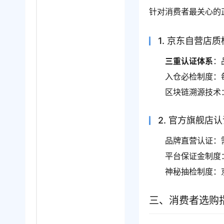
针对消费者最关心的
1. 京东自营店
三重认证体系
：
入仓必检制度：
区块链溯源技术
2. 官方旗舰店
品牌直营认证：
平台保证金制度
神秘抽检制度：
三、消费者选购