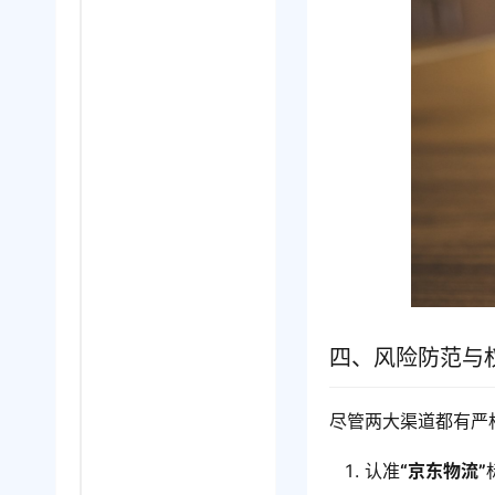
四、风险防范与
尽管两大渠道都有严
认准
“京东物流”