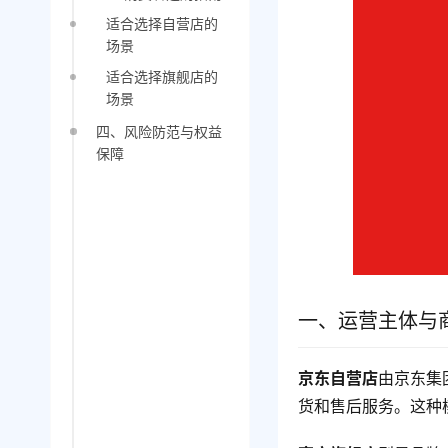
适合选择自营店的
场景
适合选择旗舰店的
场景
四、风险防范与权益
保障
一、运营主体与
京东自营店
由京东集
货和售后服务。这种