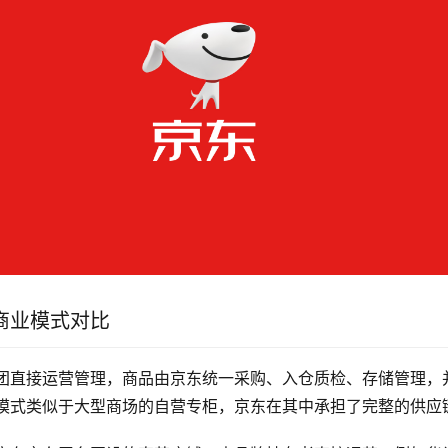
商业模式对比
团直接运营管理，商品由京东统一采购、入仓质检、存储管理，
模式类似于大型商场的自营专柜，京东在其中承担了完整的供应