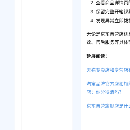
查看商品详情页
保留完整开箱视
发现异常立即拨
无论是京东自营店还
效、售后服务等具体
延展阅读：
天猫专卖店和专营店
淘宝品牌官方店和旗
店：你分得清吗？
京东自营旗舰店是什