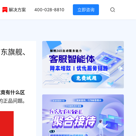
解决方案
400-028-8810
立即咨询
京东旗舰、
究竟有什么区
的正品问题。