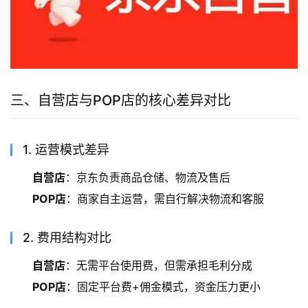
三、自营店与POP店的核心差异对比
1. 运营模式差异
自营店
：京东负责商品仓储、物流及售后
POP店
：商家自主运营，需自行解决物流和客服
2. 费用结构对比
自营店
：无需平台使用费，但需承担毛利分成
POP店
：固定平台费+佣金模式，资金压力更小