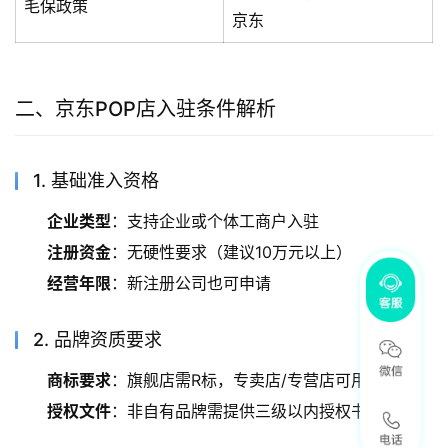
毛保政策
京东
二、京东POP店入驻条件解析
1. 基础准入资格
企业类型
：支持企业或个体工商户入驻
注册资金
：无硬性要求（建议10万元以上）
经营年限
：新注册公司也可申请
2. 品牌资质要求
商标要求
：旗舰店需R标，专卖店/专营店可用TM标
授权文件
：非自有品牌需提供三级以内授权书