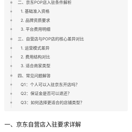
二、京东POP店入驻条件解析
1. 基础准入资格
2. 品牌资质要求
3. 平台费用明细
三、自营店与POP店的核心差异对比
1. 运营模式差异
2. 费用结构对比
3. 适合商家类型
四、常见问题解答
Q1：个人可以入驻京东开店吗？
Q2：保证金是否可以退还？
Q3：如何选择更适合的店铺类型？
一、京东自营店入驻要求详解