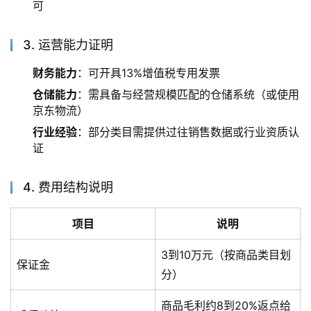
可
3. 运营能力证明
财务能力
：可开具13%增值税专用发票
仓储能力
：需具备与经营规模匹配的仓储系统（或使用
京东物流）
行业经验
：部分类目需提供过往销售数据或行业资质认
证
4. 费用结构说明
项目
说明
3到10万元（按商品类目划
保证金
分）
商品毛利约8到20%返点给