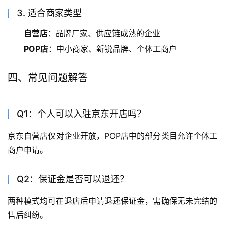
3. 适合商家类型
自营店
：品牌厂家、供应链成熟的企业
POP店
：中小商家、新锐品牌、个体工商户
四、常见问题解答
Q1：个人可以入驻京东开店吗？
京东自营店仅对企业开放，POP店中的部分类目允许个体工
商户申请。
Q2：保证金是否可以退还？
两种模式均可在退店后申请退还保证金，需确保无未完结的
售后纠纷。