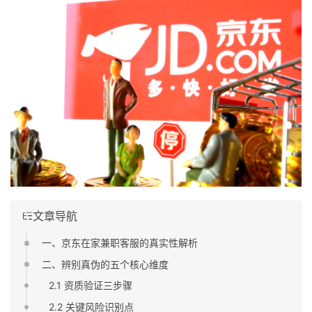
文章导航
一、京东在家兼职客服的真实性解析
二、辨别真伪的五个核心维度
2.1 资质验证三步骤
2.2 关键风险识别点