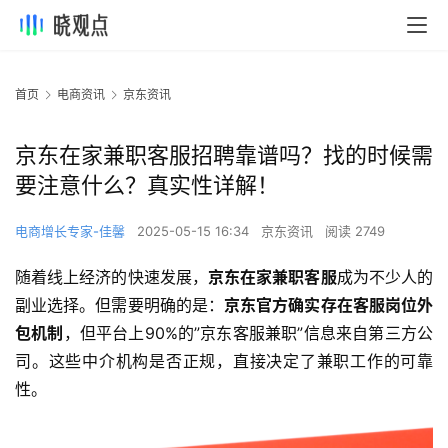
首页
电商资讯
京东资讯
京东在家兼职客服招聘靠谱吗？找的时候需
要注意什么？真实性详解！
电商增长专家-佳馨
2025-05-15 16:34
京东资讯
阅读 2749
随着线上经济的快速发展，
京东在家兼职客服
成为不少人的
副业选择。但需要明确的是：
京东官方确实存在客服岗位外
包机制
，但平台上90%的”京东客服兼职”信息来自第三方公
司。这些中介机构是否正规，直接决定了兼职工作的可靠
性。