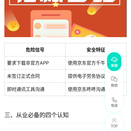
危险信号
安全特征
要求下载非官方APP
使用京东官方千牛工作台
未签订正式合同
提供电子劳务协议
即时通讯工具沟通
使用京东咚咚沟通
三、从业必备的四个认知