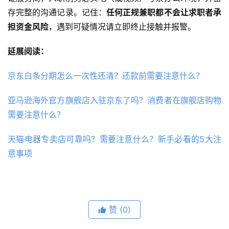
存完整的沟通记录。记住：
任何正规兼职都不会让求职者承
担资金风险
，遇到可疑情况请立即终止接触并报警。
延展阅读：
京东白条分期怎么一次性还清？还款前需要注意什么？
亚马逊海外官方旗舰店入驻京东了吗？消费者在旗舰店购物
需要注意什么？
天猫电器专卖店可靠吗？需要注意什么？新手必看的5大注
意事项
赞
(0)