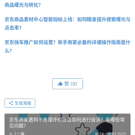
商品曝光与转化？
京东商品素材中心智能短标上线：如何精准提升搜索曝光与
点击率？
京东快车推广如何设置？新手商家必备的详细操作指南是什
么？
赞
(0)
生成海报
京东商家遇到不合理评价应该如何进行投诉？有哪些常
见问题？
上一篇
2024-08-01 15:21