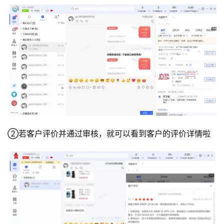
②若客户评价并通过审核，就可以看到客户的评价详情啦