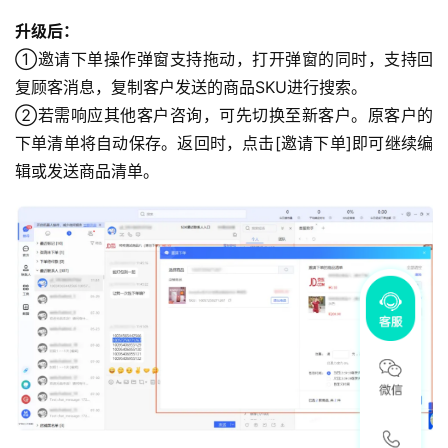
升级后：
①邀请下单操作弹窗支持拖动，打开弹窗的同时，支持回
复顾客消息，复制客户发送的商品SKU进行搜索。
②若需响应其他客户咨询，可先切换至新客户。原客户的
下单清单将自动保存。返回时，点击[邀请下单]即可继续编
辑或发送商品清单。