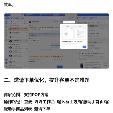
效率。
二、邀请下单优化，提升客单不是难题
商家范围：支持POP店铺
操作路径：京麦-咚咚工作台-输入框上方/客服助手首页/客
服助手商品列表-邀请下单