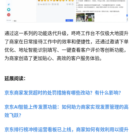
通过这一系列的功能迭代升级，咚咚工作台不仅极大地提升
了商家在日常接待工作中的效率和便捷性，还通过邀请下单
优化、地址智能识别填写、一键查看客户评价等创新功能，
为商家创造了更加贴心、高效的客户服务体验。
延展阅读：
京东商家发货超时的处罚措施有哪些改动？有什么影响？ 
京东AI智能上传发票功能：如何助力商家实现发票管理的高
效飞跃？ 
京东排行榜冲榜运营看板已上线，商家如何有效利用以提升