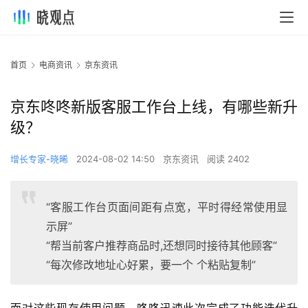
首页
电商资讯
京东资讯
京东咚咚新版客服工作台上线，有哪些新升
级？
增长专家-晓晞
2024-08-02 14:50
京东资讯
阅读 2402
“客服工作台页面间距有点宽，平时得经常使用显
示屏”
“帮当前客户推荐商品时,还想同时接待其他顾客”
“每次修改地址心好累，要一个 个粘贴复制”