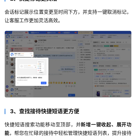
会话标记展示位置变更至时间下方，并支持一键取消标记，
让客服工作更加灵活高效。
3、查找接待快捷短语更方便
快捷短语搜索功能移动至顶部，并
新增一键收起、展开功
能
，帮您在忙碌的接待中轻松管理快捷短语列表，提升接待