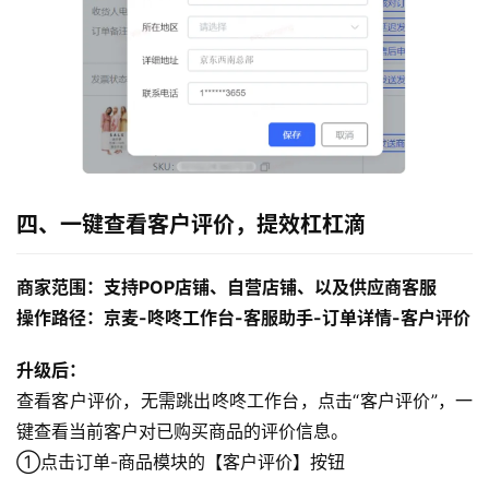
四、一键查看客户评价，提效杠杠滴
商家范围：支持POP店铺、自营店铺、以及供应商客服
操作路径：京麦-咚咚工作台-客服助手-订单详情-客户评价
升级后：
查看客户评价，无需跳出咚咚工作台，点击“客户评价”，一
键查看当前客户对已购买商品的评价信息。
①点击订单-商品模块的【客户评价】按钮