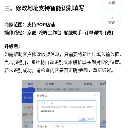
三、修改地址支持智能识别填写
商家范围：支持POP店铺
操作路径：京麦-咚咚工作台-客服助手-订单详情-[改]
升级后：
如需帮助客户修改收货信息，只需要将新地址填入输入框，
点击[识别]，系统将自动识别文本解析填充到对应的位置。
若未识别成功，请检查内容是否正确/完整，重新尝试。