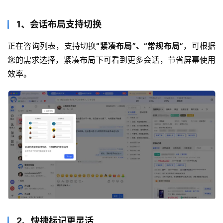
1、会话布局支持切换
正在咨询列表，支持切换
“紧凑布局”、“常规布局”
，可根据
您的需求选择，紧凑布局下可看到更多会话，节省屏幕使用
效率。
2、快捷标记更灵活