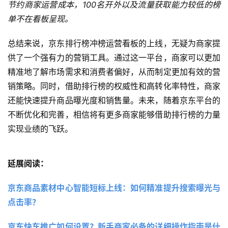
节约商家运营成本，100名开外以及流量获取能力较低的榜
单不在看板呈现。
总结来说，京东排行榜冲榜运营看板的上线，无疑为商家提
供了一个强有力的营销工具。通过这一平台，商家可以更加
精准地了解市场需求和消费者偏好，从而制定更加有效的营
销策略。同时，借助排行榜的权威性和高转化率特性，商家
还能快速提升商品曝光度和销售量。未来，随着京东平台的
不断优化和完善，相信将有更多商家能够借助排行榜的力量
实现业绩的飞跃。
延展阅读：
京东商品素材中心智能短标上线：如何精准提升搜索曝光与
点击率？ 
京东快车推广如何设置？新手商家必备的详细操作指南是什