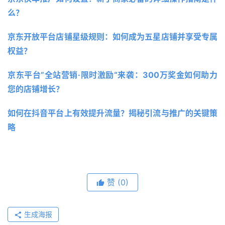
么？
京东开放平台店铺星级规则：如何成为五星店铺并享受专属
权益？
京东平台”全站营销·限时激励“来袭：300万奖金如何助力
您的店铺增长？
如何在抖音平台上有效提升流量？揭秘引流与推广的关键策
略 
赞
(0)
生成海报