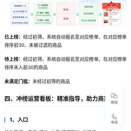
已上榜：
经过初筛、系统自动报名至对应榜单、在对应榜单
排序前30、未被过滤的商品
待上榜：
经过初筛、系统自动报名至对应榜单、在对应榜单
排序未入前30的商品
未满足门槛：
未经过初筛的商品
四、冲榜运营看板：精准指导，助力商家冲榜
1、入口