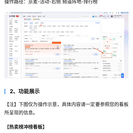
操作路径：京麦-活动-右侧 频道阵地-排行榜
2、功能展示
【注】下图仅为操作示意，具体内容请一定要参照您的看板
所呈现的信息。
【热卖榜冲榜看板】