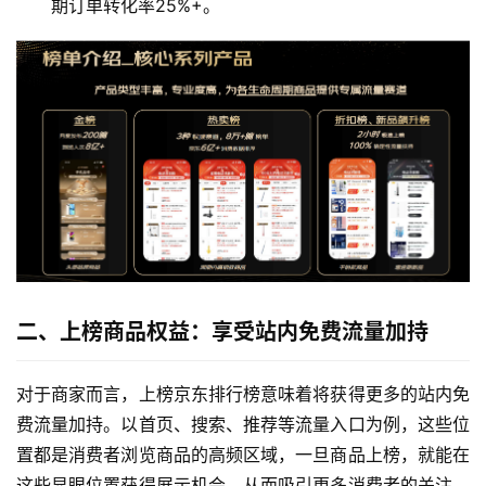
期订单转化率25%+。
二、上榜商品权益：享受站内免费流量加持
对于商家而言，上榜京东排行榜意味着将获得更多的站内免
费流量加持。以首页、搜索、推荐等流量入口为例，这些位
置都是消费者浏览商品的高频区域，一旦商品上榜，就能在
这些显眼位置获得展示机会，从而吸引更多消费者的关注。