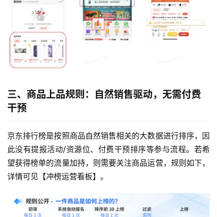
三、商品上品规则：自然销售驱动，无需付费
干预
京东排行榜是按照商品自然销售相关的大数据进行排序，因
此没有提报活动/资源位、付费干预排序等参与流程。若希
望获得榜单的流量加持，则需要关注商品运营，规则如下，
详情可见【冲榜运营看板】。