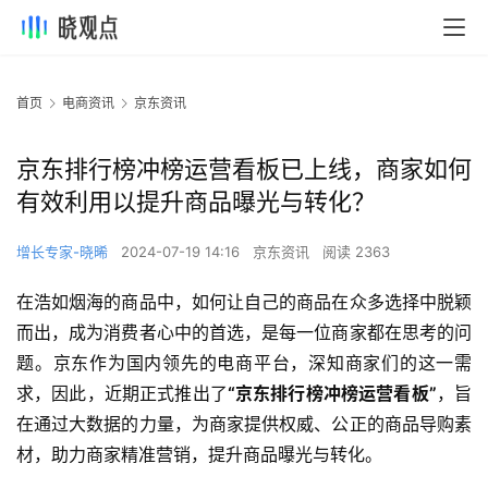
首页
电商资讯
京东资讯
京东排行榜冲榜运营看板已上线，商家如何
有效利用以提升商品曝光与转化？
增长专家-晓晞
2024-07-19 14:16
京东资讯
阅读 2363
在浩如烟海的商品中，如何让自己的商品在众多选择中脱颖
而出，成为消费者心中的首选，是每一位商家都在思考的问
题。京东作为国内领先的电商平台，深知商家们的这一需
求，因此，近期正式推出了
“京东排行榜冲榜运营看板”
，旨
在通过大数据的力量，为商家提供权威、公正的商品导购素
材，助力商家精准营销，提升商品曝光与转化。