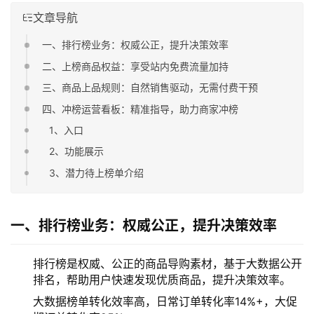
文章导航
一、排行榜业务：权威公正，提升决策效率
二、上榜商品权益：享受站内免费流量加持
三、商品上品规则：自然销售驱动，无需付费干预
四、冲榜运营看板：精准指导，助力商家冲榜
1、入口
2、功能展示
3、潜力待上榜单介绍
一、排行榜业务：权威公正，提升决策效率
排行榜是权威、公正的商品导购素材，基于大数据公开
排名，帮助用户快速发现优质商品，提升决策效率。
大数据榜单转化效率高，日常订单转化率14%+，大促