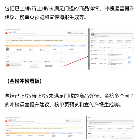
包括已上榜/待上榜/未满足门槛的商品详情、冲榜运营提升
建议、榜单页预览和宣传海报生成等。
【金榜冲榜看板】
包括已上榜/待上榜/未满足门槛的商品详情、金榜多个因子
的冲榜运营提升建议、榜单页预览和宣传海报生成等。