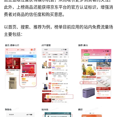
此外，上榜商品还能获得京东平台的官方认证标识，增强消
费者对商品的信任度和购买意愿。
以首页、搜索、推荐为例，榜单目前应用的站内免费流量场
主要包括：