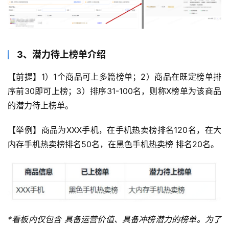
3、潜力待上榜单介绍
【前提】1）1个商品可上多篇榜单；2）商品在既定榜单排
序前30即可上榜；3）排序31-100名，则称X榜单为该商品
的潜力待上榜单。
【举例】商品为XXX手机，在手机热卖榜排名120名，在大
内存手机热卖榜排名50名，在黑色手机热卖榜 排名20名。
*看板内仅包含 具备运营价值、具备冲榜潜力的榜单。为了