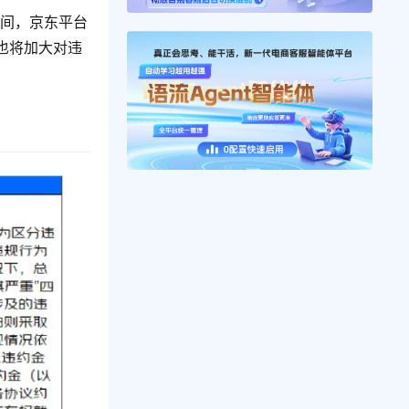
期间，京东平台
也将加大对违