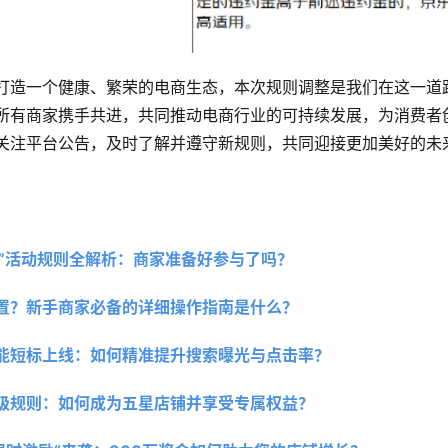
打造一个健康、繁荣的电商生态，本次规则调整是我们在这一道
所有商家携手共进，共同推动电商行业的可持续发展，为消费者
关注平台公告，及时了解并遵守新规则，共同迎接更加美好的未
18”活动规则全解析：商家准备好参与了吗？ 
置？新手商家必备的详细操作指南是什么？
能短标上线：如何精准提升搜索曝光与点击率？
级规则：如何成为五星店铺并享受专属权益？