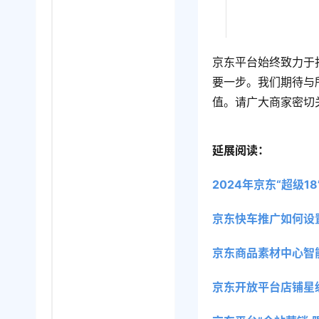
京东平台始终致力于
要一步。我们期待与
值。请广大商家密切
延展阅读：
2024年京东“超级
京东快车推广如何设
京东商品素材中心智
京东开放平台店铺星