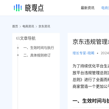
最新资讯
电商
首页
电商资讯
京东资讯
文章导航
京东违规管理
一、生效时间与执行
增长专家-晓晞
•
2024
二、具体规则修订
为了持续优化平台生
放平台违规管理总则
总则》进行了全面而
商家营造一个更加公
一、生效时间与