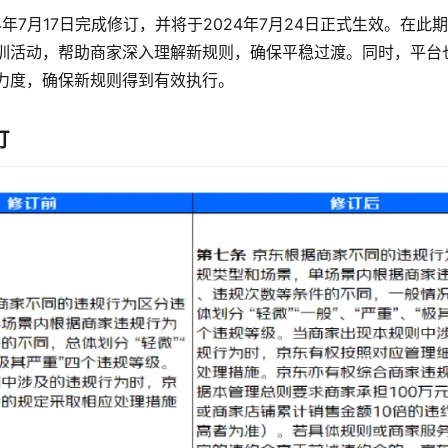
4年7月17日完成修订，并将于2024年7月24日正式生效。在此
训活动，帮助商家深入理解新规则，确保平稳过渡。同时，平台
力度，确保新规则得到有效执行。
订