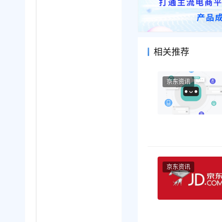
相关推荐
京东资讯
京东资讯