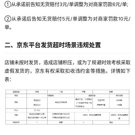
①从承诺前告知无货赔付3元/单调整为对商家罚款6元/单; 
②从承诺后告知无货赔付5元/单调整为对商家罚款10元/
单。
二、京东平台发货超时场景违规处置
店铺未按时发货，造成店铺积压，或为了规避时效考核采取
虚假发货的，京东有权采取扣收违约金等措施。详情如下
表：