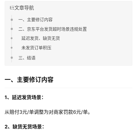
文章导航
一、主要修订内容
二、京东平台发货超时场景违规处置
延迟发货、缺货无货
未发货订单积压
三、结语
一、主要修订内容
1、延迟发货场景：
从赔付3元/单调整为对商家罚款6元/单。
2、缺货无货场景：