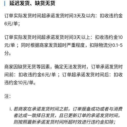
延迟发货、缺货无货
订单实际发货时间超承诺发货时间3天及以内：扣收违约金
6元/单；
订单实际发货时间超承诺发货时间3天以上：扣收违约金10
元/单 ；同时根据商家发货超时严重程度，扣除物流分0.1-5
分。
商家因缺货无货等因素，确定无法发货时，订单承诺发货时
间前：扣收违约金6元/单 ；订单超承诺发货时间后：扣收
违约金10元/单。
注：
若商家在承诺发货时间之前，订单报备成功或者与消费
者达成一致择日发货，且已更新订单的承诺发货时间，
则按照最新承诺发货时间所超时效进行违约金扣除；