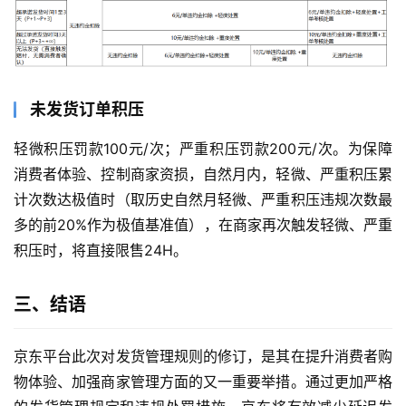
未发货订单积压
轻微积压罚款100元/次；严重积压罚款200元/次。为保障
消费者体验、控制商家资损，自然月内，轻微、严重积压累
计次数达极值时（取历史自然月轻微、严重积压违规次数最
多的前20%作为极值基准值），在商家再次触发轻微、严重
积压时，将直接限售24H。
三、结语
京东平台此次对发货管理规则的修订，是其在提升消费者购
物体验、加强商家管理方面的又一重要举措。通过更加严格