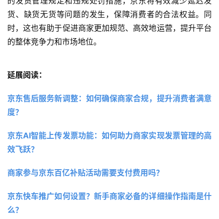
的发货管理规定和违规处罚措施，京东将有效减少延迟发
货、缺货无货等问题的发生，保障消费者的合法权益。同
时，这也有助于促进商家更加规范、高效地运营，提升平台
的整体竞争力和市场地位。
延展阅读：
京东售后服务新调整：如何确保商家合规，提升消费者满意
度？ 
京东AI智能上传发票功能：如何助力商家实现发票管理的高
效飞跃？
商家参与京东百亿补贴活动需要支付费用吗？
京东快车推广如何设置？新手商家必备的详细操作指南是什
么？