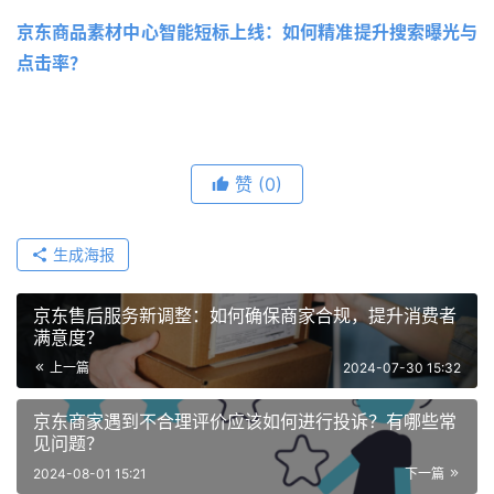
京东商品素材中心智能短标上线：如何精准提升搜索曝光与
点击率？
赞
(0)
生成海报
京东售后服务新调整：如何确保商家合规，提升消费者
满意度？
上一篇
2024-07-30 15:32
京东商家遇到不合理评价应该如何进行投诉？有哪些常
见问题？
2024-08-01 15:21
下一篇