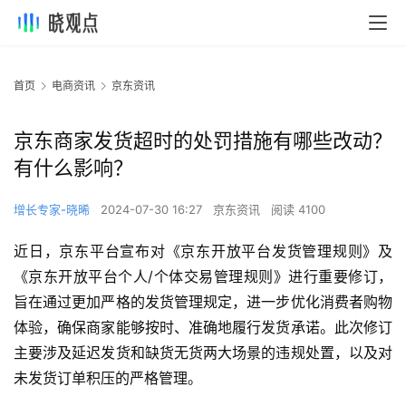
首页
电商资讯
京东资讯
京东商家发货超时的处罚措施有哪些改动？
有什么影响？
增长专家-晓晞
2024-07-30 16:27
京东资讯
阅读 4100
近日，京东平台宣布对《京东开放平台发货管理规则》及
《京东开放平台个人/个体交易管理规则》进行重要修订，
旨在通过更加严格的发货管理规定，进一步优化消费者购物
体验，确保商家能够按时、准确地履行发货承诺。此次修订
主要涉及延迟发货和缺货无货两大场景的违规处置，以及对
未发货订单积压的严格管理。