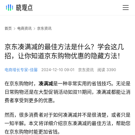
首页
电商资讯
京东资讯
京东凑满减的最佳方法是什么？学会这几
招，让你知道京东购物优惠的隐藏方法！
电商增长专家-佳馨
2024-12-10 09:01
京东资讯
阅读 3390
在京东购物时，
凑满减
是一种非常实用的省钱技巧。无论是
日常购物还是在大型促销活动如双11期间，凑满减都能让消
费者享受到更多的优惠。
然而，很多消费者对于如何凑满减并不是很清楚，或者只是
一知半解。本文将详细介绍京东凑满减的最佳方法，帮助您
在京东购物时能更加省钱。