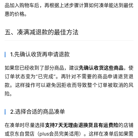
品加入购物车后，再根据上述步骤计算如何凑单能达到最优
惠的价格。
五、凑满减退款的最佳方法
1.先确认收货再申请退款
如果您已经收到了部分商品，建议
先确认收货这些商品
，使
订单状态变为“已完成”。再针对不需要的商品申请退货退
款。这样操作可以避免因拒收而导致整个订单被取消的风
险。
2.选择合适的商品凑单
在凑单时尽量选择
支持7天无理由退换货且有运费险
的店铺
或京东自营店（plus会员完美适用）。这样在凑单后如果需