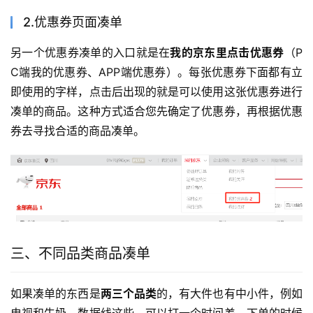
2.优惠券页面凑单
另一个优惠券凑单的入口就是在
我的京东里点击优惠券
（P
C端我的优惠券、APP端优惠券）。每张优惠券下面都有立
即使用的字样，点击后出现的就是可以使用这张优惠券进行
凑单的商品。这种方式适合您先确定了优惠券，再根据优惠
券去寻找合适的商品凑单。
三、不同品类商品凑单
如果凑单的东西是
两三个品类
的，有大件也有中小件，例如