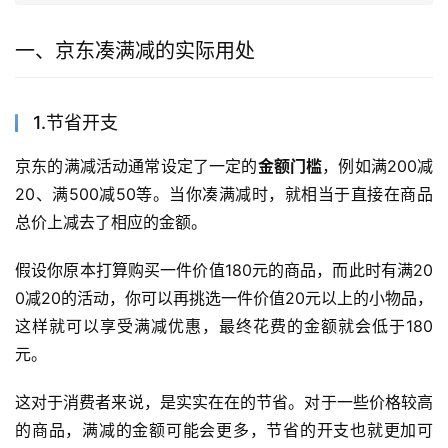
一、京东凑满减的实际用处
1.节省开支
京东的满减活动通常设定了一定的
金额门槛
，例如满200减
20、满500减50等。当你凑满减时，就相当于直接在商品
总价上减去了相应的金额。
假设你原本打算购买一件价值180元的商品，而此时有满20
0减20的活动，你可以再挑选一件价值20元以上的小物品，
这样就可以享受满减优惠，最终花费的金额就会低于180
元。
这对于消费者来说，是实实在在的节省。对于一些价格较高
的商品，满减的金额可能会更多，节省的开支也就更加可