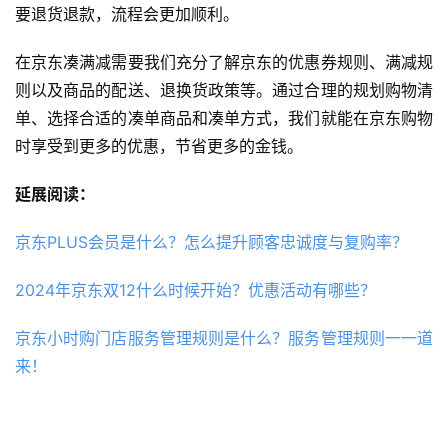
要退货退款，流程会更加顺利。
在京东凑满减需要我们充分了解京东的优惠券规则、满减规
则以及商品的配送、退换货政策等。通过合理的规划购物清
单、选择合适的凑单商品和凑单方式，我们就能在京东购物
时享受到更多的优惠，节省更多的金钱。
延展阅读：
京东PLUS会员是什么？怎么提升顾客忠诚度与复购率？
2024年京东双12什么时候开始？优惠活动有哪些？
京东小时购门店服务管理规则是什么？服务管理规则一一道
来！