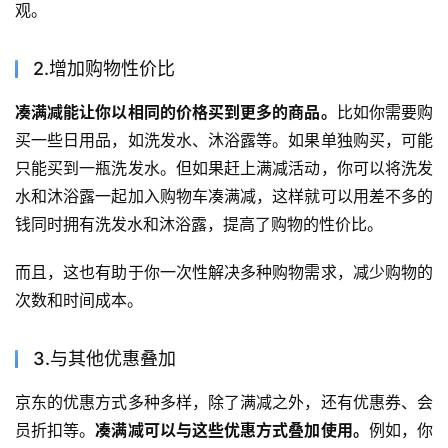
观。
2.增加购物性价比
凑满减能让你以相同的价格买到更多的商品。
比如你需要购
买一些日用品，如洗发水、沐浴露等。如果单独购买，可能
只能买到一瓶洗发水。但如果赶上满减活动，你可以将洗发
水和沐浴露一起加入购物车凑满减，这样就可以用差不多的
钱同时拥有洗发水和沐浴露，提高了购物的性价比。
而且，这也有助于你一次性解决多种购物需求，减少购物的
次数和时间成本。
3.与其他优惠叠加
京东的优惠方式多种多样，除了满减之外，还有优惠券、会
员折扣等。
凑满减可以与这些优惠方式叠加使用。
例如，你