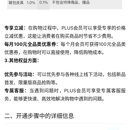
专享立减：
在购物过程中，PLUS会员可以享受专享的价格
立减优惠，这能让消费者在购买商品时节省不少费用。
每月100元全品类优惠券：
每个月会员可获得100元全品类
优惠券，在购物时可以直接使用，降低购物成本。
3.其他权益方面：
优先参与活动：
可以优先参与各种线上线下活动，包括新品
首发、限量版商品抢购等。
专属客服：
当遇到问题时，PLUS会员可享受专属客服服
务，能够更快速、高效地解决购物中遇到的问题。
二、开通步骤中的详细信息