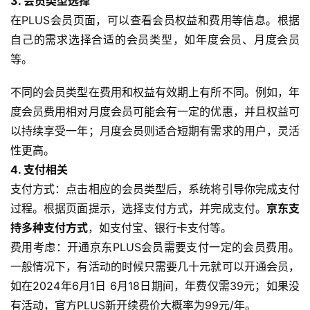
3. 会员类型选择
在PLUS会员页面，可以查看会员权益和费用等信息。根据
自己的需求选择合适的会员类型，如年度会员、月度会员
等。
不同的会员类型在费用和权益有效期上有所不同。例如，年
度会员费用相对月度会员可能会有一定的优惠，并且权益可
以持续享受一年；月度会员则适合短期有需求的用户，灵活
性更高。
4. 支付相关
支付方式：点击相应的会员类型后，系统将引导你完成支付
过程。根据页面提示，选择支付方式，并完成支付。
京东支
持多种支付方式
，如支付宝、银行卡支付等。
费用考虑：开通京东PLUS会员需要支付一定的会员费用。
一般情况下，有活动的时候只需要几十元就可以开通会员，
如在2024年6月1日 6月18日期间，年费仅需39元；如果没
有活动，官方PLUS新开续费价大概率为99元/年。