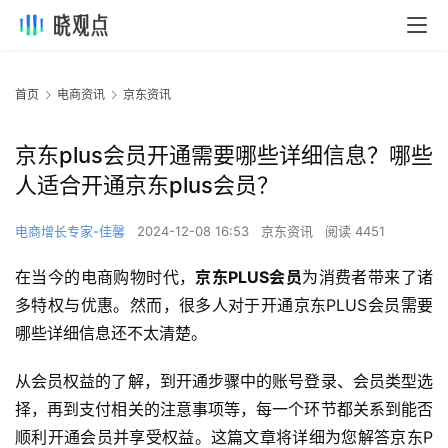
首页
电商资讯
京东资讯
京东plus会员开通需要哪些详细信息？哪些
人适合开通京东plus会员？
电商增长专家-佳馨
2024-12-08 16:53
京东资讯
阅读 4451
在当今的电商购物时代，
京东PLUS会员
为消费者带来了诸
多特权与优惠。然而，很多人对于开通京东PLUS会员需要
哪些详细信息还不太清楚。
从会员权益的了解，到开通步骤中的账号登录、会员类型选
择，再到支付相关的注意事项等，每一个环节都关系到能否
顺利开通会员并享受权益。这篇文章将详细为您解答京东P