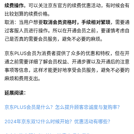
续费操作
。可以关注京东官方的续费优惠活动，有时候会有
比较划算的续费价格。
取消：当用户想要
取消会员资格时，手续相对繁琐
，需要通
过客服人员进行操作。所以在开通会员之前，要谨慎考虑自
己是否真的需要会员服务，避免不必要的麻烦。
京东PLUS会员为消费者提供了众多的优惠和特权，但在开
通之前需要详细了解会员权益、开通步骤以及开通后的注意
事项等信息，这样才能更好地享受会员服务，避免不必要的
麻烦和费用支出。
延展阅读：
京东PLUS会员是什么？怎么提升顾客忠诚度与复购率？
2024年京东双12什么时候开始？优惠活动有哪些？