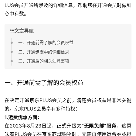
LUS会员开通所涉及的详细信息，帮助您在开通会员时做到
心中有数。
文章导航
一、开通前需了解的会员权益
二、开通步骤中的详细信息
三、开通后的相关注意事项
一、开通前需了解的会员权益
在决定开通京东PLUS会员之前，清楚会员权益是非常关键
的。京东PLUS会员享有多种特权：
1.运费优惠方面：
在2023年8月23日起，正式升级为
“无限免邮”服务
，这意
味着PLUS会员在京东商城购物时，无需再使用运费券或担