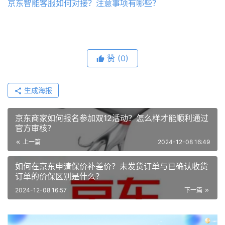
京东智能客服如何对接？注意事项有哪些？
赞
(0)
生成海报
京东商家如何报名参加双12活动？怎么样才能顺利通过
官方审核？
上一篇
2024-12-08 16:49
如何在京东申请保价补差价？未发货订单与已确认收货
订单的价保区别是什么？
2024-12-08 16:57
下一篇