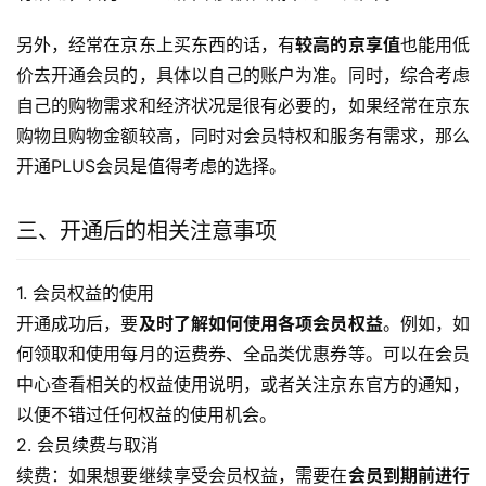
另外，经常在京东上买东西的话，有
较高的京享值
也能用低
价去开通会员的，具体以自己的账户为准。同时，综合考虑
自己的购物需求和经济状况是很有必要的，如果经常在京东
购物且购物金额较高，同时对会员特权和服务有需求，那么
开通PLUS会员是值得考虑的选择。
三、开通后的相关注意事项
1. 会员权益的使用
开通成功后，要
及时了解如何使用各项会员权益
。例如，如
何领取和使用每月的运费券、全品类优惠券等。可以在会员
中心查看相关的权益使用说明，或者关注京东官方的通知，
以便不错过任何权益的使用机会。
2. 会员续费与取消
续费：如果想要继续享受会员权益，需要在
会员到期前进行