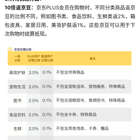
10倍返京豆：
京东PLUS会员在购物时，不同分类商品返京
豆的比例不同，例如图书类、食品饮料、生鲜类返2%，箱
包皮具、家居日用、美妆护肤返1%。这些京豆可以用于下
次购物时结算抵现。