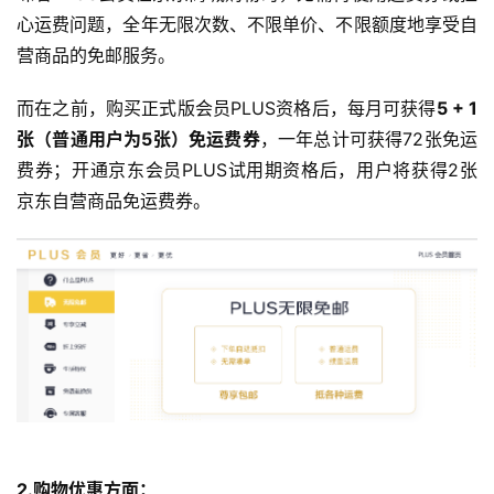
心运费问题，全年无限次数、不限单价、不限额度地享受自
营商品的免邮服务。
而在之前，购买正式版会员PLUS资格后，每月可获得
5 + 1
张（普通用户为5张）免运费券
，一年总计可获得72张免运
费券；开通京东会员PLUS试用期资格后，用户将获得2张
京东自营商品免运费券。
2.购物优惠方面：