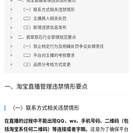
一、淘宝直播管理违禁情形要点
（一）联系方式相关违禁情形
（二）主播换人相关处罚
（三）新增违禁信息发布
二、翡翠原石行业管理规范要点
（一）禁止特定行为及明确处罚争议处理责任
（二）平台对主播的考核要求
（三）品质分考核方式变更
一、淘宝直播管理违禁情形要点
（一）联系方式相关违禁情形
在直播的过程中不能出现QQ、wx、手机号码、二维码（包
括淘宝系任何二维码）等连接或者字眼。
这是为了确保平台