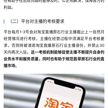
任有助于在出现问题时能够及时、公正地解决，保障各方的
利益。
（二）平台对主播的考核要求
平台每月1-3号会对淘宝直播原石行业主播截止上一自然月
经营情况进行考核，主播在经营过程中须满足平台考核要
求，否则将被清退淘宝直播原石行业主播身份，并禁止30
天内再次入驻。
这一考核机制能够促使主播不断提升自身的
业务水平和服务质量，同时也有助于规范翡翠原石行业的直
播市场
。