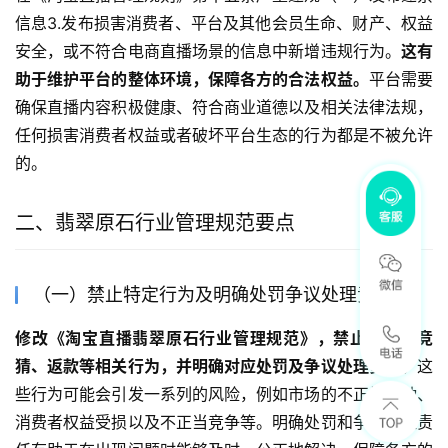
信息3.发布损害消费者、平台及其他会员生命、财产、权益
安全，或不符合电商直播场景的信息中新增违规行为。
这有
助于维护平台的整体环境，保障各方的合法权益。
平台需要
确保直播内容积极健康、符合商业道德以及相关法律法规，
任何损害消费者权益或者破坏平台生态的行为都是不被允许
的。
二、翡翠原石行业管理规范要点
（一）禁止特定行为及明确处罚争议处理责任
修改《淘宝直播翡翠原石行业管理规范》，禁止合车、竞
猜、返款等相关行为，并明确对应处罚及争议处理责任。
这
些行为可能会引发一系列的风险，例如市场的不正常波动、
消费者权益受损以及不正当竞争等。明确处罚和争议处理责