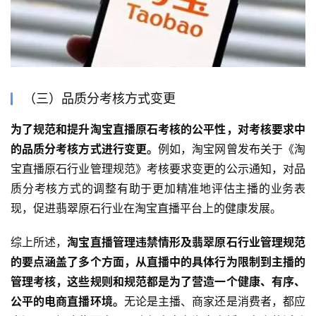
（三）品质分考核方式变更
为了规范和提升淘宝直播原石考核的公平性，对考核要求中
的品质分考核方式进行变更。
例如，淘宝网曾发布关于《淘
宝直播原石行业管理规范》考核要求变更的公示通知，对品
质分考核方式的调整有助于更加精准地评估主播的业务表
现，促进翡翠原石行业在淘宝直播平台上的健康发展。
综上所述，
淘宝直播管理违禁情形及翡翠原石行业管理规范
的要点涵盖了多个方面，从直播中的具体行为限制到主播的
管理考核，这些规则和规范都是为了营造一个健康、有序、
公平的电商直播环境。
无论是主播、商家还是消费者，都应