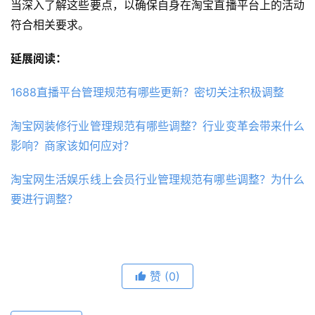
当深入了解这些要点，以确保自身在淘宝直播平台上的活动
符合相关要求。
延展阅读：
1688直播平台管理规范有哪些更新？密切关注积极调整
淘宝网装修行业管理规范有哪些调整？行业变革会带来什么
影响？商家该如何应对？
淘宝网生活娱乐线上会员行业管理规范有哪些调整？为什么
要进行调整？
赞
(0)