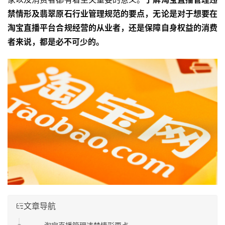
禁情形及翡翠原石行业管理规范的要点，无论是对于想要在
淘宝直播平台合规经营的从业者，还是保障自身权益的消费
者来说，都是必不可少的。
文章导航