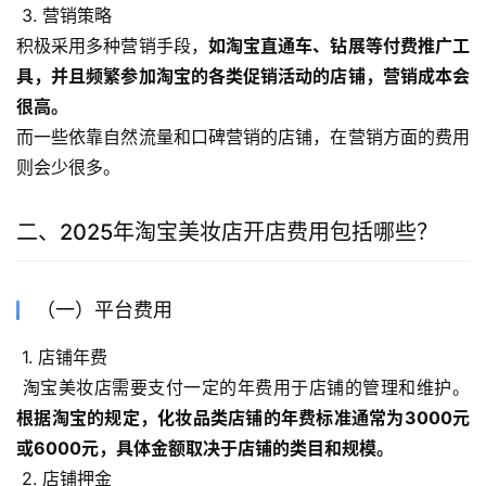
 3. 营销策略
积极采用多种营销手段，
如淘宝直通车、钻展等付费推广工
具，并且频繁参加淘宝的各类促销活动的店铺，营销成本会
很高。
而一些依靠自然流量和口碑营销的店铺，在营销方面的费用
则会少很多。
二、2025年淘宝美妆店开店费用包括哪些？
（一）平台费用
 1. 店铺年费
 淘宝美妆店需要支付一定的年费用于店铺的管理和维护。
根据淘宝的规定，化妆品类店铺的年费标准通常为3000元
或6000元，具体金额取决于店铺的类目和规模。
 2. 店铺押金