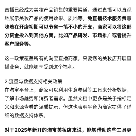
直播已经成为美妆产品销售的重要渠道，通过直播可以直观
地展示美妆产品的使用效果、质地等。
免直播技术服务费意
味着在开店初期可以节省一笔不小的开支，商家可以将这部
分资金投入到其他方面，比如产品研发、市场推广或者提升
客户服务等。
这一政策覆盖所有的淘宝直播商家，只要您的美妆店开展直
播业务，就能够享受到这个福利。
2.流量与数据支持相关政策
在淘宝平台上，商家可以利用生意参谋等工具来分析数据，
了解市场趋势和消费者需求。虽然文档中更多是关于指标定
义和来源查看的温馨提示，但这也表明平台为商家提供了详
细的数据支持体系。
对于2025年新开的淘宝美妆店来说，能够借助这些工具更