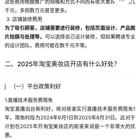
这些费用根据推广的规模和方式不同而有很大差异，少则几
千元，多则数万元甚至更多。
 3. 店铺装修费用
为了吸引顾客，店铺需要进行装修，包括页面设计、产品图
片拍摄与处理等。
可以选择自己设计装修，但如果聘请专业
的设计团队，费用可能在数千元不等。
二、2025年淘宝美妆店开店有什么好处？
（一）平台政策利好
1.直播技术服务费限免
淘宝直播出台新利好，将对商家实行直播技术服务费限免1
年，限免时段为2024年9月1日到2025年8月31日。这对于
计划在2025年开淘宝美妆店的商家来说是一个非常大的优
惠。