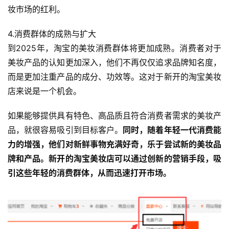
妆市场的红利。
4.消费群体的成熟与扩大
到2025年，淘宝的美妆消费群体将更加成熟。消费者对于
美妆产品的认知更加深入，他们不再仅仅追求品牌知名度，
而是更加注重产品的成分、功效等。这对于新开的淘宝美妆
店来说是一个机会。
如果能够提供具有特色、高品质且符合消费者需求的美妆产
品，就很容易吸引到目标客户。
同时，随着年轻一代消费能
力的增强，他们对新鲜事物充满好奇，乐于尝试新的美妆品
牌和产品。新开的淘宝美妆店可以通过创新的营销手段，吸
引这些年轻的消费群体，从而迅速打开市场。