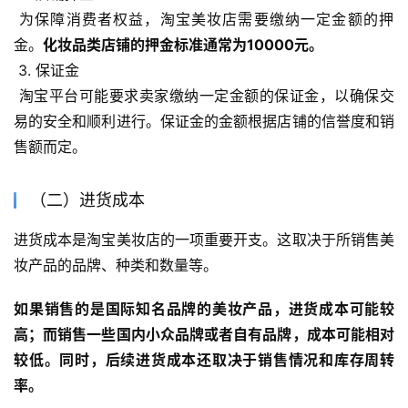
 为保障消费者权益，淘宝美妆店需要缴纳一定金额的押
金。
化妆品类店铺的押金标准通常为10000元。
 3. 保证金
 淘宝平台可能要求卖家缴纳一定金额的保证金，以确保交
易的安全和顺利进行。保证金的金额根据店铺的信誉度和销
售额而定。
（二）进货成本
进货成本是淘宝美妆店的一项重要开支。这取决于所销售美
妆产品的品牌、种类和数量等。
如果销售的是国际知名品牌的美妆产品，进货成本可能较
高；而销售一些国内小众品牌或者自有品牌，成本可能相对
较低。同时，后续进货成本还取决于销售情况和库存周转
率。