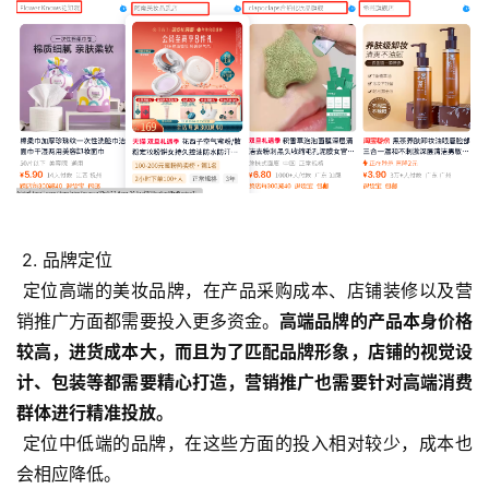
 2. 品牌定位
 定位高端的美妆品牌，在产品采购成本、店铺装修以及营
销推广方面都需要投入更多资金。
高端品牌的产品本身价格
较高，进货成本大，而且为了匹配品牌形象，店铺的视觉设
计、包装等都需要精心打造，营销推广也需要针对高端消费
群体进行精准投放。
 定位中低端的品牌，在这些方面的投入相对较少，成本也
会相应降低。