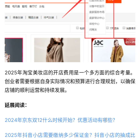
2025年淘宝美妆店的开店费用是一个多方面的综合考量。
创业者需要根据自身实际情况和预算进行合理规划，以确保
店铺的顺利运营和持续发展。
延展阅读：
2024年京东双12什么时候开始？优惠活动有哪些？
2025年抖音小店需要缴纳多少保证金？抖音小店的抽成比