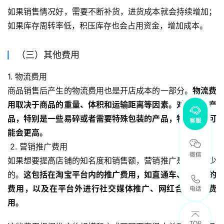
如果销售情况好，需要不断补货，进货成本就会持续增加；
如果库存周转率低，积压库存也会占用资金，增加成本。
（三）其他费用
1. 物流费用
商品销售后产生的物流费用也是开店成本的一部分。
物流费
用取决于商品的重量、体积和运输距离等因素。对于美妆产
品，特别是一些易碎或者需要特殊包装的产品，物流成本可
能会更高。
 2. 营销推广费用
如果想要提高店铺的知名度和销售额，营销推广是必不可少
的。
这包括在淘宝平台内的推广费用，如直通车、钻展等的
费用，以及在平台外进行社交媒体推广、网红合作等的费
用。