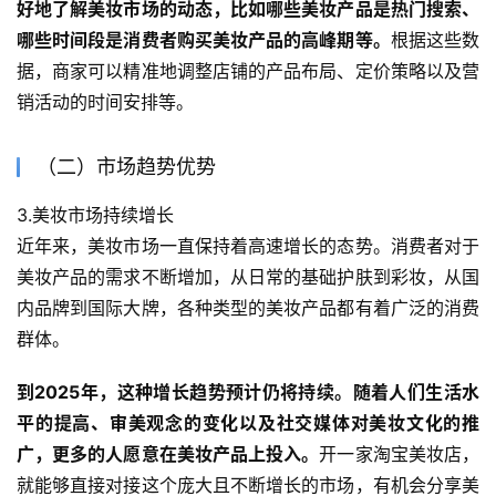
好地了解美妆市场的动态，比如哪些美妆产品是热门搜索、
哪些时间段是消费者购买美妆产品的高峰期等。
根据这些数
据，商家可以精准地调整店铺的产品布局、定价策略以及营
销活动的时间安排等。
（二）市场趋势优势
3.美妆市场持续增长
近年来，美妆市场一直保持着高速增长的态势。消费者对于
美妆产品的需求不断增加，从日常的基础护肤到彩妆，从国
内品牌到国际大牌，各种类型的美妆产品都有着广泛的消费
群体。
到2025年，这种增长趋势预计仍将持续。随着人们生活水
平的提高、审美观念的变化以及社交媒体对美妆文化的推
广，更多的人愿意在美妆产品上投入。
开一家淘宝美妆店，
就能够直接对接这个庞大且不断增长的市场，有机会分享美