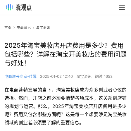
首页
电商资讯
淘宝资讯
2025年淘宝美妆店开店费用是多少？费用
包括哪些？详解在淘宝开美妆店的费用问题
与好处！
电商增长专家-佳馨
2025-01-02 12:40
淘宝资讯
阅读 1653
在电商蓬勃发展的当下，淘宝美妆店成为众多创业者心仪的
选择。然而，开店之前必须要清楚各项成本，这关系到店铺
的规划与运营。那么，2025年淘宝美妆店开店费用是多少
呢？费用又包含哪些方面呢？这是每一个想要涉足淘宝美妆
领域的创业者必须要了解的重要信息。