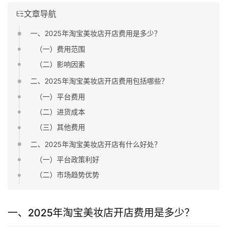
文章导航
一、2025年淘宝美妆店开店费用是多少？
（一）费用范围
（二）影响因素
二、2025年淘宝美妆店开店费用包括哪些？
（一）平台费用
（二）进货成本
（三）其他费用
二、2025年淘宝美妆店开店有什么好处？
（一）平台政策利好
（二）市场趋势优势
一、2025年淘宝美妆店开店费用是多少？