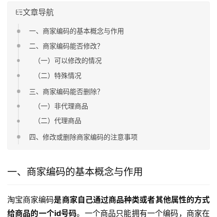
文章导航
一、商家编码的基本概念与作用
二、商家编码能否修改？
（一）可以修改的情况
（二）特殊情况
三、商家编码能否删除？
（一）非代理商品
（二）代理商品
四、修改或删除商家编码的注意事项
一、商家编码的基本概念与作用
淘宝商家编码
是商家自己通过商品种类或者其他属性的方式
给商品的一个id号码
。一个商品只能拥有一个编码，商家在