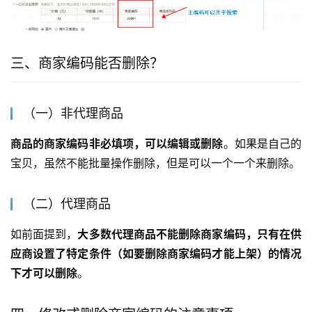
三、商家编码能否删除？
（一）非代理商品
商品的商家编码非必填项，可以编辑或删除
。如果是自己的
宝贝，虽然不能批量操作删除，但是可以一个一个来删除。
（二）代理商品
如前面提到，
大多数代理商品不能删除商家编码，只有在供
应商设置了特定条件（如要删除商家编码才能上架）的情况
下才可以删除
。