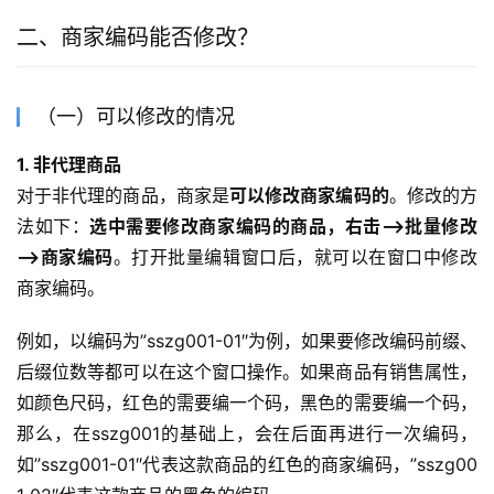
二、商家编码能否修改？
（一）可以修改的情况
1. 非代理商品
对于非代理的商品，商家是
可以修改商家编码的
。修改的方
法如下：
选中需要修改商家编码的商品，右击—>批量修改
—>商家编码
。打开批量编辑窗口后，就可以在窗口中修改
商家编码。
例如，以编码为”sszg001-01″为例，如果要修改编码前缀、
后缀位数等都可以在这个窗口操作。如果商品有销售属性，
如颜色尺码，红色的需要编一个码，黑色的需要编一个码，
那么，在sszg001的基础上，会在后面再进行一次编码，
如”sszg001-01″代表这款商品的红色的商家编码，”sszg00