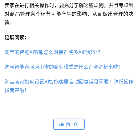
卖家在进行相关操作时，要充分了解这些规则，并且考虑到
对商品管理各个环节可能产生的影响，从而做出合理的决
策。
延展阅读：
淘宝的智能AI客服怎么对接？晓多AI的好处？
淘宝智能客服店小蜜的商业模式是什么？全解析来啦！
淘宝商家如何设置AI智能客服自动回复常见问题？详细操作
指南来啦！
赞
(0)