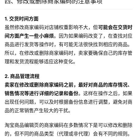
四、修改或删除商家编码的注意事项
1. 交货时间方面
虽然修改商家编码对店铺权重影响不大，但
可能会在交货时
间方面产生一些小麻烦
。因为如果编码改变了，在查找对应
商品进行发货等操作时，有可能无法很快找到相应的商品。
所以，在修改或删除商家编码时，卖家要确保自己的库存管
理和发货流程能够适应这种变化。
2. 商品管理流程
卖家在修改或删除商家编码之前，最好对商品的库存情况、
销售情况等进行详细的记录和备份
。这样在操作之后，如果
出现任何问题，可以及时根据备份信息进行调整，避免对商
品的正常销售产生较大的干扰。
淘宝商品编辑页的商家编码在多数情况下是可以修改和删除
的，但不同的商品类型（代理或非代理）会有不同的规则。