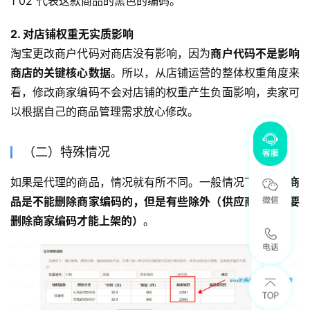
1 02″代表这款商品的黑色的编码。
2. 对店铺权重无实质影响
淘宝更改商户代码对商店没有影响，因为
商户代码不是影响
商店的关键核心数据
。所以，从店铺运营的整体权重角度来
看，修改商家编码不会对店铺的权重产生负面影响，卖家可
以根据自己的商品管理需求放心修改。
（二）特殊情况
如果是代理的商品，情况就有所不同。一般情况下，
代理商
品是不能删除商家编码的，但是有些除外（供应商设置了要
删除商家编码才能上架的）
。