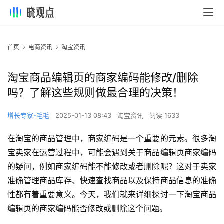
首页
电商资讯
淘宝资讯
淘宝商品编辑页的商家编码能修改/删除
吗？了解这些规则做最合理的决策！
增长专家-毛毛
2025-01-13 08:43
淘宝资讯
阅读 1633
在淘宝的商品管理中，商家编码是一个重要的元素。很多淘
宝卖家在运营过程中，可能会遇到关于商品编辑页商家编码
的疑问，例如商家编码能不能修改或者删除呢？这对于卖家
准确管理商品库存、快速查找商品以及保持商品信息的准确
性都有着重要意义。今天，我们就来详细探讨一下淘宝商品
编辑页的商家编码能否修改或删除这个问题。