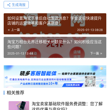
生成海报
如何设置淘宝下单后自动发送消息？学会这招快速提升
店铺的运营效率和客户满意度！
上一篇
2025-01-13 08:28
淘宝万相台无界迁移相关问题是什么？如何积极应当这
些问题？
2025-01-13 13:44
下一篇
相关推荐
淘宝卖家基础软件服务费调整：您了解
这些优惠与变化吗？