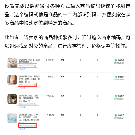
设置完成以后能通过各种方式输入商品编码快速的找到商
品。这个编码就像是商品的一个内部识别码，方便卖家在众
多商品中快速定位到特定的商品。
比如说，当卖家的商品种类繁多时，通过输入商家编码，可
以迅速找到对应的商品，进行库存管理、价格调整等操作。