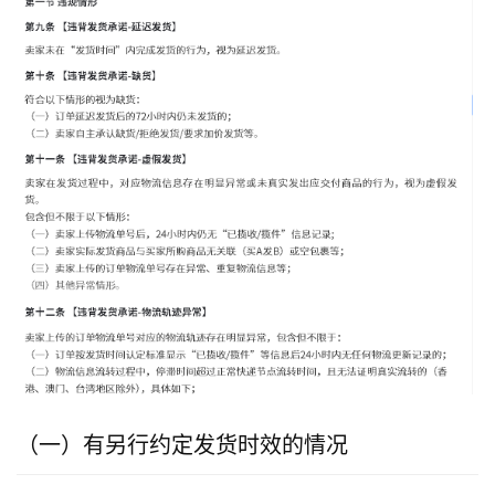
（一）有另行约定发货时效的情况