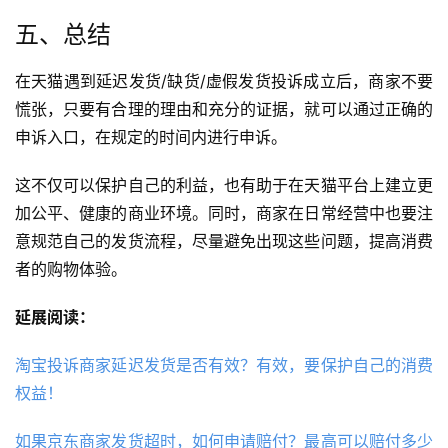
五、总结
在天猫遇到延迟发货/缺货/虚假发货投诉成立后，商家不要
慌张，只要有合理的理由和充分的证据，就可以通过正确的
申诉入口，在规定的时间内进行申诉。
这不仅可以保护自己的利益，也有助于在天猫平台上建立更
加公平、健康的商业环境。同时，商家在日常经营中也要注
意规范自己的发货流程，尽量避免出现这些问题，提高消费
者的购物体验。
延展阅读：
淘宝投诉商家延迟发货是否有效？有效，要保护自己的消费
权益！
如果京东商家发货超时，如何申请赔付？最高可以赔付多少