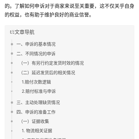
的。了解如何申诉对于商家来说至关重要，这不仅关乎自身
的权益，也有助于维护良好的商业信誉。
文章导航
一、申诉的基本情况
二、不同情况的申诉
（一）有另行约定发货时效的情况
（二）延迟发货后的相关情况
1.赔付次数逻辑
2.赔付标准与申诉
三、主动处理缺货情况
四、申诉的准备工作
（一）证据收集
1. 物流相关证据