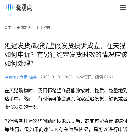
首页
电商资讯
淘宝资讯
延迟发货/缺货/虚假发货投诉成立，在天猫
如何申诉？有另行约定发货时效的情况应该
如何处理？
电商增长专家-佳馨
2025-01-31 10:30
淘宝资讯
阅读 5261
在天猫购物时，我们都希望商品能够按时、按质、按量地到
达手中。然而，有时候可能会遇到商家延迟发货、缺货或者
虚假发货的情况。
当消费者针对这些问题的投诉成立后，商家可能会面临赔付
等处罚，但如果商家认为存在特殊情况，是可以进行申诉