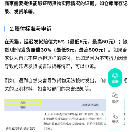
商家需要提供能够证明货物实际情况的证据，如仓库库存记
录、发货单等。
2.
赔付标准与申诉
在天猫，延迟发货赔偿为5%（最低5元，最高50元）；缺
货/虚假发货赔偿30%（最低5元，最高500元）。
如果商
家认为自己不应承担这样的赔付，比如是因为不可抗力因素
导致的延迟发货或者缺货等情况，可以申诉。
例如，遇到自然灾害导致货物无法按时发出，商家要提供相
关的证明材料，如当地部门的灾害通知等。