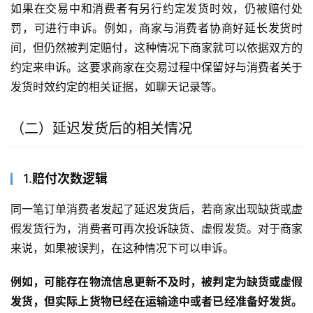
如果在交易中和消费者有另行约定发货时效，仍被赔付处
罚，可进行申诉。例如，商家与消费者协商好延长发货时
间，但仍然被判定赔付，这种情况下商家就可以依据双方的
约定来申诉。这要求商家在交易过程中保留好与消费者关于
发货时效约定的相关证据，如聊天记录等。
（二）延迟发货后的相关情况
1.
赔付次数逻辑
同一笔订单消费者发起了延迟发货后，若商家出现缺货或虚
假发货行为，消费者可再次投诉缺货、虚假发货。对于商家
来说，如果被误判，在这种情况下可以申诉。
例如，可能存在物流信息更新不及时，被判定为缺货或虚假
发货，但实际上货物已经在运输途中或者已经准备好发货。