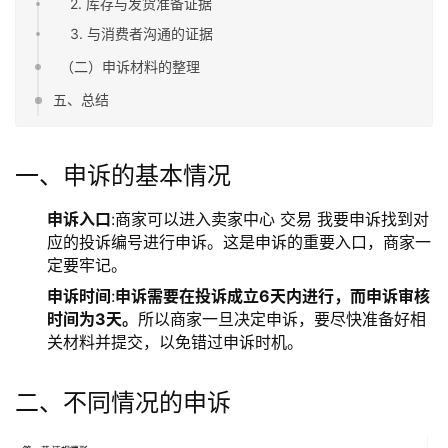
2. 库存与发货准备证据
3. 与消费者沟通的证据
（二）申诉材料的整理
五、总结
一、申诉的基本情况
申诉入口
:商家可以进入卖家中心 交易 我要申诉找到对
应的投诉编号进行申诉。这是申诉的重要入口，商家一
定要牢记。
申诉时间
:
申诉需要在投诉成立6天内进行，而申诉审核
时间为3天。
所以商家一旦决定申诉，要尽快准备好相
关材料并提交，以免错过申诉时机。
二、不同情况的申诉