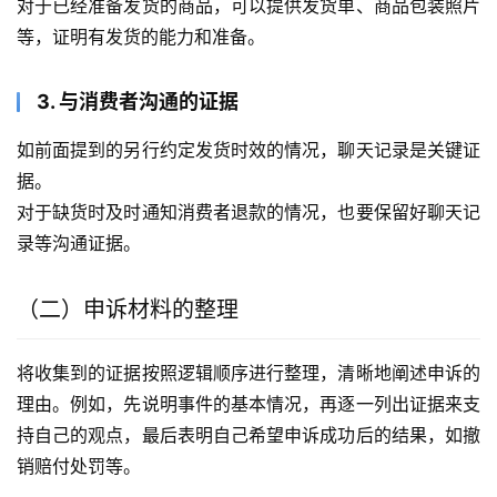
对于已经准备发货的商品，可以提供发货单、商品包装照片
等，证明有发货的能力和准备。
3. 与消费者沟通的证据
如前面提到的另行约定发货时效的情况，聊天记录是关键证
据。
对于缺货时及时通知消费者退款的情况，也要保留好聊天记
录等沟通证据。
（二）申诉材料的整理
将收集到的证据按照逻辑顺序进行整理，清晰地阐述申诉的
理由。例如，先说明事件的基本情况，再逐一列出证据来支
持自己的观点，最后表明自己希望申诉成功后的结果，如撤
销赔付处罚等。