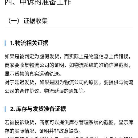
四、申诉的准备工作
（一）证据收集
1. 物流相关证据
如果是被判定为虚假发货，而实际上是物流信息上传错误，
商家要收集物流公司的证明，如物流系统的准确信息截图，
显示货物的真实运输轨迹。
对于延迟发货，如果是因为物流公司的原因，要提供与物流
公司的合作协议、物流延误的通知等。
2. 库存与发货准备证据
若被投诉缺货，商家可以提供库存管理系统的截图，显示库
存的实际情况，证明并非故意缺货。