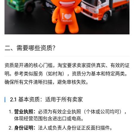
二、需要哪些资质？
资质是开通的核心门槛，淘宝要求卖家提供真实、有效的证
明。参考类似服务（如村淘），资质分为基本和特定两类。
确保所有文件清晰扫描，避免审核失败。
2.1 基本资质：适用于所有卖家
营业执照：
必须为有效企业执照（个体或公司均可），
体现经营范围包含进出口或电商。
身份证明：
法人或负责人身份证正反面扫描件。