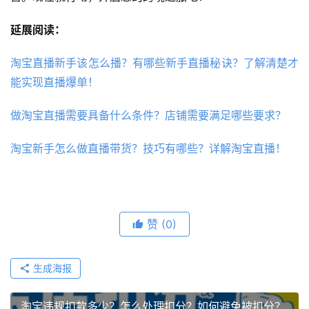
延展阅读：
淘宝直播新手该怎么播？有哪些新手直播秘诀？了解清楚才
能实现直播爆单！
做淘宝直播需要具备什么条件？店铺需要满足哪些要求？
淘宝新手怎么做直播带货？技巧有哪些？详解淘宝直播！
赞
(0)
生成海报
淘宝违规扣款多少？怎么处理扣分？如何避免被扣分？