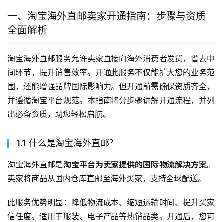
一、淘宝海外直邮卖家开通指南：步骤与资质
全面解析
淘宝海外直邮服务允许卖家直接向海外消费者发货，省去中
间环节，提升销售效率。开通此服务不仅能扩大您的业务范
围，还能增强品牌国际影响力。但开通前需确保资质齐全，
并遵循淘宝平台规范。本指南将分步骤讲解开通流程，并列
出必备资质，助您轻松启航。
1.1 什么是淘宝海外直邮？
淘宝海外直邮是
淘宝平台为卖家提供的国际物流解决方案
。
卖家将商品从国内仓库直邮至海外买家，支持全球配送。
此服务优势明显：降低物流成本、缩短运输时间、提升买家
信任度。适用于服装、电子产品等热销品类。开通后，您可