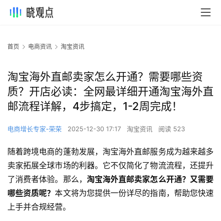
首页
电商资讯
淘宝资讯
淘宝海外直邮卖家怎么开通？需要哪些资
质？开店必读：全网最详细开通淘宝海外直
邮流程详解，4步搞定，1-2周完成！
电商增长专家-荣荣
2025-12-30 17:17
淘宝资讯
阅读 523
随着跨境电商的蓬勃发展，淘宝海外直邮服务成为越来越多
卖家拓展全球市场的利器。它不仅简化了物流流程，还提升
了消费者体验。那么，
淘宝海外直邮卖家怎么开通？又需要
哪些资质呢？
本文将为您提供一份详尽的指南，帮助您快速
上手并合规经营。