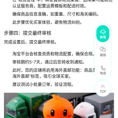
认证服务商，配置运费模板和配送时效。
确保商品信息准确，如重量、尺寸和海关编码。
此步骤优化买家体验，避免物流纠纷。
步骤四：提交最终审核
完成设置后，提交最终审核。
淘宝平台会核查资质和物流配置，确保合规。
审核期约5-7天，通过后您将收到通知。
此时，您的店铺将启用海外直邮功能：商品页面显示”
海外直邮”标签，吸引全球买家。
建议测试小批量订单，验证流程。