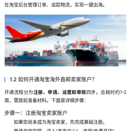
在淘宝后台管理订单、追踪物流，实现一键出海。
1.2 如何开通淘宝海外直邮卖家账户？
开通流程分为
注册、申请、设置和审核
四步。总耗时约1-2
周，需提前准备材料。下面是详细步骤：
步骤一：注册淘宝卖家账户
如果您尚未成为淘宝卖家，先完成基础注册。