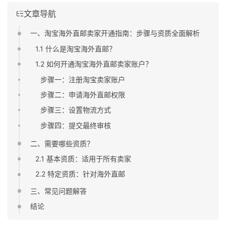
文章导航
一、淘宝海外直邮卖家开通指南：步骤与资质全面解析
1.1 什么是淘宝海外直邮？
1.2 如何开通淘宝海外直邮卖家账户？
步骤一：注册淘宝卖家账户
步骤二：申请海外直邮权限
步骤三：设置物流方式
步骤四：提交最终审核
二、需要哪些资质？
2.1 基本资质：适用于所有卖家
2.2 特定资质：针对海外直邮
三、常见问题解答
结论