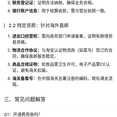
税务登记证：
证明合法纳税，确保业务合规。
银行账户信息：
用于结算收款，需与营业执照一致。
2.2 特定资质：针对海外直邮
进出口经营权：
需向商务部门申请备案，证明有跨境贸
易资格。
物流合作协议：
与淘宝认证物流商（如菜鸟）签订的合
同，确保直邮服务稳定。
商品合规证明：
如食品需卫生许可，电子产品需CE认
证，避免海关扣留。
海关备案号：
在中国海关总署注册的编码，简化通关流
程。
三、常见问题解答
Q1：开通费用高吗？