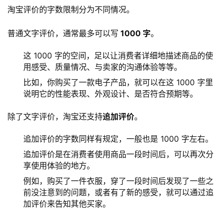
淘宝评价的字数限制分为不同情况。
普通文字评价，通常最多可以写
 1000 字
。
这 1000 字的空间，足以让消费者详细地描述商品的使
用感受、质量情况、与卖家的沟通体验等等。
比如，你购买了一款电子产品，就可以在这 1000 字里
说明它的性能表现、外观设计、是否符合预期等。
除了文字评价，淘宝还支持
追加评价
。
追加评价的字数同样有规定，一般也是 1000 字左右。
追加评价是在消费者使用商品一段时间后，可以再次分
享使用体验的地方。
例如，购买了一件衣服，穿了一段时间后发现了一些之
前没注意到的问题，或者有了新的感受，就可以通过追
加评价来告知其他买家。