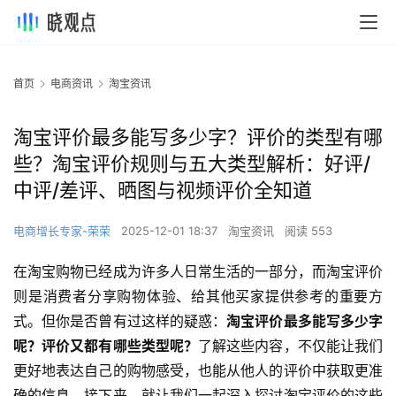
首页
电商资讯
淘宝资讯
淘宝评价最多能写多少字？评价的类型有哪
些？淘宝评价规则与五大类型解析：好评/
中评/差评、晒图与视频评价全知道
电商增长专家-荣荣
2025-12-01 18:37
淘宝资讯
阅读 553
在淘宝购物已经成为许多人日常生活的一部分，而淘宝评价
则是消费者分享购物体验、给其他买家提供参考的重要方
式。但你是否曾有过这样的疑惑：
淘宝评价最多能写多少字
呢？评价又都有哪些类型呢？
了解这些内容，不仅能让我们
更好地表达自己的购物感受，也能从他人的评价中获取更准
确的信息。接下来，就让我们一起深入探讨淘宝评价的这些