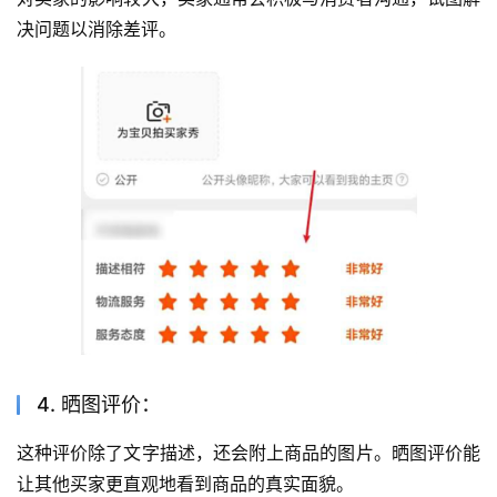
决问题以消除差评。
4. 晒图评价：
这种评价除了文字描述，还会附上商品的图片。晒图评价能
让其他买家更直观地看到商品的真实面貌。