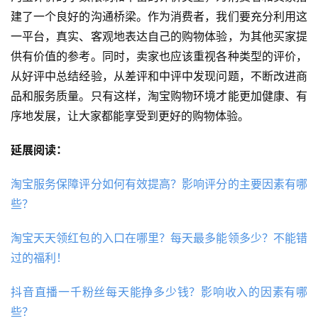
建了一个良好的沟通桥梁。作为消费者，我们要充分利用这
一平台，真实、客观地表达自己的购物体验，为其他买家提
供有价值的参考。同时，卖家也应该重视各种类型的评价，
从好评中总结经验，从差评和中评中发现问题，不断改进商
品和服务质量。只有这样，淘宝购物环境才能更加健康、有
序地发展，让大家都能享受到更好的购物体验。
延展阅读：
淘宝服务保障评分如何有效提高？影响评分的主要因素有哪
些？
淘宝天天领红包的入口在哪里？每天最多能领多少？不能错
过的福利！
抖音直播一千粉丝每天能挣多少钱？影响收入的因素有哪
些？