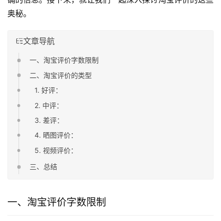
奥秘。
文章导航
一、淘宝评价字数限制
二、淘宝评价的类型
1. 好评：
2. 中评：
3. 差评：
4. 晒图评价：
5. 视频评价：
三、总结
一、淘宝评价字数限制