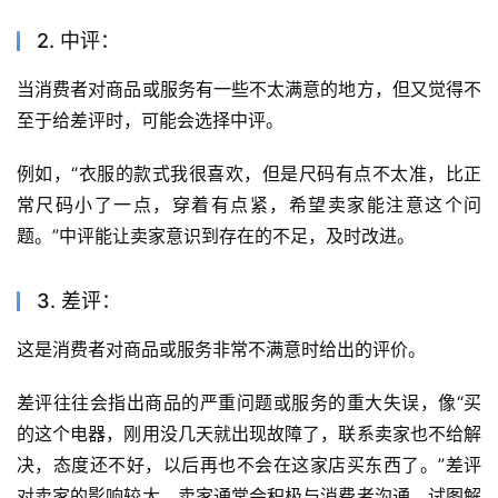
2. 中评：
当消费者对商品或服务有一些不太满意的地方，但又觉得不
至于给差评时，可能会选择中评。
例如，“衣服的款式我很喜欢，但是尺码有点不太准，比正
常尺码小了一点，穿着有点紧，希望卖家能注意这个问
题。”中评能让卖家意识到存在的不足，及时改进。
3. 差评：
这是消费者对商品或服务非常不满意时给出的评价。
差评往往会指出商品的严重问题或服务的重大失误，像“买
的这个电器，刚用没几天就出现故障了，联系卖家也不给解
决，态度还不好，以后再也不会在这家店买东西了。”差评
对卖家的影响较大，卖家通常会积极与消费者沟通，试图解