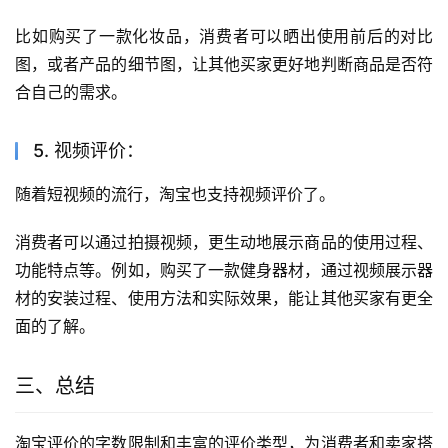
比如购买了一款化妆品，消费者可以晒出使用前后的对比
图，或者产品的细节图，让其他买家更好地判断商品是否符
合自己的需求。
5. 视频评价：
随着短视频的流行，淘宝也支持视频评价了。
消费者可以通过拍摄视频，更生动地展示商品的使用过程、
功能特点等。例如，购买了一款健身器材，通过视频展示器
材的安装过程、使用方法和实际效果，能让其他买家有更全
面的了解。
三、总结
淘宝评价的字数限制和丰富的评价类型，为消费者和卖家搭