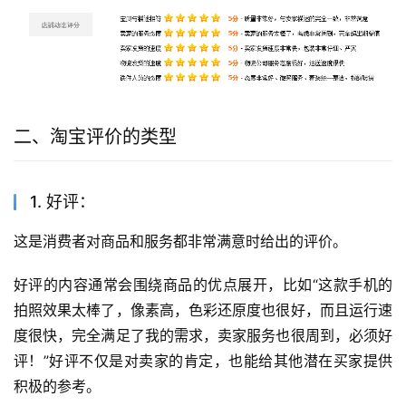
二、淘宝评价的类型
1. 好评：
这是消费者对商品和服务都非常满意时给出的评价。
好评的内容通常会围绕商品的优点展开，比如“这款手机的
拍照效果太棒了，像素高，色彩还原度也很好，而且运行速
度很快，完全满足了我的需求，卖家服务也很周到，必须好
评！”好评不仅是对卖家的肯定，也能给其他潜在买家提供
积极的参考。