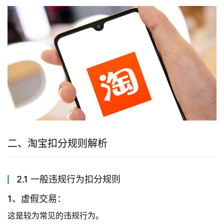
二、淘宝扣分规则解析
2.1 一般违规行为扣分规则
1、虚假交易：
这是较为常见的违规行为。