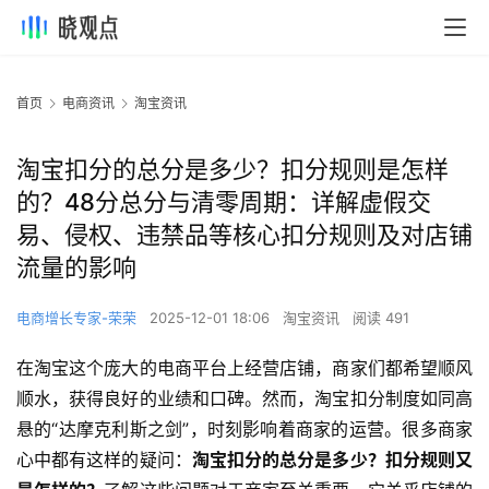
首页
电商资讯
淘宝资讯
淘宝扣分的总分是多少？扣分规则是怎样
的？48分总分与清零周期：详解虚假交
易、侵权、违禁品等核心扣分规则及对店铺
流量的影响
电商增长专家-荣荣
2025-12-01 18:06
淘宝资讯
阅读 491
在淘宝这个庞大的电商平台上经营店铺，商家们都希望顺风
顺水，获得良好的业绩和口碑。然而，淘宝扣分制度如同高
悬的“达摩克利斯之剑”，时刻影响着商家的运营。很多商家
心中都有这样的疑问：
淘宝扣分的总分是多少？扣分规则又