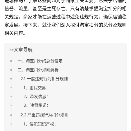
是怎样的？
了解这些问题对于商家至关重要，它关乎店铺的
信誉、流量，甚至是生死存亡。只有清楚掌握淘宝扣分的相
关规定，商家才能在运营过程中避免违规行为，确保店铺稳
定发展。接下来，就让我们深入探讨淘宝扣分的总分及规则
相关内容。
文章导航
一、淘宝扣分的总分设定
二、淘宝扣分规则解析
2.1 一般违规行为扣分规则
1、虚假交易：
2、滥发信息：
3、违背承诺：
2.2 严重违规行为扣分规则
1、侵犯知识产权：