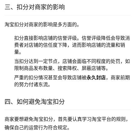
三、扣分对商家的影响
淘宝扣分对商家的影响是多方面的。
扣分直接影响店铺的信誉评级。信誉评级降低会导致消
费者对店铺的信任度下降，进而影响店铺的流量和销
量。
当扣分达到一定节点，店铺会面临不同程度的处罚，如
限制商品发布数量、搜索降权、屏蔽店铺等。
严重的扣分情况甚至会导致店铺被
永久封店
，商家前期
的努力付诸东流。
四、如何避免淘宝扣分
商家要想避免淘宝扣分，首先要认真学习淘宝平台的规则，
确保自己的运营行为符合规定。