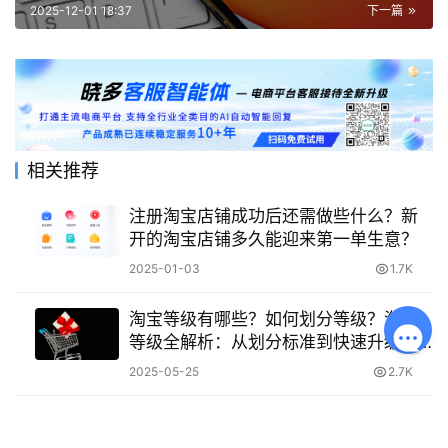
评价全知道
2025-12-01 18:37
下一篇
相关推荐
注册淘宝店铺成功后还需做些什么？新
开的淘宝店铺多久能迎来第一单生意？
2025-01-03
1.7K
淘宝等级有哪些？如何划分等级？淘宝
等级全解析：从划分标准到快速升级攻
略
2025-05-25
2.7K