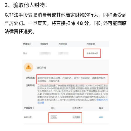
3、骗取他人财物：
以非法手段骗取消费者或其他商家财物的行为，同样会受到
严厉处罚。一旦查实，将直接扣除 
48 分
，同时还可能
面临
法律责任追究
。