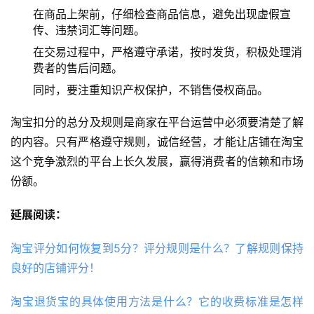
在商品上架前，仔细检查商品信息，避免出现虚假宣
传、违禁词汇等问题。
在交易过程中，严格遵守承诺，按时发货，积极处理消
费者的售后问题。
同时，要注重知识产权保护，不销售侵权商品。
淘宝扣分的总分及规则是商家在平台运营中必须要清楚了解
的内容。只有严格遵守规则，诚信经营，才能让店铺在淘宝
这个竞争激烈的平台上长久发展，赢得消费者的信赖和市场
份额。
延展阅读：
淘宝评分如何恢复到5分？评分规则是什么？了解规则保持
良好的店铺评分！
淘宝退货宝的具体使用方法是什么？它的收费标准是怎样