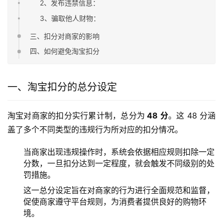
2、发布违禁信息：
3、骗取他人财物：
三、扣分对商家的影响
四、如何避免淘宝扣分
一、淘宝扣分的总分设定
淘宝对商家的扣分实行累计制，总分为
 48 分
。这 48 分涵
盖了多个不同类型的违规行为所对应的扣分情况。
当商家出现违规操作时，系统会依据相应规则扣除一定
分数，一旦扣分达到一定程度，就会触发不同级别的处
罚措施。
这一总分设定旨在对商家的行为进行全面规范和监督，
促使商家遵守平台规则，为消费者提供良好的购物环
境。