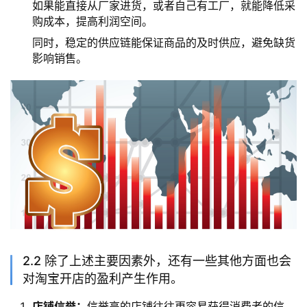
如果能直接从厂家进货，或者自己有工厂，就能降低采
购成本，提高利润空间。
同时，稳定的供应链能保证商品的及时供应，避免缺货
影响销售。
2.2 除了上述主要因素外，还有一些其他方面也会
对淘宝开店的盈利产生作用。
店铺信誉：
信誉高的店铺往往更容易获得消费者的信