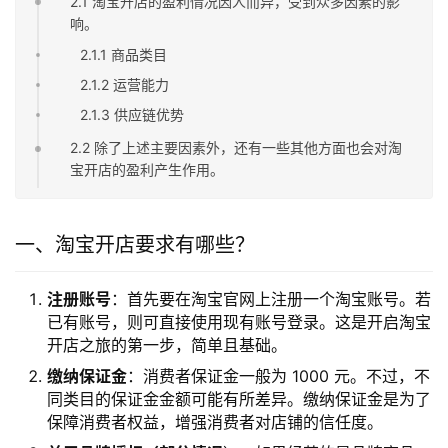
2.1 淘宝开店的盈利情况因人而异，受到众多因素的影
响。
2.1.1 商品类目
2.1.2 运营能力
2.1.3 供应链优势
2.2 除了上述主要因素外，还有一些其他方面也会对淘
宝开店的盈利产生作用。
一、淘宝开店要求有哪些？
注册账号
：首先要在淘宝官网上注册一个淘宝账号。若
已有账号，则可直接使用现有账号登录。这是开启淘宝
开店之旅的第一步，简单且基础。
缴纳保证金
：消费者保证金一般为 1000 元。不过，不
同类目的保证金金额可能有所差异。缴纳保证金是为了
保障消费者权益，增强消费者对店铺的信任度。