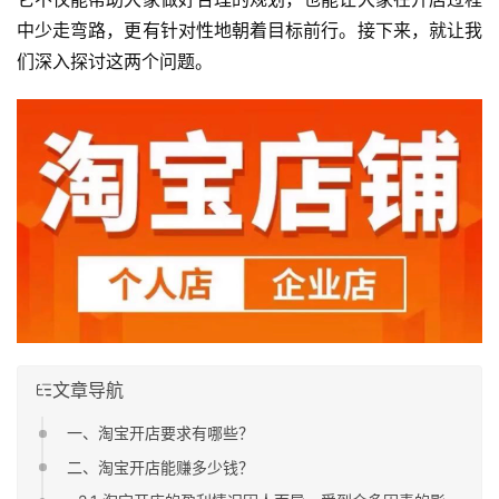
中少走弯路，更有针对性地朝着目标前行。接下来，就让我
们深入探讨这两个问题。
文章导航
一、淘宝开店要求有哪些？
二、淘宝开店能赚多少钱？