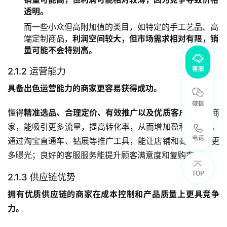
透明。
而一些小众但高附加值的类目，如特定的手工艺品、高
端定制商品，
利润空间较大，但市场需求相对有限，销
量可能不会特别高。
2.1.2 运营能力
具备出色运营能力的商家更容易获得成功。
懂得
精准选品、合理定价、有效推广以及优质客户服务
的商
家，能吸引更多流量，提高转化率，从而增加盈利。例如，
通过淘宝直通车、钻展等推广工具，能让店铺和商品获得更
多曝光；良好的客服服务能提升顾客满意度和复购率。
2.1.3 供应链优势
拥有优质供应链的商家在成本控制和产品质量上更具竞争
力。