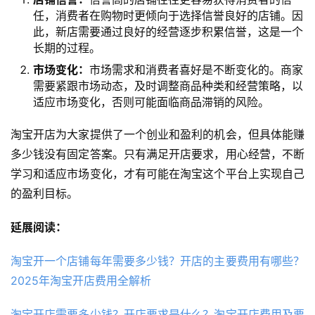
任，消费者在购物时更倾向于选择信誉良好的店铺。因
此，新店需要通过良好的经营逐步积累信誉，这是一个
长期的过程。
市场变化：
市场需求和消费者喜好是不断变化的。商家
需要紧跟市场动态，及时调整商品种类和经营策略，以
适应市场变化，否则可能面临商品滞销的风险。
淘宝开店为大家提供了一个创业和盈利的机会，但具体能赚
多少钱没有固定答案。只有满足开店要求，用心经营，不断
学习和适应市场变化，才有可能在淘宝这个平台上实现自己
的盈利目标。
延展阅读：
淘宝开一个店铺每年需要多少钱？开店的主要费用有哪些？
2025年淘宝开店费用全解析
淘宝开店需要多少钱？开店要求是什么？淘宝开店费用及要