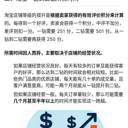
淘宝店铺等级的提升是
根据卖家获得的有效评价积分来计算
的。每得到一个好评，卖家会获得一个积分，中评不加分，
差评则扣一分。一钻需要 251 分，二钻需要 501 分。从一
钻到二钻需要再获得 250 分。
所需时间因人而异，主要取决于店铺的经营状况。
如果店铺经营状况良好，每天有较多的订单且能获得客
户的好评，那么达到二钻的时间就会相对较短。比如一
些热门品类的优质店铺，每天能有几十单的成交量，且
客户满意度高，可能一两个月就能从一钻提升到二钻。
但如果店铺经营一般，每天订单量较少，那么可能需要
几个月甚至半年以上
的时间才能实现这一跨越。