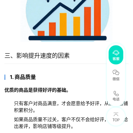
三、影响提升速度的因素
1. 商品质量
优质的商品是获得好评的基础。
只有客户对商品满意，才会愿意给予好评，从而为店铺
积累积分。
如果商品质量不过关，客户不仅不会给好评，还可能给
出差评，影响店铺等级提升。