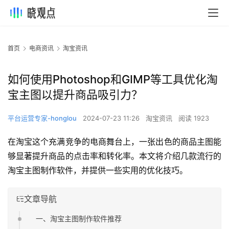
首页
电商资讯
淘宝资讯
如何使用Photoshop和GIMP等工具优化淘
宝主图以提升商品吸引力？
平台运营专家-honglou
2024-07-23 11:26
淘宝资讯
阅读 1923
在淘宝这个充满竞争的电商舞台上，一张出色的商品主图能
够显著提升商品的点击率和转化率。本文将介绍几款流行的
淘宝主图制作软件，并提供一些实用的优化技巧。
文章导航
一、淘宝主图制作软件推荐