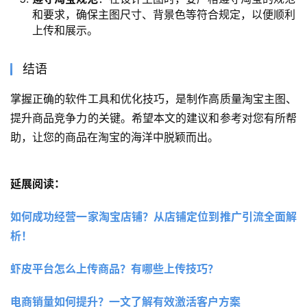
和要求，确保主图尺寸、背景色等符合规定，以便顺利
上传和展示。
结语
掌握正确的软件工具和优化技巧，是制作高质量淘宝主图、
提升商品竞争力的关键。希望本文的建议和参考对您有所帮
助，让您的商品在淘宝的海洋中脱颖而出。
延展阅读：
如何成功经营一家淘宝店铺？从店铺定位到推广引流全面解
析！
虾皮平台怎么上传商品？有哪些上传技巧？
电商销量如何提升？一文了解有效激活客户方案