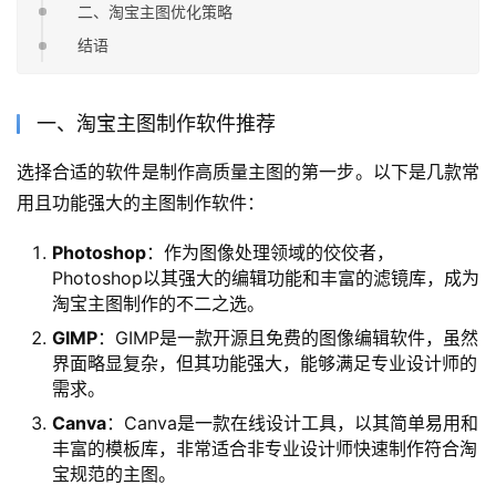
二、淘宝主图优化策略
结语
一、淘宝主图制作软件推荐
选择合适的软件是制作高质量主图的第一步。以下是几款常
用且功能强大的主图制作软件：
Photoshop
：作为图像处理领域的佼佼者，
Photoshop以其强大的编辑功能和丰富的滤镜库，成为
淘宝主图制作的不二之选。
GIMP
：GIMP是一款开源且免费的图像编辑软件，虽然
界面略显复杂，但其功能强大，能够满足专业设计师的
需求。
Canva
：Canva是一款在线设计工具，以其简单易用和
丰富的模板库，非常适合非专业设计师快速制作符合淘
宝规范的主图。