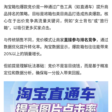
淘宝箱包爆款竞价是一种通过广告工具（如直通车）提升商
品排名的策略，目标是将箱包类目商品打造成热卖爆款。核
心在于出价竞争高流量关键词，例如“女士背包”或“旅行
箱”，以吸引更多买家点击。
与传统销售不同，竞价模式让商家
直接参与排名竞争
，通过
数据优化提升转化率。淘宝数据显示，爆款箱包往往能带来
20%以上的销量增长。
但前提是理解玩法基础：竞价不是盲目烧钱，而是基于精准
定位和数据分析，确保每一分投入带来回报。