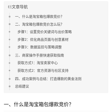
文章导航
一、什么是淘宝箱包爆款竞价？
二、淘宝箱包爆款竞价怎么玩？
步骤1：设置竞价关键词与出价策略
步骤2：优化商品页面与创意素材
步骤3：数据监控与策略调整
三、商家操作手册快速获取指南
获取方式1：淘宝卖家中心
获取方式2：官方资源与社区支持
四、成功案例与总结：打造爆款的黄金法则
总结建议
一、什么是淘宝箱包爆款竞价？