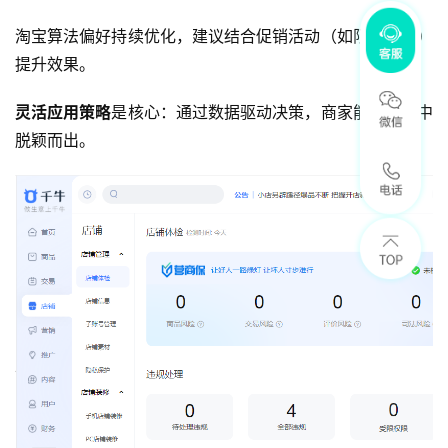
淘宝算法偏好持续优化，建议结合促销活动（如限时折扣）
提升效果。
灵活应用策略
是核心：通过数据驱动决策，商家能在竞争中
脱颖而出。