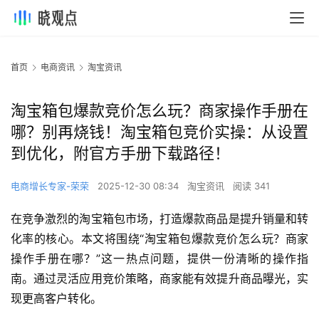
首页
电商资讯
淘宝资讯
淘宝箱包爆款竞价怎么玩？商家操作手册在
哪？别再烧钱！淘宝箱包竞价实操：从设置
到优化，附官方手册下载路径！
电商增长专家-荣荣
2025-12-30 08:34
淘宝资讯
阅读 341
在竞争激烈的淘宝箱包市场，打造爆款商品是提升销量和转
化率的核心。本文将围绕“淘宝箱包爆款竞价怎么玩？商家
操作手册在哪？”这一热点问题，提供一份清晰的操作指
南。通过灵活应用竞价策略，商家能有效提升商品曝光，实
现更高客户转化。