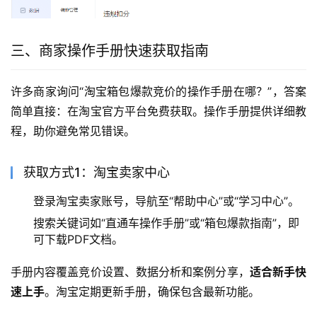
三、商家操作手册快速获取指南
许多商家询问“淘宝箱包爆款竞价的操作手册在哪？”，答案
简单直接：在淘宝官方平台免费获取。操作手册提供详细教
程，助你避免常见错误。
获取方式1：淘宝卖家中心
登录淘宝卖家账号，导航至“帮助中心”或“学习中心”。
搜索关键词如“直通车操作手册”或“箱包爆款指南”，即
可下载PDF文档。
手册内容覆盖竞价设置、数据分析和案例分享，
适合新手快
速上手
。淘宝定期更新手册，确保包含最新功能。