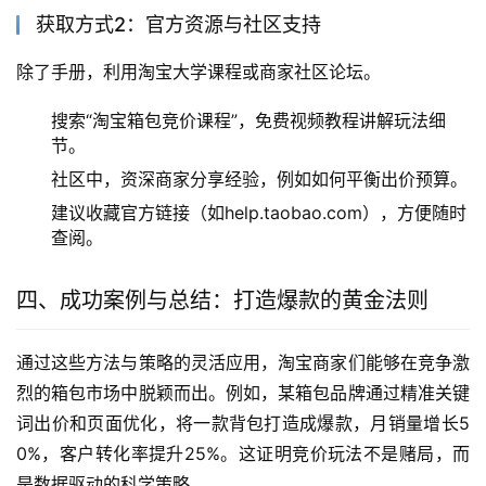
获取方式2：官方资源与社区支持
除了手册，利用淘宝大学课程或商家社区论坛。
搜索“淘宝箱包竞价课程”，免费视频教程讲解玩法细
节。
社区中，资深商家分享经验，例如如何平衡出价预算。
建议收藏官方链接（如help.taobao.com），方便随时
查阅。
四、成功案例与总结：打造爆款的黄金法则
通过这些方法与策略的灵活应用，淘宝商家们能够在竞争激
烈的箱包市场中脱颖而出。例如，某箱包品牌通过精准关键
词出价和页面优化，将一款背包打造成爆款，月销量增长5
0%，客户转化率提升25%。这证明竞价玩法不是赌局，而
是数据驱动的科学策略。