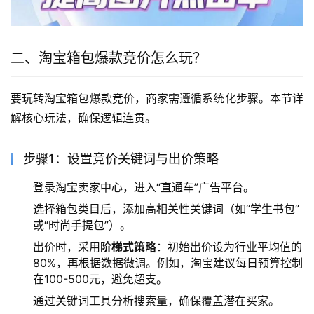
二、淘宝箱包爆款竞价怎么玩？
要玩转淘宝箱包爆款竞价，商家需遵循系统化步骤。本节详
解核心玩法，确保逻辑连贯。
步骤1：设置竞价关键词与出价策略
登录淘宝卖家中心，进入“直通车”广告平台。
选择箱包类目后，添加高相关性关键词（如“学生书包”
或“时尚手提包”）。
出价时，采用
阶梯式策略
：初始出价设为行业平均值的
80%，再根据数据微调。例如，淘宝建议每日预算控制
在100-500元，避免超支。
通过关键词工具分析搜索量，确保覆盖潜在买家。