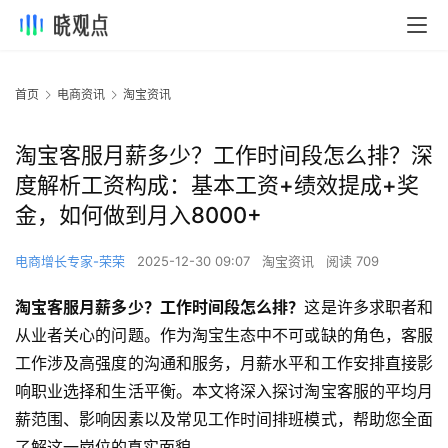
首页
电商资讯
淘宝资讯
淘宝客服月薪多少？工作时间段怎么排？深
度解析工资构成：基本工资+绩效提成+奖
金，如何做到月入8000+
电商增长专家-荣荣
2025-12-30 09:07
淘宝资讯
阅读 709
淘宝客服月薪多少？工作时间段怎么排？
这是许多求职者和
从业者关心的问题。作为淘宝生态中不可或缺的角色，客服
工作涉及高强度的沟通和服务，月薪水平和工作安排直接影
响职业选择和生活平衡。本文将深入探讨淘宝客服的平均月
薪范围、影响因素以及常见工作时间排班模式，帮助您全面
了解这一岗位的真实面貌。