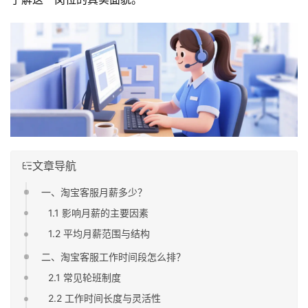
文章导航
一、淘宝客服月薪多少？
1.1 影响月薪的主要因素
1.2 平均月薪范围与结构
二、淘宝客服工作时间段怎么排？
2.1 常见轮班制度
2.2 工作时间长度与灵活性