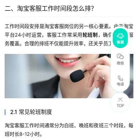
二、淘宝客服工作时间段怎么排？
工作时间段安排是淘宝客服岗位的另一核心要素。由于淘宝
平台24小时运营，客服工作常采用
轮班制
，确保全天候服
务覆盖。合理的排班不仅能提升效率，还关乎员工健康。
2.1 常见轮班制度
淘宝客服工作时间通常分为白班、晚班和夜班三个时段，每
班时长8-12小时。