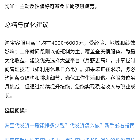
沟通：主动反馈偏好可避免长期夜班疲劳。
总结与优化建议
淘宝客服月薪平均在4000-6000元，受经验、地域和绩效
影响；工作时间段则以轮班制为主，覆盖全天候服务。为最
大化收益，建议优先选择大型平台（月薪更高），并掌握时
间管理技巧（如利用休息日充电）。如果您正在求职，务必
询问薪资结构和排班细节，确保工作生活和谐。客服岗位虽
具挑战，但通过持续提升技能，您能实现稳定收入与职业成
长。
延展阅读：
淘宝代发货一般能挣多少钱？代发货怎么做？新手必看指南