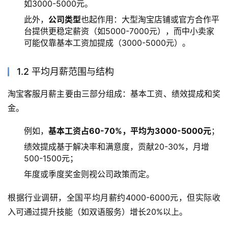
如3000-5000元。
此外，
公司类型
也起作用：大型淘宝店铺或官方合作平
台提供更稳定薪资（如5000-7000元），而中小卖家
可能仅靠基本工资加提成（3000-5000元）。
1.2 平均月薪范围与结构
淘宝客服月薪主要由三部分组成：基本工资、绩效提成和奖
金。
例如，
基本工资占60-70%，平均为3000-5000元
；
绩效提成基于解决率和满意度，贡献20-30%，月增
500-1500元；
年度或季度奖金则视公司政策而定。
根据行业调研，全国平均月薪约4000-6000元，但实际收
入可通过提升技能（如双语服务）增长20%以上。