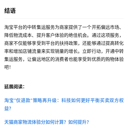
结语
淘宝平台的中转集运服务为商家提供了一个开拓偏远市场、
降低物流成本、提升客户体验的绝佳机会。通过这项服务，
商家不仅能够享受到平台的扶持政策，还能够通过提高转化
率和增加店铺流量来实现销量的增长。立即行动，开通中转
集运服务，让偏远地区的消费者也能享受到优质的购物体验
吧！
延展阅读：
淘宝“仅退款”策略再升级：科技如何更好平衡买卖双方权
益？
天猫商家物流体验分如何计算？如何提升？ 