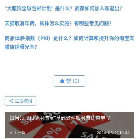
“大服饰全球包邮计划” 是什么？商家如何加入和退出？ 
天猫取消年费，具体怎么实施？有哪些常见问题？
商品体验指数（PXI）是什么？如何计算和提升你的淘宝天
猫店铺曝光率？
赞
(0)
生成海报
如何领取和使用淘宝“基础软件服务费优惠券”？
上一篇
2024-08-21 10:34