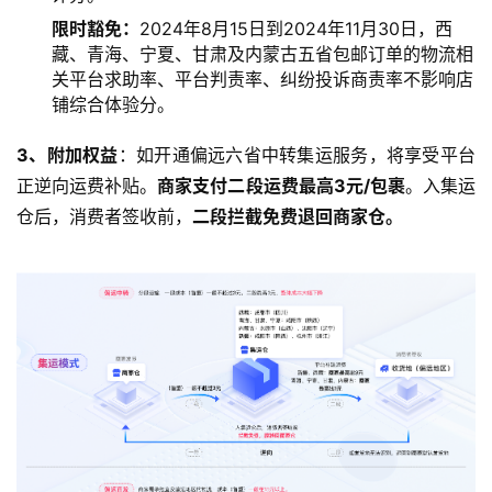
限时豁免：
2024年8月15日到2024年11月30日，西
藏、青海、宁夏、甘肃及内蒙古五省包邮订单的物流相
关平台求助率、平台判责率、纠纷投诉商责率不影响店
铺综合体验分。
3、附加权益
：如开通偏远六省中转集运服务，将享受平台
正逆向运费补贴。
商家支付二段运费最高3元/包裹
。入集运
仓后，消费者签收前，
二段拦截免费退回商家仓。