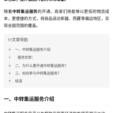
随着
中转集运服务
的开通，商家们将能够以更低的物流成
本，更便捷的方式，将商品送达新疆、西藏等偏远地区，实
现全国范围的覆盖。
文章导航
一、中转集运服务介绍
服务优势：
二、为什么要开通中转集运服务？
三、如何参与中转集运服务？
结语
一、中转集运服务介绍