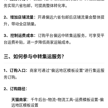
务实现六省包邮，可提高整体转化率。
2、增加店铺流量：
开通偏远六省包邮后店铺流量会整体提
升，带动全店销量。
3、控制运费成本：
订购平台偏远中转集运服务，可享受平
台运费补贴，进一步降低商家运输成本。
三、如何参与中转集运服务？
1、订购入口：
商家可通过“偏远地区模板设置”进行集运服
务订购。
2、订购路径：
天猫商家
：千牛后台–物流–物流工具–运费模板设置-偏
远地区模板设置