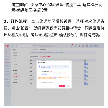
淘宝商家
：卖家中心–物流管理–物流工具–运费模板设
置-偏远地区模板设置
3、订购流程：
点击偏远地区模板设置，选择对应偏远省
份，点击”设置”，选择商家仅需发货至中转仓，同步查看协
议及相关说明，确认无误后点击”确认修改”，即订购成功。