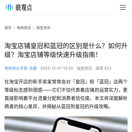
首页
电商资讯
淘宝资讯
淘宝店铺皇冠和蓝冠的区别是什么？如何升
级？淘宝店铺等级快速升级指南！
电商增长专家-佳馨
2025-12-07 13:50
淘宝资讯
阅读 623
在淘宝开店的新手卖家常常会对「皇冠」和「蓝冠」这两个
等级标志感到困惑——它们不仅代表着店铺的运营实力，更
直接影响着平台流量分配和消费者信任度。本文将深度解析
两者的核心差异，并揭秘从蓝冠到皇冠的升级攻略。