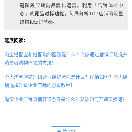
冠阶段应转向品牌化运营。利用「店铺体检中
心」的
竞品对标功能
，每周分析TOP店铺的流量
结构和促销节奏。
延展阅读：
淘宝搭配宝和搭配购的区别是什么？商家通过营销手段提升
消费者购物体验的方法！
个人淘宝店铺升级企业店铺流程是什么？详情如何？个人店
铺选择升级企业店铺的必看教程！
淘宝企业店铺直播开通条件是什么？又该如何开通直播呢？
赞
(0)