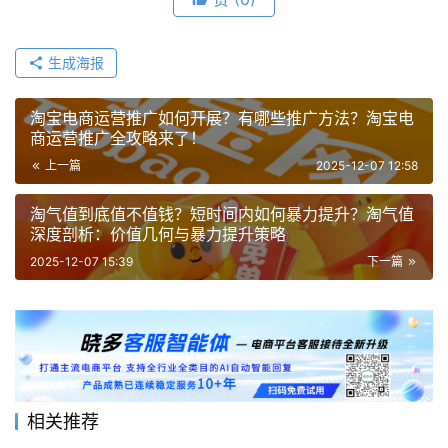
生成海报
淘宝电商运营推广如何开展？有哪些推广方法？淘宝电
商运营推广全攻略来了！
上一篇
2025-12-07 12:58
淘气值到底值不值钱？短时间内如何暴力提升？淘气值
深度剖析：价值几何与暴力提升策略
2025-12-07 15:39
下一篇
相关推荐