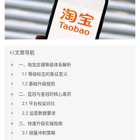
文章导航
一、淘宝店铺等级体系解析
1.1 等级标志的象征意义
1.2 基础升级规则
二、蓝冠与皇冠的核心差异
2.1 平台权益对比
2.2 运营数据要求
三、快速升级实操指南
3.1 销量冲刺策略