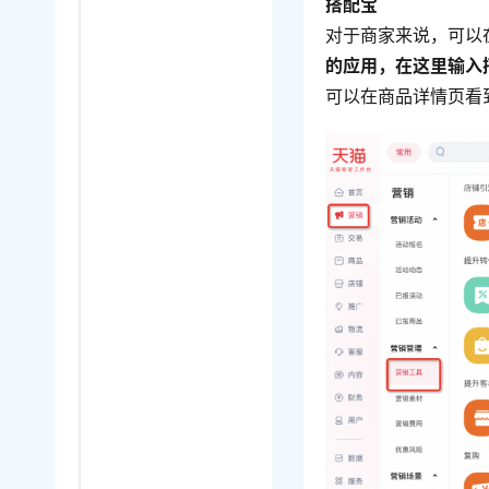
搭配宝
对于商家来说，可以
的应用，在这里输入
可以在商品详情页看