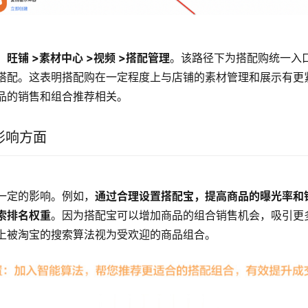
：
旺铺 >素材中心 >视频 >搭配管理
。该路径下为搭配购统一入
搭配。这表明搭配购在一定程度上与店铺的素材管理和展示有更
品的销售和组合推荐相关。
影响方面
一定的影响。例如，
通过合理设置搭配宝，提高商品的曝光率和
索排名权重
。因为搭配宝可以增加商品的组合销售机会，吸引更
上被淘宝的搜索算法视为受欢迎的商品组合。