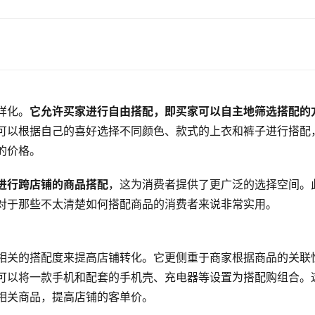
样化。
它允许买家进行自由搭配，即买家可以自主地筛选搭配的
可以根据自己的喜好选择不同颜色、款式的上衣和裤子进行搭配
的价格。
进行跨店铺的商品搭配
，这为消费者提供了更广泛的选择空间。
对于那些不太清楚如何搭配商品的消费者来说非常实用。
相关的搭配度来提高店铺转化。它更侧重于商家根据商品的关联
可以将一款手机和配套的手机壳、充电器等设置为搭配购组合。
相关商品，提高店铺的客单价。