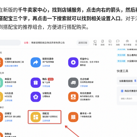
在新版的
千牛卖家中心，找到店铺服务，点击向右的箭头，然后
搭配宝三个字，再点击一下搜索就可以找到相关设置入口
。对于
到搭配宝的推荐组合，方便进行搭配购买。