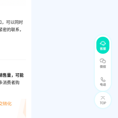
口，可以同时
紧密的联系，
销售量，可能
多消费者购