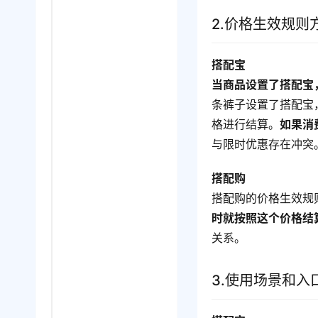
2.价格生效规则
搭配宝
当商品设置了搭配宝
条裤子设置了搭配宝
格进行结算。
如果消
与限时优惠存在冲突
搭配购
搭配购的价格生效规
时就按照这个价格结
关系。
3.使用场景和入