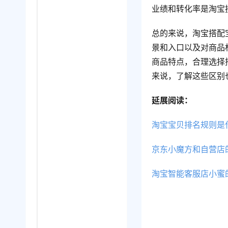
业绩和转化率是淘宝
总的来说，淘宝搭配
景和入口以及对商品
商品特点，合理选择
来说，了解这些区别
延展阅读：
淘宝宝贝排名规则是
京东小魔方和自营店
淘宝智能客服店小蜜