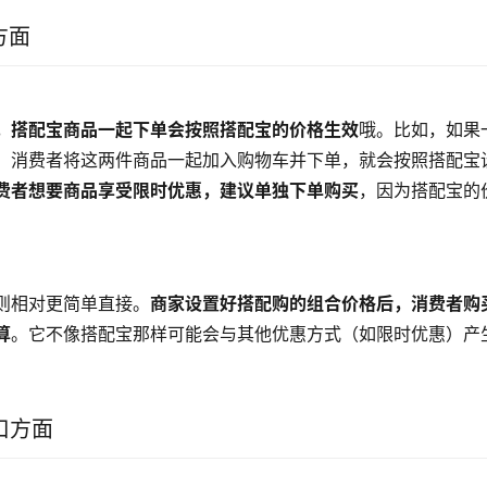
方面
，搭配宝商品一起下单会按照搭配宝的价格生效
哦。比如，如果
，消费者将这两件商品一起加入购物车并下单，就会按照搭配宝
费者想要商品享受限时优惠，建议单独下单购买
，因为搭配宝的
。
则相对更简单直接。
商家设置好搭配购的组合价格后，消费者购
算
。它不像搭配宝那样可能会与其他优惠方式（如限时优惠）产
口方面