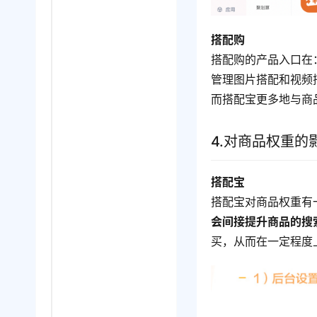
搭配购
搭配购的产品入口在
管理图片搭配和视频
而搭配宝更多地与商
4.对商品权重的
搭配宝
搭配宝对商品权重有
会间接提升商品的搜
买，从而在一定程度