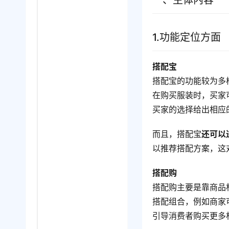
一、主体内容
1.功能定位方面
搭配宝
搭配宝的功能较为多
在购买服装时，买家
买家的选择给出相应
而且，搭配宝
还可以
以推荐搭配方案，这
搭配购
搭配购主要是靠商品
搭配组合，例如商家
引导消费者购买更多