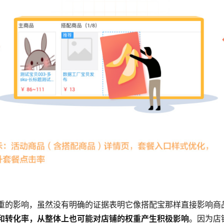
重的影响，虽然没有明确的证据表明它像搭配宝那样直接影响商
和转化率，从整体上也可能对店铺的权重产生积极影响
。因为店