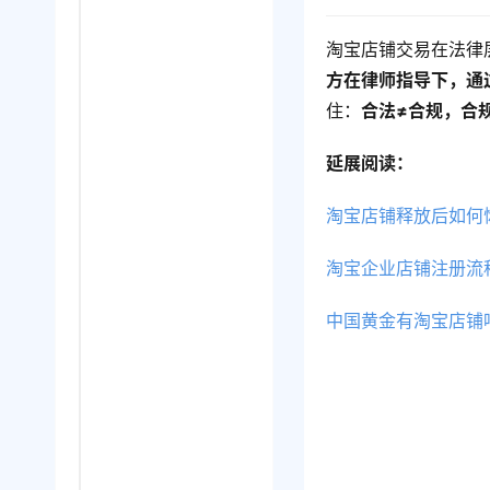
淘宝店铺交易在法律
方在律师指导下，通
住：
合法≠合规，合
延展阅读：
淘宝店铺释放后如何
淘宝企业店铺注册流
中国黄金有淘宝店铺