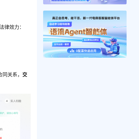
法律效力：
成合同关系，
交