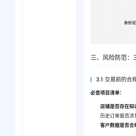
三、风险防范：
3.1 交易前的合
必查项目清单：
店铺是否存在知
历史订单是否涉
客户数据是否合