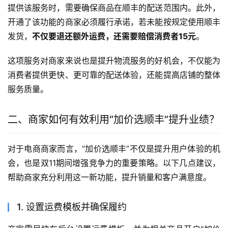
提供该服务时，需要确保商品在顺丰的配送范围内。此外，
开通了该功能的商家必须履行承诺，若未能按规定使用顺丰
发货，
不仅要退还额外运费，还需要赔偿消费者15元
。
这项服务对商家来说也是提升物流服务的好机会，不仅能为
消费者提供更快、更可靠的配送体验，还能提高店铺的整体
服务质量。
二、商家如何有效利用“加价选顺丰”提升业绩？
对于电商商家而言，“加价选顺丰”不仅是提升用户体验的机
会，也是双11期间增强竞争力的重要策略。以下几点建议，
帮助商家充分利用这一新功能，提升销量和客户满意度。
1. 设置运费模板并确保履约