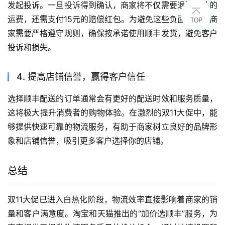
发起投诉。一旦投诉得到确认，商家将不仅需要退还额外的
运费，还需支付15元的赔偿红包。为避免这些负面影响，商
家需要严格遵守规则，确保按承诺使用顺丰发货，避免客户
投诉和损失。
4. 提高店铺信誉，赢得客户信任
选择顺丰配送的订单通常会有更好的配送时效和服务质量，
这将极大提升消费者的购物体验。在激烈的双11大促中，能
够提供快速可靠的物流服务，有助于商家树立良好的品牌形
象和店铺信誉，吸引更多客户选择你的店铺。
总结
双11大促已进入白热化阶段，物流效率直接影响着商家的销
量和客户满意度。淘宝和天猫推出的“加价选顺丰”服务，为