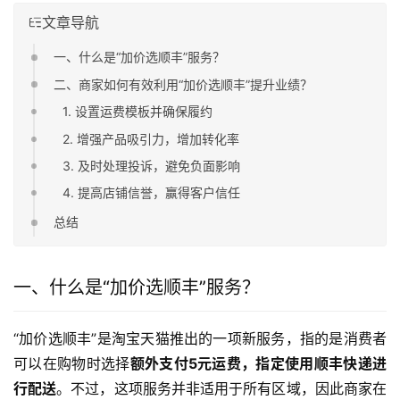
文章导航
一、什么是“加价选顺丰”服务？
二、商家如何有效利用“加价选顺丰”提升业绩？
1. 设置运费模板并确保履约
2. 增强产品吸引力，增加转化率
3. 及时处理投诉，避免负面影响
4. 提高店铺信誉，赢得客户信任
总结
一、什么是“加价选顺丰”服务？
“加价选顺丰”是淘宝天猫推出的一项新服务，指的是消费者
可以在购物时选择
额外支付5元运费，指定使用顺丰快递进
行配送
。不过，这项服务并非适用于所有区域，因此商家在