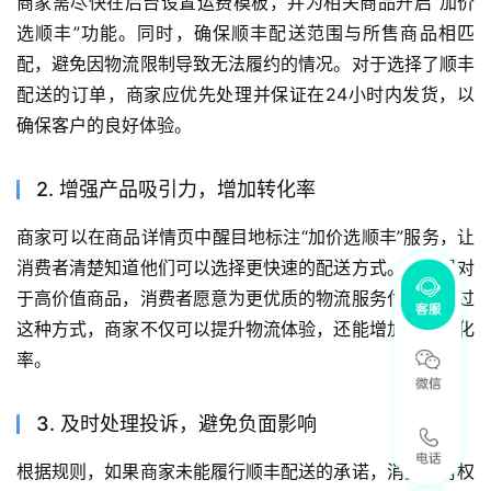
商家需尽快在后台设置运费模板，并为相关商品开启“加价
选顺丰”功能。同时，确保顺丰配送范围与所售商品相匹
配，避免因物流限制导致无法履约的情况。对于选择了顺丰
配送的订单，商家应优先处理并保证在24小时内发货，以
确保客户的良好体验。
2. 增强产品吸引力，增加转化率
商家可以在商品详情页中醒目地标注“加价选顺丰”服务，让
消费者清楚知道他们可以选择更快速的配送方式。尤其是对
于高价值商品，消费者愿意为更优质的物流服务付费。通过
这种方式，商家不仅可以提升物流体验，还能增加订单转化
率。
3. 及时处理投诉，避免负面影响
根据规则，如果商家未能履行顺丰配送的承诺，消费者有权