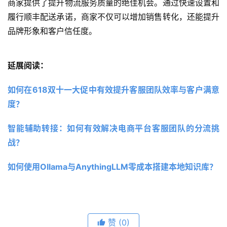
商家提供了提升物流服务质量的绝佳机会。通过快速设置和
履行顺丰配送承诺，商家不仅可以增加销售转化，还能提升
品牌形象和客户信任度。
延展阅读：
如何在618双十一大促中有效提升客服团队效率与客户满意
度？
智能辅助转接：如何有效解决电商平台客服团队的分流挑
战？
如何使用Ollama与AnythingLLM零成本搭建本地知识库？
赞
(0)