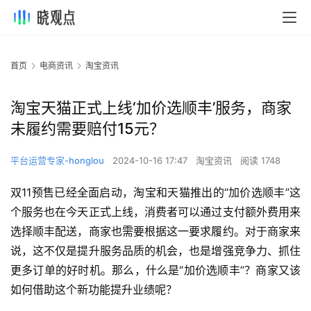
首页
电商资讯
淘宝资讯
淘宝天猫正式上线‘加价选顺丰’服务，商家
未履约需要赔付15元？
平台运营专家-honglou
2024-10-16 17:47
淘宝资讯
阅读 1748
双11预售已经全面启动，淘宝和天猫推出的“加价选顺丰”这
个服务也在今天正式上线，消费者可以通过支付额外费用来
选择顺丰配送，商家也需要根据这一要求履约。对于商家来
说，这不仅是提升服务品质的机会，也是增强竞争力、抓住
更多订单的好时机。那么，什么是“加价选顺丰”？商家又该
如何借助这个新功能提升业绩呢？