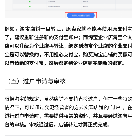
例如，淘宝店铺一旦转让，原卖家就不能再使用原支付宝
了，建议重新注册新的支付宝账户；而淘宝企业店淘宝个人
店可以升级为企业店再转让，绑定到淘宝企业店的企业支付
宝是可以替换的，不用担心支付宝，购买淘宝店铺的买家可
以申请新的支付宝，然后绑定到企业店铺完成新的绑定。
（五）过户申请与审核
根据淘宝的规定，虽然店铺不支持直接过户，但在一些特殊
情况下，可以通过变更经营者的方式实现店铺的“过户”。
在
进行过户申请时，需要提供相关的资料，并且要经过淘宝平
台的审核。审核通过后，店铺转让才算正式完成。