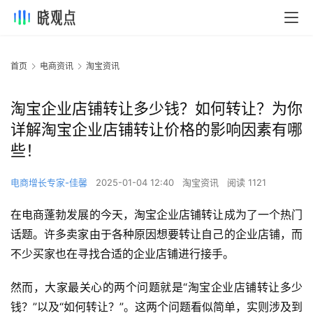
首页
电商资讯
淘宝资讯
淘宝企业店铺转让多少钱？如何转让？为你
详解淘宝企业店铺转让价格的影响因素有哪
些！
电商增长专家-佳馨
2025-01-04 12:40
淘宝资讯
阅读 1121
在电商蓬勃发展的今天，淘宝企业店铺转让成为了一个热门
话题。许多卖家由于各种原因想要转让自己的企业店铺，而
不少买家也在寻找合适的企业店铺进行接手。
然而，大家最关心的两个问题就是“淘宝企业店铺转让多少
钱？”以及“如何转让？”。这两个问题看似简单，实则涉及到