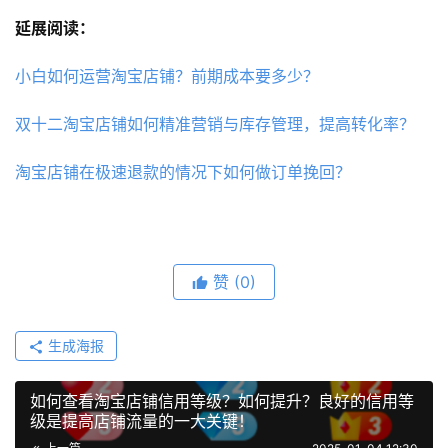
延展阅读：
小白如何运营淘宝店铺？前期成本要多少？
双十二淘宝店铺如何精准营销与库存管理，提高转化率？
淘宝店铺在极速退款的情况下如何做订单挽回？
赞
(0)
生成海报
如何查看淘宝店铺信用等级？如何提升？良好的信用等
级是提高店铺流量的一大关键！