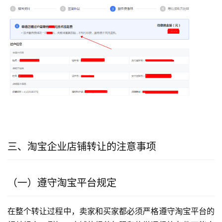
三、淘宝企业店铺转让的注意事项
（一）遵守淘宝平台规定
在整个转让过程中，卖家和买家都必须严格遵守淘宝平台的