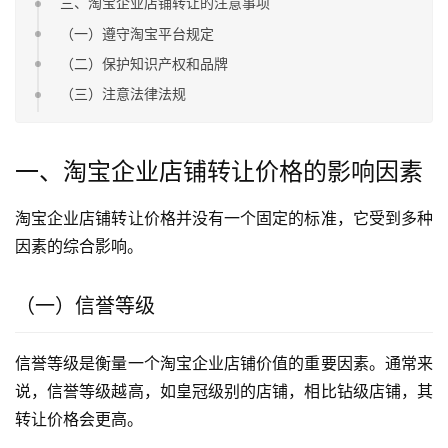
三、淘宝企业店铺转让的注意事项
（一）遵守淘宝平台规定
（二）保护知识产权和品牌
（三）注意法律法规
一、淘宝企业店铺转让价格的影响因素
淘宝企业店铺转让价格并没有一个固定的标准，它受到多种
因素的综合影响。
（一）信誉等级
信誉等级是衡量一个淘宝企业店铺价值的重要因素。通常来
说，信誉等级越高，如皇冠级别的店铺，相比钻级店铺，其
转让价格会更高。