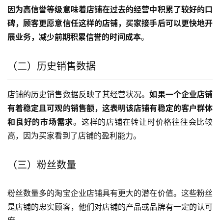
因为高信誉等级意味着店铺在过去的经营中积累了较好的口
碑，顾客更愿意信任这样的店铺，买家接手后可以更快地开
展业务，减少前期积累信誉的时间成本
。
（二）历史销售数据
店铺的历史销售数据反映了其经营状况。
如果一个企业店铺
有着稳定且可观的销售额，这表明该店铺有稳定的客户群体
和良好的市场需求
。这样的店铺在转让时价格往往会比较
高，因为买家看到了店铺的盈利能力。
（三）粉丝数量
粉丝数量多的淘宝企业店铺具有更大的潜在价值。这些粉丝
是店铺的忠实顾客，他们对店铺的产品或品牌有一定的认可