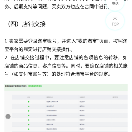
务、后期支持等问题，买卖双方也应在合同中进行约定。
（四）店铺交接
1. 卖家需要登录淘宝账号，并进入“我的淘宝”页面，按照淘
宝平台的规定进行店铺交接操作。
2. 在店铺交接过程中，要注意店铺的各项信息的转移，如
店铺的商品信息、客户信息等。同时，要确保店铺的相关账
号（如支付宝账号等）的处理符合淘宝平台的规定。