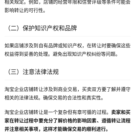
相关规定。例如，店铺的经营年限和信誉评级等条件可能会
影响转让的可行性。
（二）保护知识产权和品牌
如果店铺涉及到自有品牌或知识产权，在转让时要确保这些
权益得到妥善的处理。避免出现知识产权纠纷等问题。
（三）注意法律法规
淘宝企业店铺转让涉及到商业交易，买卖双方要了解并遵守
相关的法律法规。确保交易的合法性和真实性。
淘宝企业店铺转让是一个复杂但有章可循的过程。
卖家和买
家在转让过程中要充分了解价格的影响因素、遵循转让流程
并注意相关事项，这样才能确保交易的顺利进行。