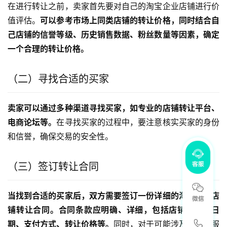
在进行转让之前，卖家首先要对自己的淘宝企业店铺进行价
值评估。
可以参考市场上同类店铺的转让价格，同时结合自
己店铺的信誉等级、历史销售数据、粉丝数量等因素，确定
一个合理的转让价格。
（二）寻找合适的买家
卖家可以通过多种渠道寻找买家，如专业的店铺转让平台、
电商论坛等。
在寻找买家的过程中，要注意核实买家的身份
和信誉，确保交易的安全性。
（三）签订转让合同
当找到合适的买家后，双方需要签订一份详细的淘宝企业店
铺转让合同。合同条款应明确、详细，包括店铺的交接日
期、支付方式、转让价格等。
同时，对于可能涉及的售后服