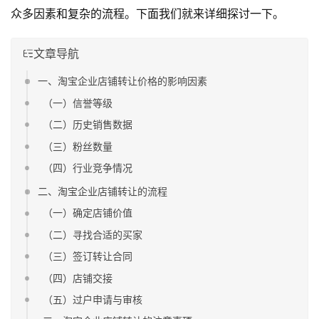
众多因素和复杂的流程。下面我们就来详细探讨一下。
文章导航
一、淘宝企业店铺转让价格的影响因素
（一）信誉等级
（二）历史销售数据
（三）粉丝数量
（四）行业竞争情况
二、淘宝企业店铺转让的流程
（一）确定店铺价值
（二）寻找合适的买家
（三）签订转让合同
（四）店铺交接
（五）过户申请与审核