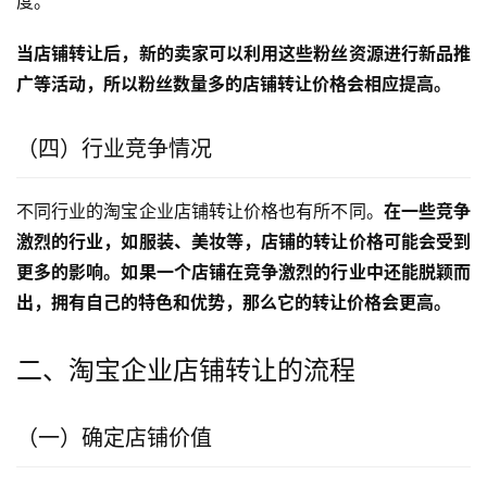
度。
当店铺转让后，新的卖家可以利用这些粉丝资源进行新品推
广等活动，所以粉丝数量多的店铺转让价格会相应提高。
（四）行业竞争情况
不同行业的淘宝企业店铺转让价格也有所不同。
在一些竞争
激烈的行业，如服装、美妆等，店铺的转让价格可能会受到
更多的影响。如果一个店铺在竞争激烈的行业中还能脱颖而
出，拥有自己的特色和优势，那么它的转让价格会更高。
二、淘宝企业店铺转让的流程
（一）确定店铺价值