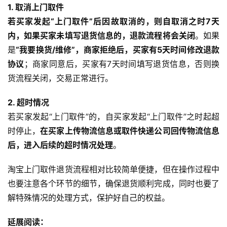
1. 取消上门取件
若买家发起“上门取件”后因故取消的，则自取消之时7天
内，如果买家未填写退货信息的，退款流程将会关闭
。如果
是
“我要换货/维修”，商家拒绝后，买家有5天时间修改退款
协议
；商家同意后，买家有7天时间填写退货信息，否则换
货流程关闭，交易正常进行。
2. 超时情况
若买家发起“上门取件”的，自买家发起“上门取件”之时起超
时停止，
在买家上传物流信息或取件快递公司回传物流信息
后，进入后续的超时情况处理
。
淘宝上门取件退货流程相对比较简单便捷，但在操作过程中
也要注意各个环节的细节，确保退货顺利完成，同时也要了
解特殊情况的处理方式，保护好自己的权益。
延展阅读：