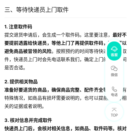
三、等待快递员上门取件
1. 注意取件码
提交退货申请后，会生成一个取件码。这里要注意，
最好不
要提前透露给快递员，等他上门了再提供取件码，这样可以
避免商品被冒领的风险
。按照预约的时间等待快递员上门取
件，快递员上门时会先电话联系我们，确定上门的具体时间
是否合适。
2. 提供相关物品
准备好要退货的商品，确保商品完整、配件齐全等
。如果有
特殊情况，如商品有损坏需要说明的，也可以提前准备好相
关的证据或者说明。
3. 核对信息并完成取件
快递员上门后，会核对相关信息，如商品、取件码等。核对