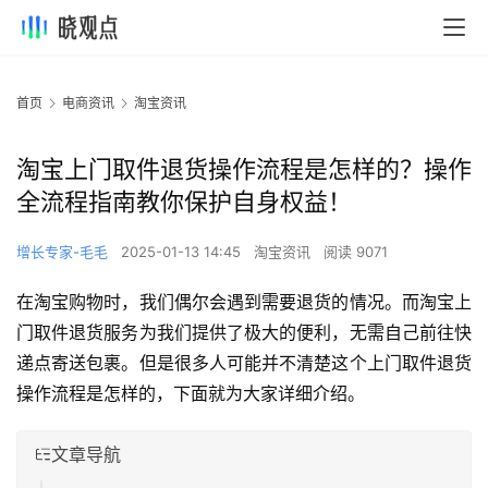
首页
电商资讯
淘宝资讯
淘宝上门取件退货操作流程是怎样的？操作
全流程指南教你保护自身权益！
增长专家-毛毛
2025-01-13 14:45
淘宝资讯
阅读 9071
在淘宝购物时，我们偶尔会遇到需要退货的情况。而淘宝上
门取件退货服务为我们提供了极大的便利，无需自己前往快
递点寄送包裹。但是很多人可能并不清楚这个上门取件退货
操作流程是怎样的，下面就为大家详细介绍。
文章导航