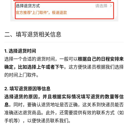
二、填写退货相关信息
1. 选择退货时间
选择一个合适的退货时间，一般可以
根据自己的日程安排来
确定，比如选择上午或者下午
。这方便快递员根据我们选择
的时间上门取件。
2. 填写退货原因等信息
选择退货的原因，并且根据实际情况填写退货的数量等信
息
。同时，要确认退货地址是否正确，这关系到快递员能否
准确送达退货商品。此外，还需要提供有效的联系方式（如
手机等），以便快递员联系我们。