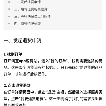
一、发起退货申请
二、填写退货相关信息
三、等待快递员上门取件
四、特殊情况处理
一、发起退货申请
1. 找到订单
打开淘宝app或网站，进入“我的订单”，找到需要退货的商
品
。这是整个退货流程的起始点，只有先确定要退货的商品
订单，才能进行后续操作。
2. 点击退货退款
在订单详情页面中，点击“退货”选项，然后进入选择服务类
型，点击“我要退货退款”
。这一步明确了我们的需求是退货
并且要求退款。