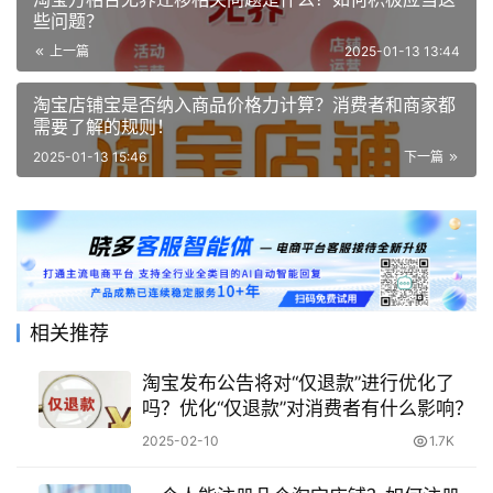
些问题？
上一篇
2025-01-13 13:44
淘宝店铺宝是否纳入商品价格力计算？消费者和商家都
需要了解的规则！
2025-01-13 15:46
下一篇
相关推荐
淘宝发布公告将对“仅退款”进行优化了
吗？优化“仅退款”对消费者有什么影响？
2025-02-10
1.7K