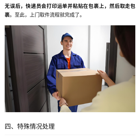
无误后，快递员会打印运单并粘贴在包裹上，然后取走包
裹
。至此，上门取件流程就完成了。
四、特殊情况处理