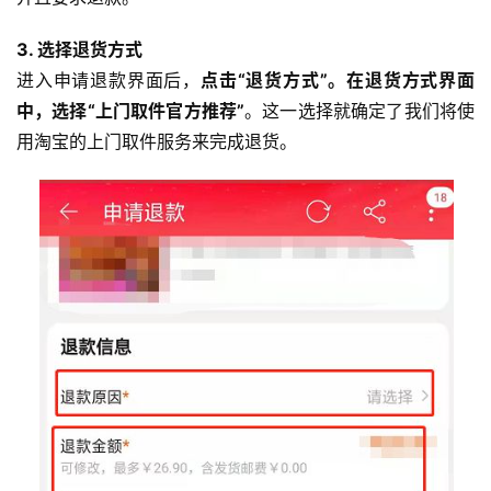
3. 选择退货方式
进入申请退款界面后，
点击“退货方式”。在退货方式界面
中，选择“上门取件官方推荐”
。这一选择就确定了我们将使
用淘宝的上门取件服务来完成退货。