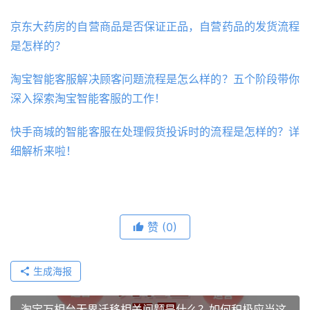
京东大药房的自营商品是否保证正品，自营药品的发货流程
是怎样的？
淘宝智能客服解决顾客问题流程是怎么样的？五个阶段带你
深入探索淘宝智能客服的工作！
快手商城的智能客服在处理假货投诉时的流程是怎样的？详
细解析来啦！
赞
(0)
生成海报
淘宝万相台无界迁移相关问题是什么？如何积极应当这