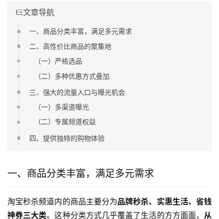
文章导航
一、商品分类丰富，满足多元需求
二、高性价比商品的聚集地
（一）严格选品
（二）多种优惠方式叠加
三、强大的流量入口与曝光机会
（一）多渠道曝光
（二）专属频道权益
四、提供独特的购物体验
一、商品分类丰富，满足多元需求
淘宝秒杀频道内的商品主要分为
品牌秒杀、实惠生活、省钱
神券三大类
。这种分类方式几乎覆盖了生活的方方面面，
从