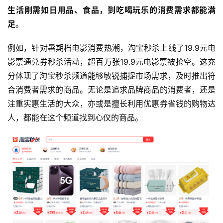
生活刚需如日用品、食品，到吃喝玩乐的消费需求都能满
足
。
例如，针对暑期档电影消费热潮，淘宝秒杀上线了19.9元电
影票通兑券秒杀活动，超百万张19.9元电影票被抢空。这充
分体现了淘宝秒杀频道能够敏锐捕捉市场需求，及时推出符
合消费者需求的商品。无论是追求品牌商品的消费者，还是
注重实惠生活的大众，亦或是擅长利用优惠券省钱的购物达
人，都能在这个频道找到心仪的商品。