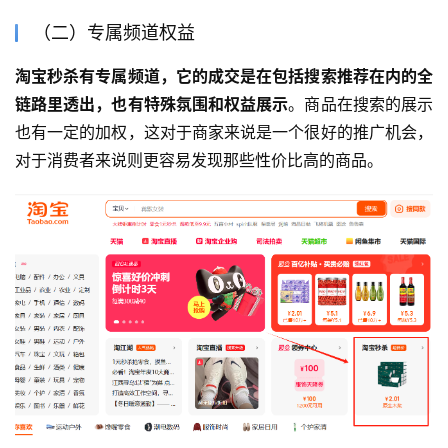
（二）专属频道权益
淘宝秒杀有专属频道，它的成交是在包括搜索推荐在内的全
链路里透出，也有特殊氛围和权益展示
。商品在搜索的展示
也有一定的加权，这对于商家来说是一个很好的推广机会，
对于消费者来说则更容易发现那些性价比高的商品。