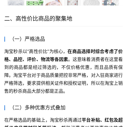
二、高性价比商品的聚集地
（一）严格选品
淘宝秒杀以“高性价比”为核心，
在商品选择时综合考虑了价
格、品控、评价、物流等各因素
。这意味着消费者在这里看
到的商品都是经过筛选的，不仅价格优惠，而且品质有保
障。淘宝平台对于商品质量把控非常严格，对入驻商家进行
严格筛选，要求提供相关证件和授权证明，所以在淘宝上销
售的秒杀商品大部分都是正品。
（二）多种优惠方式叠加
在严格选品的基础上，淘宝秒杀再通过
平台补贴、红包及超