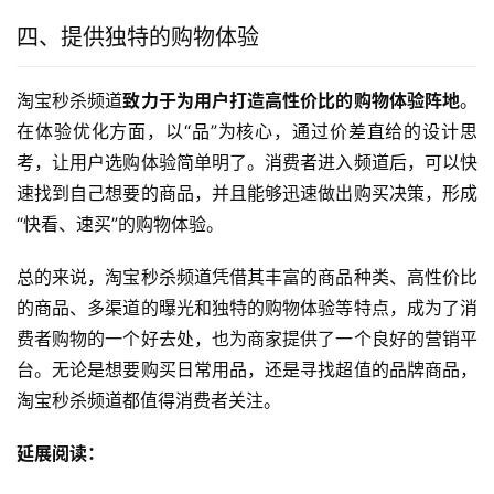
四、提供独特的购物体验
淘宝秒杀频道
致力于为用户打造高性价比的购物体验阵地
。
在体验优化方面，以“品”为核心，通过价差直给的设计思
考，让用户选购体验简单明了。消费者进入频道后，可以快
速找到自己想要的商品，并且能够迅速做出购买决策，形成
“快看、速买”的购物体验。
总的来说，淘宝秒杀频道凭借其丰富的商品种类、高性价比
的商品、多渠道的曝光和独特的购物体验等特点，成为了消
费者购物的一个好去处，也为商家提供了一个良好的营销平
台。无论是想要购买日常用品，还是寻找超值的品牌商品，
淘宝秒杀频道都值得消费者关注。
延展阅读：