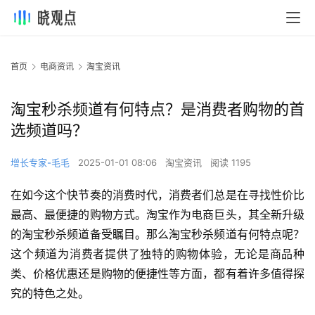
首页
电商资讯
淘宝资讯
淘宝秒杀频道有何特点？是消费者购物的首
选频道吗？
增长专家-毛毛
2025-01-01 08:06
淘宝资讯
阅读 1195
在如今这个快节奏的消费时代，消费者们总是在寻找性价比
最高、最便捷的购物方式。淘宝作为电商巨头，其全新升级
的淘宝秒杀频道备受瞩目。那么淘宝秒杀频道有何特点呢？
这个频道为消费者提供了独特的购物体验，无论是商品种
类、价格优惠还是购物的便捷性等方面，都有着许多值得探
究的特色之处。