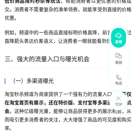
低价商品限时秒杀等玩法
，帮助消费者以更优惠的价格成
交。消费者不需要复杂的凑单领券，就能享受到直接的价格
优惠。
例如，频道中的一些商品直接标明价格直降，前台导购通过
直降箭头表达价差语义，让消费者一眼就能看到优惠力度。
三、强大的流量入口与曝光机会
（一）多渠道曝光
淘宝秒杀频道为商家提供了一个强有力的流量入口。它
不仅
在淘宝首页有展示，还在特价版、支付宝等多渠道有曝光机
会
。这种亿级曝光量，能够让商品获得更多的展示机会，从
而吸引更多消费者的关注，大大增强了商品的可见度和购买
率。