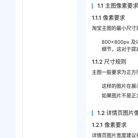
1.1 主图像素
1.1.1 像素要求
淘宝主图的最小尺寸
800×800px
细节，这对于提
1.1.2 尺寸规则
主图一般要求为正方
这样的图片在展
如果图片不是正
1.2 详情页图
1.2.1 像素要求
详情页图片宽度建议