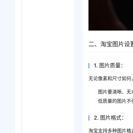
二、淘宝图片设
1. 图片质量：
无论像素和尺寸如何
图片要清晰、无
低质量的图片不
2. 图片格式：
淘宝支持多种图片格式，