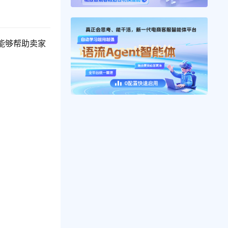
能够帮助卖家