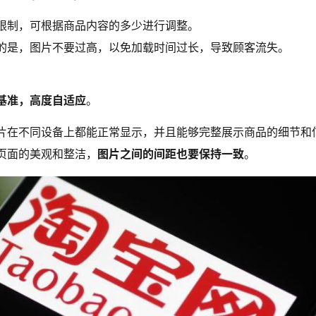
限制，可根据商品内容的多少进行调整。
的是，图片不要过高，以免加载时间过长，导致顾客流失。
基准，高度自适应
。
片在不同设备上都能正常显示，并且能够完整展示商品的细节和
页面的美观和整洁，
图片之间的间距也要保持一致
。