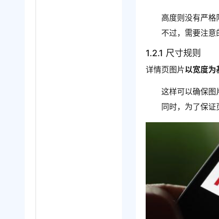
高度则没有严格
不过，需要注意
1.2.1 尺寸规则
详情页图片
以宽度为
这样可以确保图
同时，为了保证