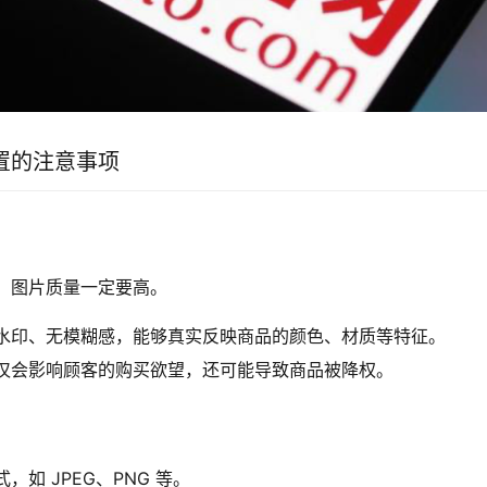
置的注意事项
，图片质量一定要高。
水印、无模糊感，能够真实反映商品的颜色、材质等特征。
仅会影响顾客的购买欲望，还可能导致商品被降权。
如 JPEG、PNG 等。