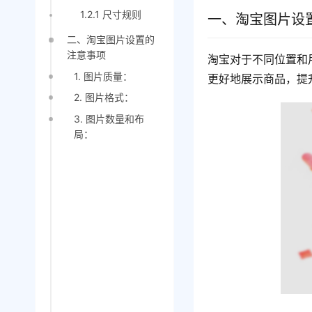
1.2.1 尺寸规则
一、淘宝图片设
二、淘宝图片设置的
注意事项
淘宝对于不同位置和
1. 图片质量：
更好地展示商品，提
2. 图片格式：
3. 图片数量和布
局：