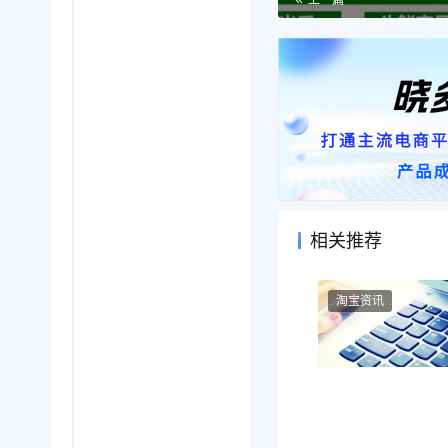
相关推荐
淘宝资讯