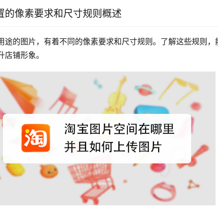
置的像素要求和尺寸规则概述
用途的图片，有着不同的像素要求和尺寸规则。了解这些规则，
升店铺形象。