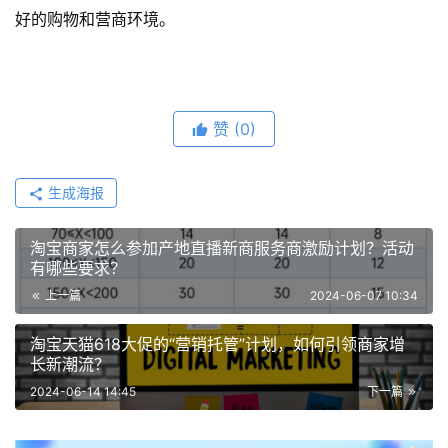
好的购物和营商环境。
赞
(0)
生成海报
淘宝商家怎么参加产地直播新商服务商激励计划？活动
有哪些要求？
上一篇
2024-06-07 10:34
淘宝天猫618大促的“营销托管”计划，如何引领商家增
长新潮流？
2024-06-14 14:45
下一篇