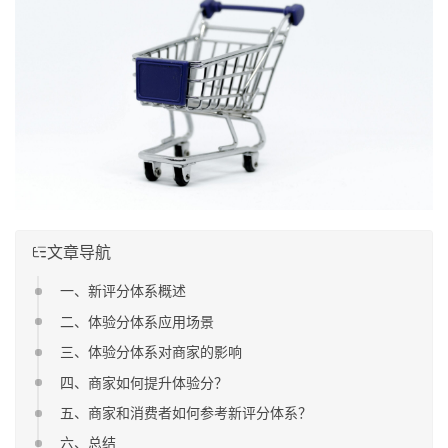
文章导航
一、新评分体系概述
二、体验分体系应用场景
三、体验分体系对商家的影响
四、商家如何提升体验分？
五、商家和消费者如何参考新评分体系？
六、总结