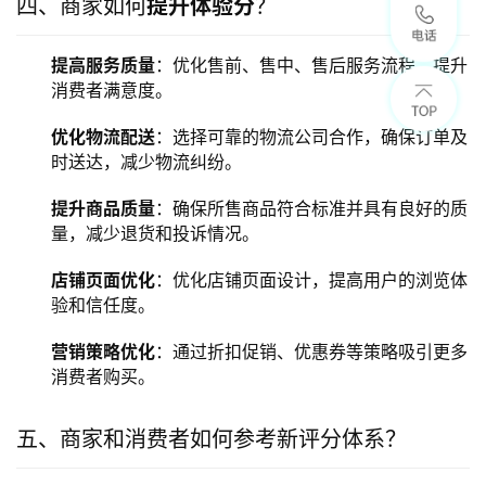
四、商家如何
提升体验分
？
提高服务质量
：优化售前、售中、售后服务流程，提升
消费者满意度。
优化物流配送
：选择可靠的物流公司合作，确保订单及
时送达，减少物流纠纷。
提升商品质量
：确保所售商品符合标准并具有良好的质
量，减少退货和投诉情况。
店铺页面优化
：优化店铺页面设计，提高用户的浏览体
验和信任度。
营销策略优化
：通过折扣促销、优惠券等策略吸引更多
消费者购买。
五、商家和消费者如何参考新评分体系？