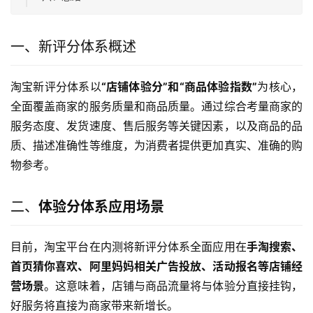
一、新评分体系概述
淘宝新评分体系以
“店铺体验分”和“商品体验指数”
为核心，
全面覆盖商家的服务质量和商品质量。通过综合考量商家的
服务态度、发货速度、售后服务等关键因素，以及商品的品
质、描述准确性等维度，为消费者提供更加真实、准确的购
物参考。
二、
体验分体系应用场景
目前，淘宝平台在内测将新评分体系全面应用在
手淘搜索、
首页猜你喜欢、阿里妈妈相关广告投放、活动报名等店铺经
营场景
。这意味着，店铺与商品流量将与体验分直接挂钩，
好服务将直接为商家带来新增长。