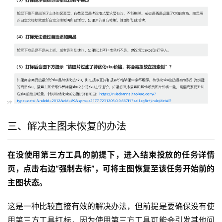
三、解决主图未恢复的办法
在没使用第三方工具的前提下，进入结束投放的任务详情
页，点击右边“强制去标”，可将主图恢复至该任务开始前的
主图状态。
这是一种比较直接有效的解决办法，但前提是要确保没有使
用第三方工具打标，因为使用第三方工具可能会引发其他问