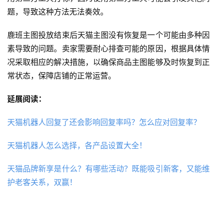
题，导致这种方法无法奏效。
鹿班主图投放结束后天猫主图没有恢复是一个可能由多种因
素导致的问题。卖家需要耐心排查可能的原因，根据具体情
况采取相应的解决措施，以确保商品主图能够及时恢复到正
常状态，保障店铺的正常运营。
延展阅读：
天猫机器人回复了还会影响回复率吗？怎么应对回复率？
天猫机器人怎么选择，各产品设置大全！
天猫品牌新享是什么？有哪些活动？既能吸引新客，又能维
护老客关系，双赢！