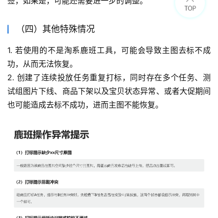
签，如果是，可能还需要进一步的调整。
（四）其他特殊情况
1. 若使用的不是淘系鹿班工具，可能会导致主图去标不成
功，从而无法恢复。
2. 创建了连续投放任务重复打标，同时存在多个任务、测
试组图片下线、商品下架以及宝贝状态异常、或者大促期间
也可能造成去标不成功，进而主图不能恢复。