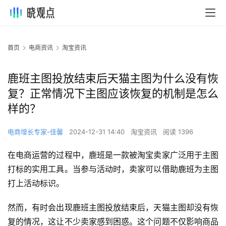
首页
电商资讯
淘宝资讯
鹿班主图投放结束后天猫主图为什么没有恢
复？正常情况下主图应该恢复的机制是怎么
样的？
电商增长专家-佳馨
2024-12-31 14:40
淘宝资讯
阅读 1396
在电商运营的过程中，鹿班是一款被淘宝卖家广泛用于主图
打标的实用工具。当参与活动时，卖家可以借助鹿班为主图
打上活动标识。
然而，有时会出现鹿班主图投放结束后，天猫主图却没有恢
复的情况，这让不少卖家感到困惑。这个问题不仅影响商品