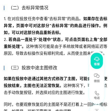
（二）去标异常情况
1. 在对应投放任务中查看“去标异常”的商品。
如果存在去标
异常，页面中可对这部分“去标异常”的商品进行操作。例
如，可以对这部分商品重新去标。
2. 
若商品一直处于“处理中”状态，可点击页面右上角“全部
重新处理”。
这种情况可能是由于系统故障或者网络延迟等
原因，导致去标操作没有顺利完成，从而使主图未能恢复。
（三）投放中途主图修改
如果在投放中途通过其他方式修改了主图，可能会导致即使
投放结束，主图也无法正常恢复。
这种情况下，可能需要点
击手动恢复按钮，并选择对应的主图进行恢复。
同时，也要观察恢复后的主图是不是还打着上一回的主图标