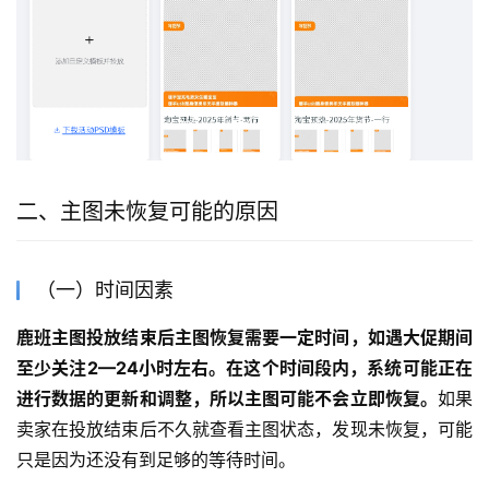
二、主图未恢复可能的原因
（一）时间因素
鹿班主图投放结束后主图恢复需要一定时间，如遇大促期间
至少关注2—24小时左右。在这个时间段内，系统可能正在
进行数据的更新和调整，所以主图可能不会立即恢复。
如果
卖家在投放结束后不久就查看主图状态，发现未恢复，可能
只是因为还没有到足够的等待时间。