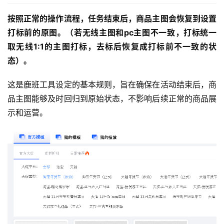
按照正常的操作流程，任务结束后，商品主图会恢复到设置
打标前的原图。（若无线主图和pc主图不一致，打标统一
取无线1:1的主图打标，去标后恢复成打标前不一致的状
态）。
这是鹿班工具设定的基本规则，旨在确保在活动结束后，商
品主图能够及时回归到原始状态，不影响后续正常的商品展
示和运营。