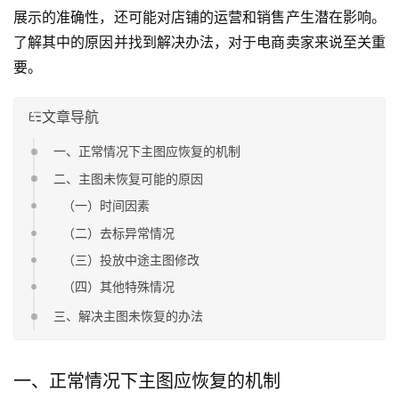
展示的准确性，还可能对店铺的运营和销售产生潜在影响。
了解其中的原因并找到解决办法，对于电商卖家来说至关重
要。
文章导航
一、正常情况下主图应恢复的机制
二、主图未恢复可能的原因
（一）时间因素
（二）去标异常情况
（三）投放中途主图修改
（四）其他特殊情况
三、解决主图未恢复的办法
一、正常情况下主图应恢复的机制