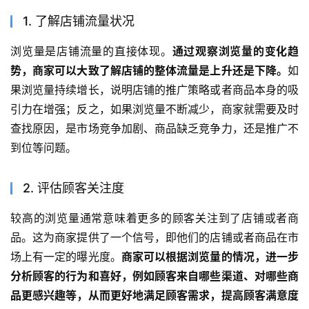
1. 了解店铺流量状况
浏览量是店铺流量的直接体现。
通过观察浏览量的变化趋
势，商家可以大致了解店铺的整体流量是上升还是下降。
如
果浏览量持续增长，说明店铺的推广策略或者商品本身的吸
引力在增强；反之，如果浏览量不断减少，商家就需要及时
查找原因，是市场竞争加剧、商品缺乏竞争力，还是推广不
到位等问题。
2. 评估顾客关注度
较高的浏览量通常意味着更多的顾客关注到了店铺或者商
品。这为商家提供了一个信号，即他们的店铺或者商品在市
场上有一定的曝光度。
商家可以根据浏览量的情况，进一步
分析顾客的行为和喜好，例如顾客来自哪些渠道、对哪些商
品更感兴趣等，从而更好地满足顾客需求，提高顾客满意度