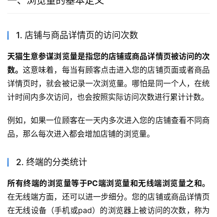
一、浏览量的基本定义
1. 店铺与商品详情页的访问次数
天猫生意参谋浏览量是指您的店铺或商品详情页被访问的次
数。
这意味着，每当有顾客点击进入您的店铺页面或者商品
详情页时，就会被记录一次浏览量。哪怕是同一个人，在统
计时间内多次访问，也会按照实际访问次数进行累计计数。
例如，如果一位顾客在一天内多次进入您的店铺查看不同商
品，那么每次进入都会增加店铺的浏览量。
2. 终端的分类统计
所有终端的浏览量等于PC端浏览量和无线端浏览量之和。
在无线端方面，还可以进一步细分。您的店铺或商品详情页
在无线设备（手机或pad）的浏览器上被访问的次数，称为