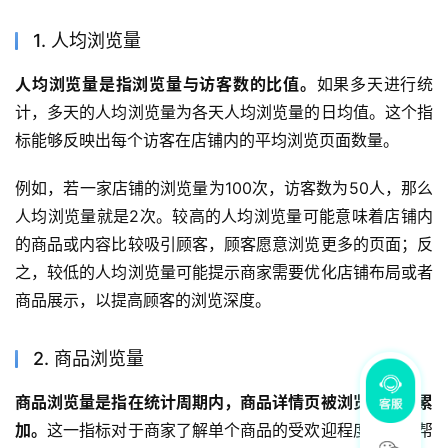
1. 人均浏览量
人均浏览量是指浏览量与访客数的比值。
如果多天进行统
计，多天的人均浏览量为各天人均浏览量的日均值。这个指
标能够反映出每个访客在店铺内的平均浏览页面数量。
例如，若一家店铺的浏览量为100次，访客数为50人，那么
人均浏览量就是2次。较高的人均浏览量可能意味着店铺内
的商品或内容比较吸引顾客，顾客愿意浏览更多的页面；反
之，较低的人均浏览量可能提示商家需要优化店铺布局或者
商品展示，以提高顾客的浏览深度。
2. 商品浏览量
商品浏览量是指在统计周期内，商品详情页被浏览的次数累
加。
这一指标对于商家了解单个商品的受欢迎程度非常有帮