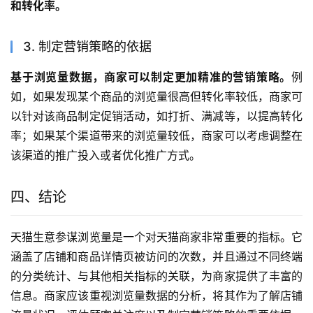
和转化率。
3. 制定营销策略的依据
基于浏览量数据，商家可以制定更加精准的营销策略。
例
如，如果发现某个商品的浏览量很高但转化率较低，商家可
以针对该商品制定促销活动，如打折、满减等，以提高转化
率；如果某个渠道带来的浏览量较低，商家可以考虑调整在
该渠道的推广投入或者优化推广方式。
四、结论
天猫生意参谋浏览量是一个对天猫商家非常重要的指标。它
涵盖了店铺和商品详情页被访问的次数，并且通过不同终端
的分类统计、与其他相关指标的关联，为商家提供了丰富的
信息。商家应该重视浏览量数据的分析，将其作为了解店铺