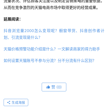
流量状况、评估顾客关注度以及制定营销策略的重要依据，
从而在竞争激烈的天猫电商市场中取得更好的经营成果。
延展阅读：
抖音浏览量2000怎么变现呢？橱窗带货、抖音创作者计
划、引流变现是什么？
天猫价格预警功能介绍是什么？一文解读商家的得力助手
如何设置天猫账号不参与分流？分不分流有什么区别？
赞
(0)
生成海报