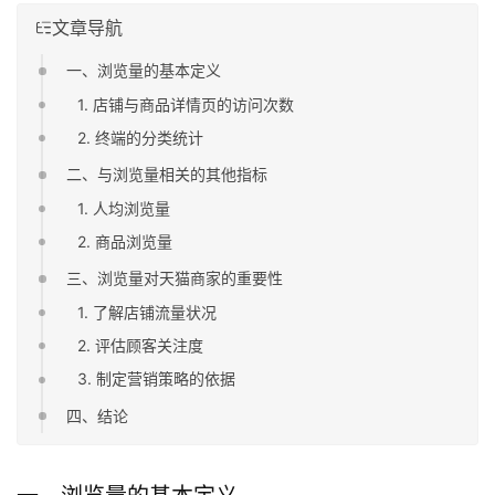
文章导航
一、浏览量的基本定义
1. 店铺与商品详情页的访问次数
2. 终端的分类统计
二、与浏览量相关的其他指标
1. 人均浏览量
2. 商品浏览量
三、浏览量对天猫商家的重要性
1. 了解店铺流量状况
2. 评估顾客关注度
3. 制定营销策略的依据
四、结论