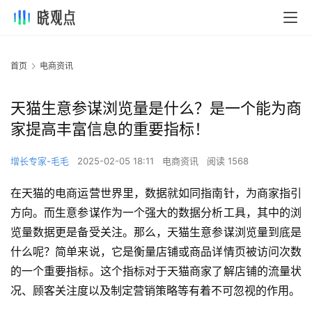
首页
电商资讯
天猫生意参谋浏览量是什么？是一个能为商
家提高丰富信息的重要指标！
增长专家-毛毛
2025-02-05 18:11
电商资讯
阅读 1568
在天猫的电商运营世界里，数据就如同指南针，为商家指引
方向。而生意参谋作为一个强大的数据分析工具，其中的浏
览量数据更是备受关注。那么，天猫生意参谋浏览量到底是
什么呢？简单来说，它是衡量店铺或商品详情页被访问次数
的一个重要指标。这个指标对于天猫商家了解店铺的流量状
况、顾客关注度以及制定营销策略等有着不可忽视的作用。