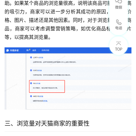
助。如果某个商品的浏览量很高，说明该商品可能具有较高
的吸引力，商家可以进一步分析其成功的原因，是因为价
格、图片、描述还是其他因素。同时，对于浏览量较低的商
品，商家可以考虑调整营销策略，如优化商品标题、图片
等，以提高其浏览量。
三、浏览量对天猫商家的重要性