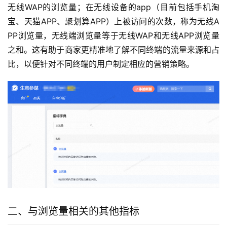
无线WAP的浏览量；在无线设备的app（目前包括手机淘
宝、天猫APP、聚划算APP）上被访问的次数，称为无线A
PP浏览量，无线端浏览量等于无线WAP和无线APP浏览量
之和。这有助于商家更精准地了解不同终端的流量来源和占
比，以便针对不同终端的用户制定相应的营销策略。
二、与浏览量相关的其他指标