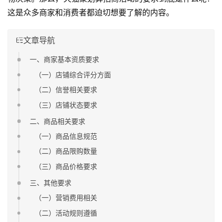
这是众多商家和消费者都迫切想要了解的内容。
文章导航
一、商家基本资质要求
（一）店铺综合评分方面
（二）信誉相关要求
（三）店铺状态要求
二、商品相关要求
（一）商品信息规范
（二）商品限购数量
（三）商品价格要求
三、其他要求
（一）营销费用相关
（二）活动规则遵循