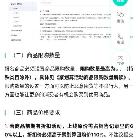
（二）商品限购数量
报名商品必须设置商品限购数量，
限购数量最高为5个（特
殊类目除外），具体见《聚划算活动商品限购数量解读》。
限购数量的设置一方面可以防止恶意囤货等不良行为，另一
方面也能让更多的消费者有机会购买到优惠商品。
（三）商品价格要求
1. 
若商品前期有折扣活动，上线原价需占销售记录里的6
0%以上，折扣价必须高于聚划算团购价110%。
不建议提交