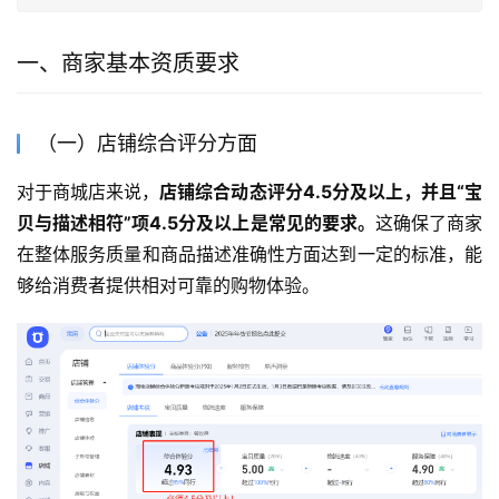
一、商家基本资质要求
（一）店铺综合评分方面
对于商城店来说，
店铺综合动态评分4.5分及以上，并且“宝
贝与描述相符”项4.5分及以上是常见的要求。
这确保了商家
在整体服务质量和商品描述准确性方面达到一定的标准，能
够给消费者提供相对可靠的购物体验。