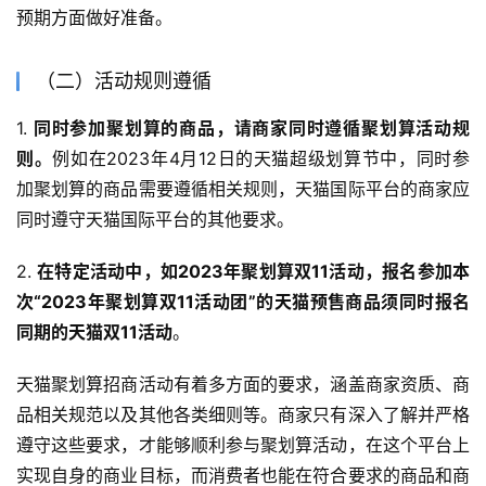
预期方面做好准备。
（二）活动规则遵循
1. 
同时参加聚划算的商品，请商家同时遵循聚划算活动规
则。
例如在2023年4月12日的天猫超级划算节中，同时参
加聚划算的商品需要遵循相关规则，天猫国际平台的商家应
同时遵守天猫国际平台的其他要求。
2. 
在特定活动中，如2023年聚划算双11活动，报名参加本
次“2023年聚划算双11活动团”的天猫预售商品须同时报名
同期的天猫双11活动
。
天猫聚划算招商活动有着多方面的要求，涵盖商家资质、商
品相关规范以及其他各类细则等。商家只有深入了解并严格
遵守这些要求，才能够顺利参与聚划算活动，在这个平台上
实现自身的商业目标，而消费者也能在符合要求的商品和商