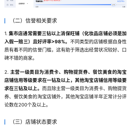
（二）信誉相关要求
1. 
集市店通常需要三钻以上消保旺铺（化妆品店铺必须是加
入假一赔三）且好评率>98%。
不同类型的店铺根据自身性
质有着不同的信誉门槛，这有助于筛选出经营状况较好、口
碑不错的商家。
2. 
主营一级类目为消费卡、购物提货券、餐饮美食的淘宝
店铺信用等级要求在一钻及以上，其他淘宝店铺信用等级要
求在三钻及以上。
而且除主营一级类目为消费卡、购物提货
券、餐饮美食的淘宝店铺外，其他淘宝店铺半年正常计分评
论数在200个及以上。
（三）店铺状态要求