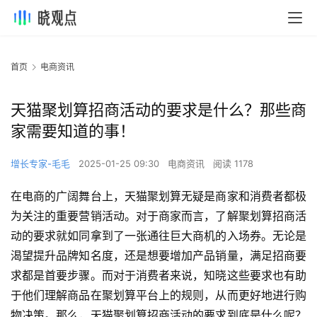
首页
电商资讯
天猫聚划算招商活动的要求是什么？那些商
家需要知道的事！
增长专家-毛毛
2025-01-25 09:30
电商资讯
阅读 1178
在电商的广阔舞台上，天猫聚划算无疑是商家和消费者都极
为关注的重要营销活动。对于商家而言，了解聚划算招商活
动的要求就如同拿到了一张通往巨大商机的入场券。无论是
渴望提升品牌知名度，还是想要增加产品销量，满足招商要
求都是首要步骤。而对于消费者来说，知晓这些要求也有助
于他们理解商品在聚划算平台上的规则，从而更好地进行购
物决策。那么，天猫聚划算招商活动的要求到底是什么呢？