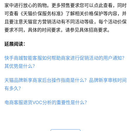
家中进行放心的购物。更多预售要求您可以点此查看，同时
可查看《天猫价保服务标准》了解相关价格保护等内容，并
且要注意天猫官方营销活动有不同活动等级，每个活动价保
要求不同，具体的时间要求，请参见具体招商要求。
延展阅读：
快手商城智能客服如何帮助商家进行促销活动的用户通知？
其优势是什么？
天猫品牌新享商家后台操作指南是什么？品牌新享审核时间
有多久？
电商客服退货VOC分析的重要性是什么？