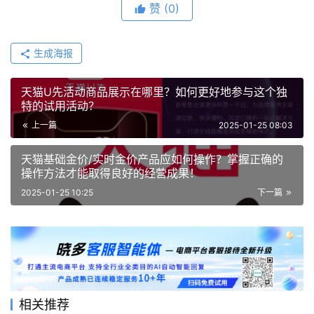
赞
(0)
生成海报
天猫U先活动商品展示在哪里？如何更好地参与这个独
特的试用活动？
上一篇
2025-01-25 08:03
天猫基础金价/实时金价产品应如何操作？掌握正确的
操作方法才能取得良好的经营成果！
2025-01-25 10:25
下一篇
相关推荐