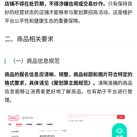
店铺不得在处罚期，不得涉嫌信用或交易炒作。
只有保持良
好的经营状态的店铺才能够参与聚划算招商活动，这是维护
平台公平性和健康生态的重要保障。
二、商品相关要求
（一）商品信息规范
商品的报名信息应清晰、规整，商品标题和图片符合特定的
格式要求，具体请见《聚划算主图规范》。
清晰准确的商品
信息能够让消费者更好地了解商品，也有助于平台进行管
理。