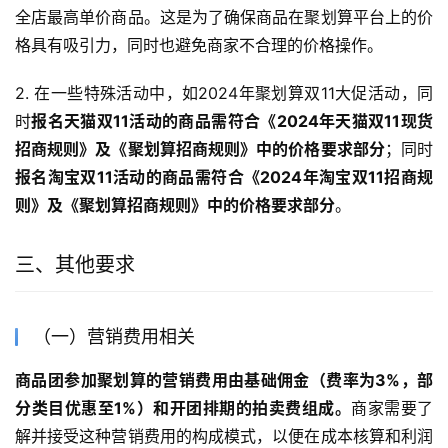
全店最高单价商品。这是为了确保商品在聚划算平台上的价
格具有吸引力，同时也避免商家不合理的价格操作。
2. 在一些特殊活动中，如2024年聚划算双11大促活动，同
时
报名天猫双11活动的商品需符合《2024年天猫双11现货
招商规则》及《聚划算招商规则》中的价格要求部分
；同时
报名淘宝双11活动的商品需符合《2024年淘宝双11招商规
则》及《聚划算招商规则》中的价格要求部分
。
三、其他要求
（一）营销费用相关
商品团参加聚划算的营销费用由基础佣金（费率为3%，部
分类目优惠至1%）和开团排期的拍卖费组成。
商家需要了
解并接受这种营销费用的构成模式，以便在成本核算和利润