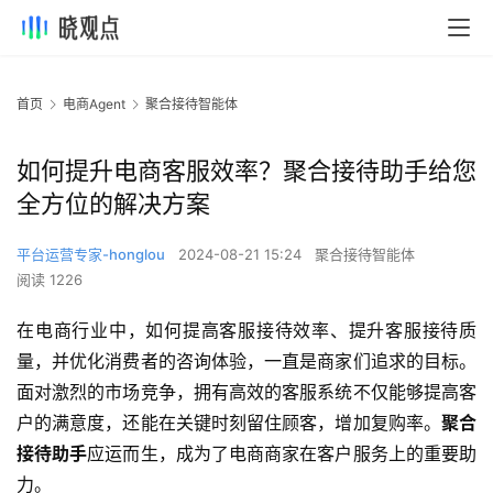
首页
电商Agent
聚合接待智能体
如何提升电商客服效率？聚合接待助手给您
全方位的解决方案
平台运营专家-honglou
2024-08-21 15:24
聚合接待智能体
阅读 1226
在电商行业中，如何提高客服接待效率、提升客服接待质
量，并优化消费者的咨询体验，一直是商家们追求的目标。
面对激烈的市场竞争，拥有高效的客服系统不仅能够提高客
户的满意度，还能在关键时刻留住顾客，增加复购率。
聚合
接待助手
应运而生，成为了电商商家在客户服务上的重要助
力。