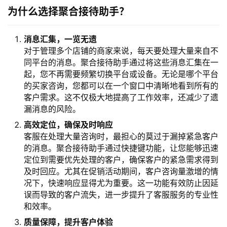
为什么选择聚合接待助手？
消息汇集，一览无遗
对于管理多个店铺的商家来说，每天要处理大量来自不
同平台的消息。聚合接待助手通过将这些消息汇集在一
起，您不再需要频繁切换平台或设备。无论是哪个平台
的买家咨询，您都可以在一个窗口中清晰地看到所有的
客户需求。这不仅极大地提高了工作效率，还减少了遗
漏消息的风险。
高效定位，确保及时响应
客服在处理大量咨询时，最担心的莫过于漏掉紧急客户
的消息。聚合接待助手通过快捷键功能，让您能够迅速
定位到需要优先处理的客户，确保客户的紧急需求得到
及时回应。尤其在促销活动期间，客户咨询量激增的情
况下，快速响应显得尤为重要。这一功能有效防止因延
误而导致的客户流失，进一步提升了客服服务的专业性
和效率。
质量保障，提升客户体验