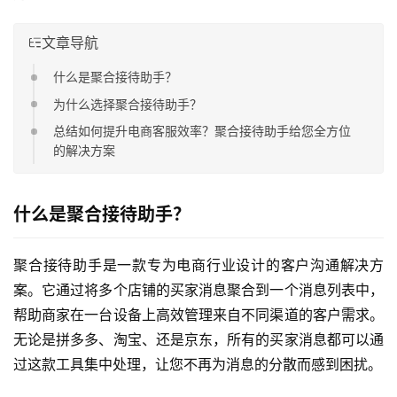
文章导航
什么是聚合接待助手？
为什么选择聚合接待助手？
总结如何提升电商客服效率？聚合接待助手给您全方位
的解决方案
什么是聚合接待助手？
聚合接待助手是一款专为电商行业设计的客户沟通解决方
案。它通过将多个店铺的买家消息聚合到一个消息列表中，
帮助商家在一台设备上高效管理来自不同渠道的客户需求。
无论是拼多多、淘宝、还是京东，所有的买家消息都可以通
过这款工具集中处理，让您不再为消息的分散而感到困扰。