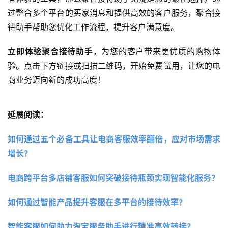
过整合多个平台的买家消息和提供高效的客户服务，聚合接
待助手帮助您优化工作流程，提升客户满意度。
立即体验聚合接待助手
，为您的客户带来更优质的购物体
验。点击下方链接或扫描二维码，开始免费试用，让您的电
商业务迈向新的成功高度！
延展阅读：
如何通过五个必备工具让电商客服效率翻倍，应对市场需求
增长？
电商跨平台多店铺客服如何突破接待瓶颈实现智能化服务？
如何通过智能产品提升客服在多平台的接待效率？
智能客服如何助力淘宝服务助手进行精准高效转接？