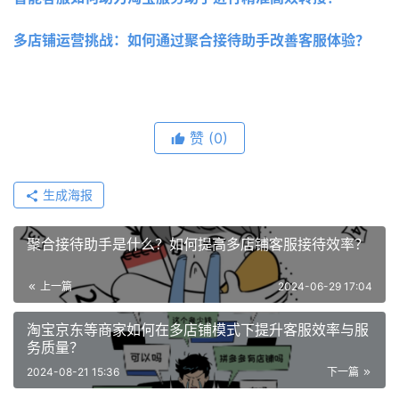
多店铺运营挑战：如何通过聚合接待助手改善客服体验？ 
赞
(0)
生成海报
聚合接待助手是什么？如何提高多店铺客服接待效率？
上一篇
2024-06-29 17:04
淘宝京东等商家如何在多店铺模式下提升客服效率与服
务质量？
2024-08-21 15:36
下一篇