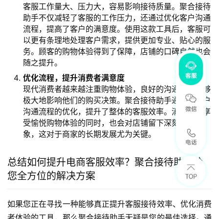
客服工作量大、压力大，容易影响接待质量。聚合接待
助手不仅减轻了客服的工作压力，还通过优化客户沟通
流程，提高了客户的满意度。使用这款工具后，客服可
以更有条理地处理客户需求，提供更加专业、贴心的服
务。顾客的购物体验得到了保障，店铺的口碑自然也会
随之提升。
优化流程，提升消费者满意度
现代消费者越来越注重购物体验，良好的沟通服务能够
极大地影响他们的购买决策。聚合接待助手通过对客户
沟通流程的优化，提升了整体的客服效率。消费者在享
受愉悦购物体验的同时，也会对店铺留下深刻的好印
象，这对于商家的长期发展尤为关键。
总结如何提升电商客服效率？聚合接待助手给
您全方位的解决方案
如果您正在寻找一种能够真正提升客服接待效率、优化消费
者体验的工具，那么聚合接待助手无疑是您的最佳选择。通