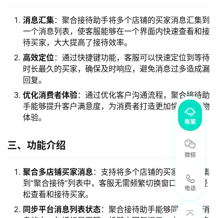
消息汇集
：聚合接待助手将多个店铺的买家消息汇集到
一个消息列表，使客服能够在一个界面内快速查看和接
待买家，大大提高了接待效率。
高效定位
：通过快捷键功能，客服可以快速定位到等待
时长最久的买家，确保及时响应，避免消息过多造成漏
回复。
优化消费者体验
：通过优化客户沟通流程，聚合接待助
手能够提升客户满意度，为消费者打造更加愉悦的购物
体验。
三、功能介绍
聚合多店铺
买家消息
：支持将多个店铺的买家消息汇集
到“聚合接待”列表中，客服无需频繁切换窗口，即可轻
松查看和接待买家。
同步平台消息列表状态
：聚合接待助手能够同步平台消