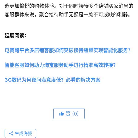
造更加愉悦的购物体验。对于同时接待多个店铺买家消息的
客服群体来说，聚合接待助手无疑是一款不可或缺的利器。
延展阅读：
电商跨平台多店铺客服如何突破接待瓶颈实现智能化服务？
智能客服如何助力淘宝服务助手进行精准高效转接？
3C数码为何夜间满意度低？必看的解决方案
赞
(0)
生成海报