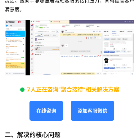
灵活。该助手能够显著减轻客服的接待压力，同时提高客户
满意度。
7人正在咨询“聚合接待”相关解决方案
在线咨询
添加客服微信
二、解决的核心问题