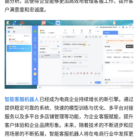
据分析。这使得企业能够更加高效地管理客服工作，提升客
户满意度和忠诚度。
智能客服机器人
已经成为电商企业持续增长的新引擎。通过
提供稳定可靠的系统、快速的模型训练与优化、多平台对接
服务以及多平台多店铺管理等功能，为企业客服赋能，提升
客户体验和企业品牌形象。未来，随着技术的不断进步和应
用场景的不断拓展，智能客服机器人将在电商行业中发挥更