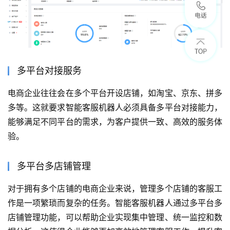
多平台对接服务
电商企业往往会在多个平台开设店铺，如淘宝、京东、拼多
多等。这就要求智能客服机器人必须具备多平台对接能力，
能够满足不同平台的需求，为客户提供一致、高效的服务体
验。
多平台多店铺管理
对于拥有多个店铺的电商企业来说，管理多个店铺的客服工
作是一项繁琐而复杂的任务。智能客服机器人通过多平台多
店铺管理功能，可以帮助企业实现集中管理、统一监控和数