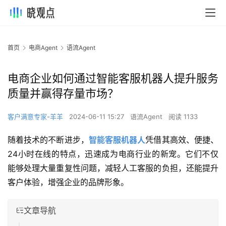
首页
电商Agent
语流Agent
电商企业如何通过智能客服机器人提升服务
质量并赢得存量市场？
客户满意专家-羊羊
2024-06-11 15:27
语流Agent
阅读 1133
随着技术的不断进步，
智能客服机器人
凭借其高效、便捷、
24小时在线的特点，迅速成为电商行业的新宠。它们不仅
能够处理大量重复性问题，减轻人工客服的负担，还能提升
客户体验，增强企业的品牌形象。
文章导航