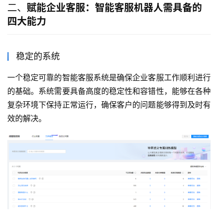
二、
赋能企业客服：智能客服机器人需具备的
四大能力
稳定的系统
一个稳定可靠的智能客服系统是确保企业客服工作顺利进行
的基础。系统需要具备高度的稳定性和容错性，能够在各种
复杂环境下保持正常运行，确保客户的问题能够得到及时有
效的解决。