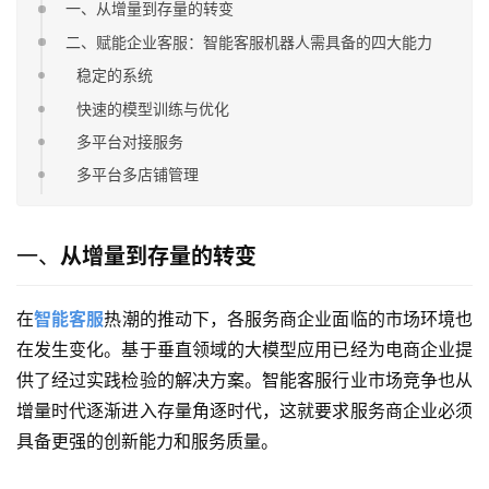
一、从增量到存量的转变
二、赋能企业客服：智能客服机器人需具备的四大能力
稳定的系统
快速的模型训练与优化
多平台对接服务
多平台多店铺管理
一、
从增量到存量的转变
在
智能客服
热潮的推动下，各服务商企业面临的市场环境也
在发生变化。基于垂直领域的大模型应用已经为电商企业提
供了经过实践检验的解决方案。智能客服行业市场竞争也从
增量时代逐渐进入存量角逐时代，这就要求服务商企业必须
具备更强的创新能力和服务质量。