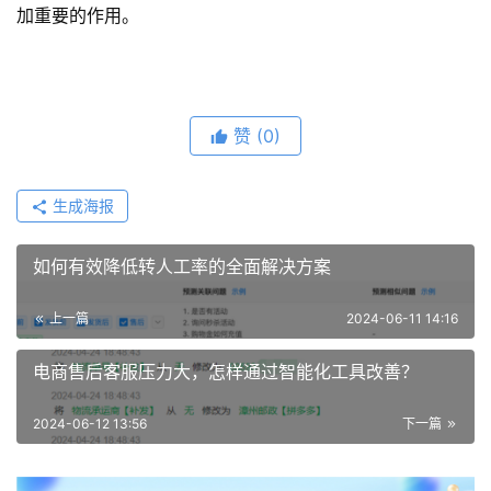
加重要的作用。
赞
(0)
生成海报
如何有效降低转人工率的全面解决方案
上一篇
2024-06-11 14:16
电商售后客服压力大，怎样通过智能化工具改善？
2024-06-12 13:56
下一篇