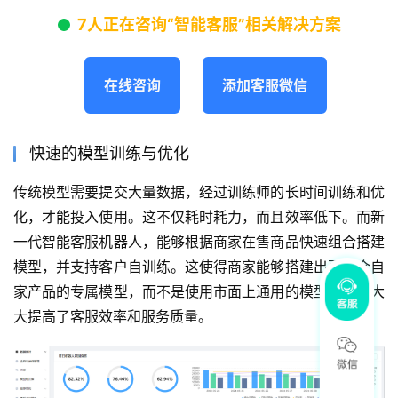
7人正在咨询“智能客服”相关解决方案
在线咨询
添加客服微信
快速的模型训练与优化
传统模型需要提交大量数据，经过训练师的长时间训练和优
化，才能投入使用。这不仅耗时耗力，而且效率低下。而新
一代智能客服机器人，能够根据商家在售商品快速组合搭建
模型，并支持客户自训练。这使得商家能够搭建出更适合自
家产品的专属模型，而不是使用市面上通用的模型，从而大
大提高了客服效率和服务质量。